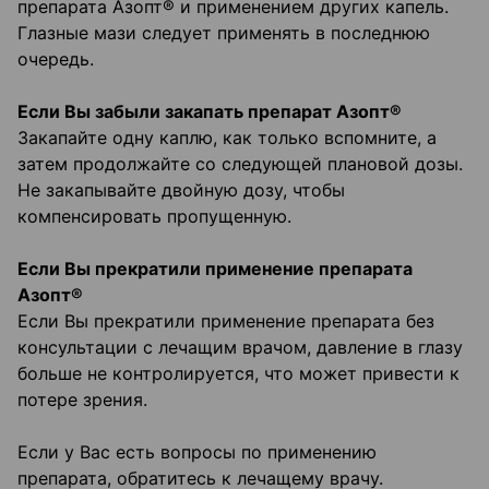
препарата Азопт® и применением других капель.
Глазные мази следует применять в последнюю
очередь.
Если Вы забыли закапать препарат Азопт®
Закапайте одну каплю, как только вспомните, а
затем продолжайте со следующей плановой дозы.
Не закапывайте двойную дозу, чтобы
компенсировать пропущенную.
Если Вы прекратили применение препарата
Азопт®
Если Вы прекратили применение препарата без
консультации с лечащим врачом, давление в глазу
больше не контролируется, что может привести к
потере зрения.
Если у Вас есть вопросы по применению
препарата, обратитесь к лечащему врачу.