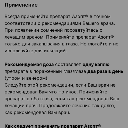
Применение
Всегда применяйте препарат Азопт® в точном
соответствии с рекомендациями Вашего врача.
При появлении сомнений посоветуйтесь с
лечащим врачом. Применяйте препарат Азопт®
только для закапывания в глаза. Не глотайте и не
используйте для инъекций.
Рекомендуемая доза
составляет
одну каплю
препарата в пораженный глаз/глаза
два раза в день
(утром и вечером).
Следуйте этой рекомендации, если Ваш врач не
рекомендовал Вам что-то иное. Применяйте
препарат в оба глаза, если так рекомендовал Ваш
лечащий врач. Продолжайте лечение так долго,
как рекомендовал Вам врач.
Как следует применять препарат Азопт®