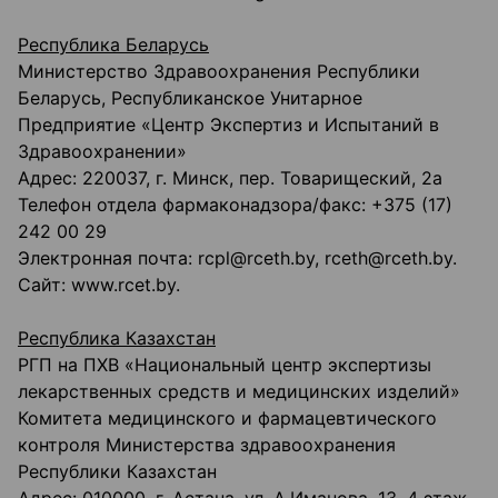
Республика Беларусь
Министерство Здравоохранения Республики
Беларусь, Республиканское Унитарное
Предприятие «Центр Экспертиз и Испытаний в
Здравоохранении»
Адрес: 220037, г. Минск, пер. Товарищеский, 2а
Телефон отдела фармаконадзора/факс: +375 (17)
242 00 29
Электронная почта: rcpl@rceth.by, rceth@rceth.by.
Сайт: www.rcet.by.
Республика Казахстан
РГП на ПХВ «Национальный центр экспертизы
лекарственных средств и медицинских изделий»
Комитета медицинского и фармацевтического
контроля Министерства здравоохранения
Республики Казахстан