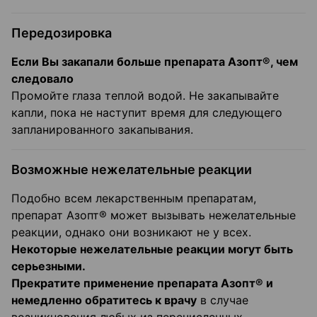
Передозировка
Если Вы закапали больше препарата Азопт®, чем
следовало
Промойте глаза теплой водой. Не закапывайте
капли, пока не наступит время для следующего
запланированного закапывания.
Возможные нежелательные реакции
Подобно всем лекарственным препаратам,
препарат Азопт® может вызывать нежелательные
реакции, однако они возникают не у всех.
Некоторые нежелательные реакции могут быть
серьезными.
Прекратите применение препарата Азопт® и
немедленно обратитесь к врачу
в случае