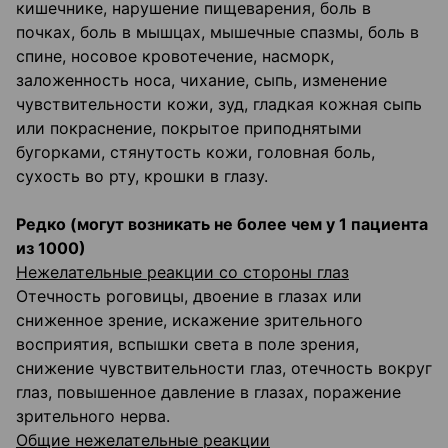
кишечнике, нарушение пищеварения, боль в
почках, боль в мышцах, мышечные спазмы, боль в
спине, носовое кровотечение, насморк,
заложенность носа, чихание, сыпь, изменение
чувствительности кожи, зуд, гладкая кожная сыпь
или покраснение, покрытое приподнятыми
бугорками, стянутость кожи, головная боль,
сухость во рту, крошки в глазу.
Редко (могут возникать не более чем у 1 пациента
из 1000)
Нежелательные реакции со стороны глаз
Отечность роговицы, двоение в глазах или
сниженное зрение, искажение зрительного
восприятия, вспышки света в поле зрения,
снижение чувствительности глаз, отечность вокруг
глаз, повышенное давление в глазах, поражение
зрительного нерва.
Общие нежелательные реакции