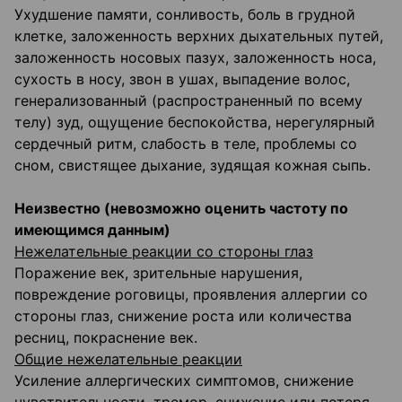
Ухудшение памяти, сонливость, боль в грудной
клетке, заложенность верхних дыхательных путей,
заложенность носовых пазух, заложенность носа,
сухость в носу, звон в ушах, выпадение волос,
генерализованный (распространенный по всему
телу) зуд, ощущение беспокойства, нерегулярный
сердечный ритм, слабость в теле, проблемы со
сном, свистящее дыхание, зудящая кожная сыпь.
Неизвестно (невозможно оценить частоту по
имеющимся данным)
Нежелательные реакции со стороны глаз
Поражение век, зрительные нарушения,
повреждение роговицы, проявления аллергии со
стороны глаз, снижение роста или количества
ресниц, покраснение век.
Общие нежелательные реакции
Усиление аллергических симптомов, снижение