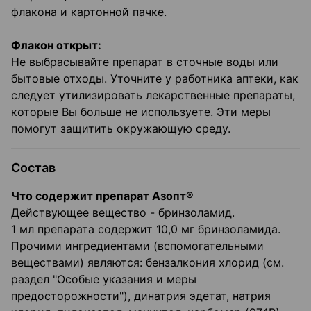
флакона и картонной пачке.
Флакон открыт:
Не выбрасывайте препарат в сточные воды или
бытовые отходы. Уточните у работника аптеки, как
следует утилизировать лекарственные препараты,
которые Вы больше не используете. Эти меры
помогут защитить окружающую среду.
Состав
Что содержит препарат Азопт®
Действующее вещество - бринзоламид.
1 мл препарата содержит 10,0 мг бринзоламида.
Прочими ингредиентами (вспомогательными
веществами) являются: бензалкония хлорид (см.
раздел "Особые указания и меры
предосторожности"), динатрия эдетат, натрия