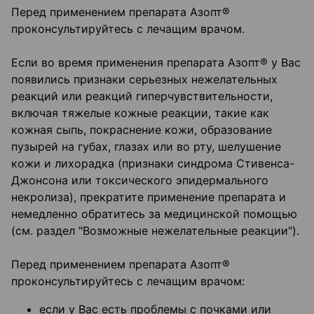
Перед применением препарата Азопт®
проконсультируйтесь с лечащим врачом.
Если во время применения препарата Азопт® у Вас
появились признаки серьезных нежелательных
реакций или реакций гиперчувствительности,
включая тяжелые кожные реакции, такие как
кожная сыпь, покраснение кожи, образование
пузырей на губах, глазах или во рту, шелушение
кожи и лихорадка (признаки синдрома Стивенса-
Джонсона или токсического эпидермального
некролиза), прекратите применение препарата и
немедленно обратитесь за медицинской помощью
(см. раздел "Возможные нежелательные реакции").
Перед применением препарата Азопт®
проконсультируйтесь с лечащим врачом:
если у Вас есть проблемы с почками или