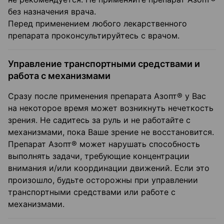
без назначения врача.
Перед применением любого лекарственного
препарата проконсультируйтесь с врачом.
Управление транспортными средствами и
работа с механизмами
Сразу после применения препарата Азопт® у Вас
на некоторое время может возникнуть нечеткость
зрения. Не садитесь за руль и не работайте с
механизмами, пока Ваше зрение не восстановится.
Препарат Азопт® может нарушать способность
выполнять задачи, требующие концентрации
внимания и/или координации движений. Если это
произошло, будьте осторожны при управлении
транспортными средствами или работе с
механизмами.