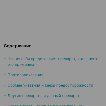
Содержание
Что из себя представляет препарат, и для чего
его применяют
Противопоказания
Особые указания и меры предосторожности
Другие препараты и данный препарат