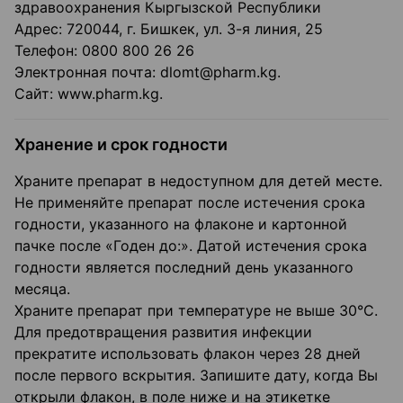
здравоохранения Кыргызской Республики
Адрес: 720044, г. Бишкек, ул. 3-я линия, 25
Телефон: 0800 800 26 26
Электронная почта: dlomt@pharm.kg.
Сайт: www.pharm.kg.
Хранение и срок годности
Храните препарат в недоступном для детей месте.
Не применяйте препарат после истечения срока
годности, указанного на флаконе и картонной
пачке после «Годен до:». Датой истечения срока
годности является последний день указанного
месяца.
Храните препарат при температуре не выше 30°С.
Для предотвращения развития инфекции
прекратите использовать флакон через 28 дней
после первого вскрытия. Запишите дату, когда Вы
открыли флакон, в поле ниже и на этикетке