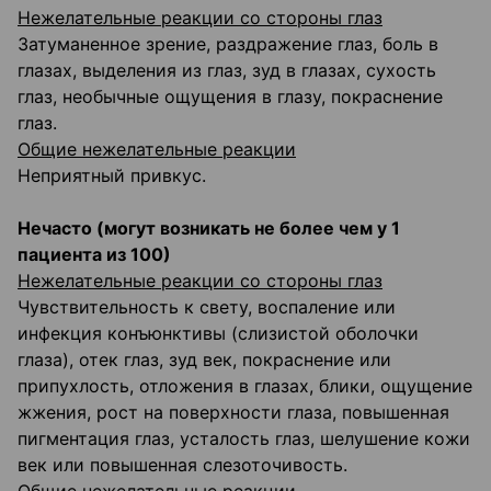
Нежелательные реакции со стороны глаз
Затуманенное зрение, раздражение глаз, боль в
глазах, выделения из глаз, зуд в глазах, сухость
глаз, необычные ощущения в глазу, покраснение
глаз.
Общие нежелательные реакции
Неприятный привкус.
Нечасто (могут возникать не более чем у 1
пациента из 100)
Нежелательные реакции со стороны глаз
Чувствительность к свету, воспаление или
инфекция конъюнктивы (слизистой оболочки
глаза), отек глаз, зуд век, покраснение или
припухлость, отложения в глазах, блики, ощущение
жжения, рост на поверхности глаза, повышенная
пигментация глаз, усталость глаз, шелушение кожи
век или повышенная слезоточивость.