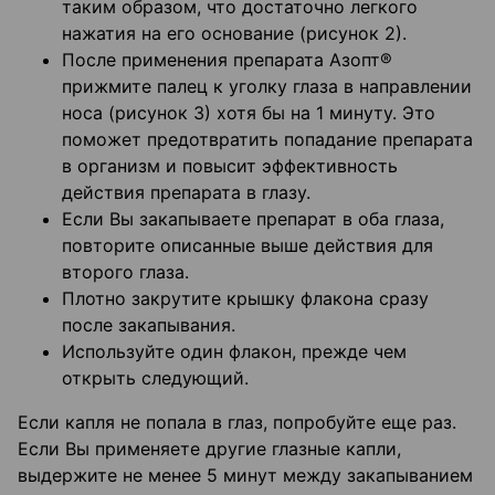
таким образом, что достаточно легкого
нажатия на его основание (рисунок 2).
После применения препарата Азопт®
прижмите палец к уголку глаза в направлении
носа (рисунок 3) хотя бы на 1 минуту. Это
поможет предотвратить попадание препарата
в организм и повысит эффективность
действия препарата в глазу.
Если Вы закапываете препарат в оба глаза,
повторите описанные выше действия для
второго глаза.
Плотно закрутите крышку флакона сразу
после закапывания.
Используйте один флакон, прежде чем
открыть следующий.
Если капля не попала в глаз, попробуйте еще раз.
Если Вы применяете другие глазные капли,
выдержите не менее 5 минут между закапыванием