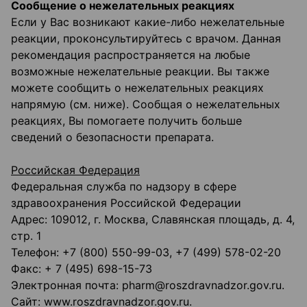
Сообщение о нежелательных реакциях
Если у Вас возникают какие-либо нежелательные
реакции, проконсультируйтесь с врачом. Данная
рекомендация распространяется на любые
возможные нежелательные реакции. Вы также
можете сообщить о нежелательных реакциях
напрямую (см. ниже). Сообщая о нежелательных
реакциях, Вы помогаете получить больше
сведений о безопасности препарата.
Российская Федерация
Федеральная служба по надзору в сфере
здравоохранения Российской Федерации
Адрес: 109012, г. Москва, Славянская площадь, д. 4,
стр. 1
Телефон: +7 (800) 550-99-03, +7 (499) 578-02-20
Факс: + 7 (495) 698-15-73
Электронная почта: pharm@roszdravnadzor.gov.ru.
Сайт: www.roszdravnadzor.gov.ru.