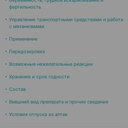
Беременность, грудное вскармливание и
фертильность
Управление транспортными средствами и работа
с механизмами
Применение
Передозировка
Возможные нежелательные реакции
Хранение и срок годности
Состав
Внешний вид препарата и прочие сведения
Условия отпуска из аптек