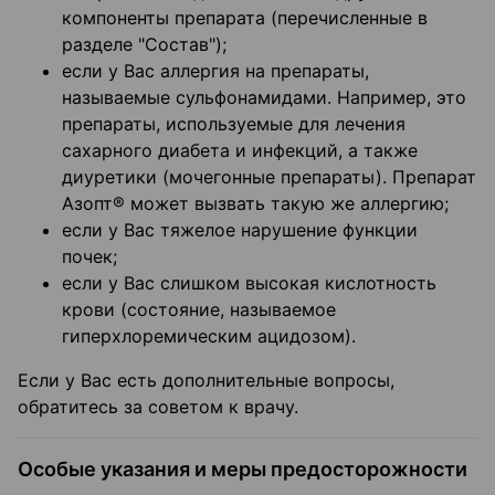
компоненты препарата (перечисленные в
разделе "Состав");
если у Вас аллергия на препараты,
называемые сульфонамидами. Например, это
препараты, используемые для лечения
сахарного диабета и инфекций, а также
диуретики (мочегонные препараты). Препарат
Азопт® может вызвать такую же аллергию;
если у Вас тяжелое нарушение функции
почек;
если у Вас слишком высокая кислотность
крови (состояние, называемое
гиперхлоремическим ацидозом).
Если у Вас есть дополнительные вопросы,
обратитесь за советом к врачу.
Особые указания и меры предосторожности