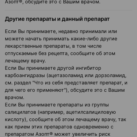
Азопт®, обсудите это с Вашим врачом.
Другие препараты и данный препарат
Если Вы принимаете, недавно принимали или
можете начать принимать какие-либо другие
лекарственные препараты, в том числе
отпускаемые без рецепта, сообщите об этом
лечащему врачу.
Если Вы принимаете другой ингибитор
карбоангидразы (ацетазоламид или дорзоламид,
см. раздел "Что из себя представляет препарат, и
для чего его применяют"), обсудите это с Вашим
врачом.
Если Вы принимаете препараты из группы
салицилатов (например, ацетилсалициловую
кислоту), сообщите об этом лечащему врачу, так
как прием этих препаратов одновременно с
препаратом Азопт® может увеличить риск