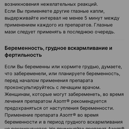
возникновения нежелательных реакций.
Если Вы применяете другие глазные капли,
выдерживайте интервал не менее 5 минут между
применением каждого из препаратов. Глазные
мази следует применять в последнюю очередь.
Беременность, грудное вскармливание и
фертильность
Если Вы беременны или кормите грудью, думаете,
что забеременели, или планируете беременность,
перед началом применения препарата
проконсультируйтесь с лечащим врачом.
Женщинам, которые могут забеременеть, во время
лечения препаратом Азопт® рекомендуется
предохраняться от наступления беременности.
Применение препарата Азопт® во время
беременности и в период грудного вскармливания
не рекомендуется. Не применяйте препарат Азопт®