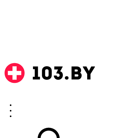
Поиск
Аптеки
Инструкции