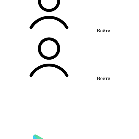
Войти
Войти