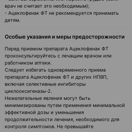
врач не считает это необходимым);
- Ацеклофенак ФТ не рекомендуется принимать
детям.
Особые указания и меры предосторожности
Перед приемом препарата Ацеклофенак ФТ
проконсультируйтесь с лечащим врачом или
работником аптеки.
Следует избегать одновременного приема
препарата Ацеклофенак ФТ и других НПВП,
включая селективные ингибиторы
циклооксигеназы-2.
Нежелательные явления могут быть
минимизированы путем применения минимальной
эффективной дозы и уменьшения
продолжительности лечения, необходимого для
контроля симптомов. Не превышайте