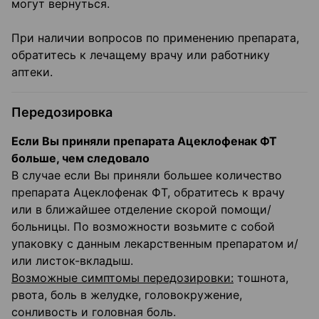
могут вернуться.
При наличии вопросов по применению препарата,
обратитесь к лечащему врачу или работнику
аптеки.
Передозировка
Если Вы приняли препарата Ацеклофенак ФТ
больше, чем следовало
В случае если Вы приняли большее количество
препарата Ацеклофенак ФТ, обратитесь к врачу
или в ближайшее отделение скорой помощи/
больницы. По возможности возьмите с собой
упаковку с данным лекарственным препаратом и/
или листок-вкладыш.
Возможные симптомы передозировки:
тошнота,
рвота, боль в желудке, головокружение,
сонливость и головная боль.