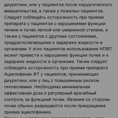
диуретики, или у пациентов после хирургического
вмешательства, а также у пожилых пациентов.
Следует соблюдать осторожность при приеме
препарата у пациентов с нарушениями функции
печени и почек легкой или умеренной степени, а
также у пациентов с другими состояниями,
предрасполагающими к задержке жидкости в
организме. У этих пациентов использование НПВП
может привести к нарушению функции почек и к
задержке жидкости в организме. Также следует
соблюдать осторожность при приеме препарата
Ацеклофенак ФТ у пациентов, принимающих
диуретики, или у лиц с повышенным риском
гиповолемии. Необходима минимальная
эффективная доза и регулярный врачебный
контроль за функцией почек. Явления со стороны
почек обычно разрешаются после прекращения
приема ацеклофенака.