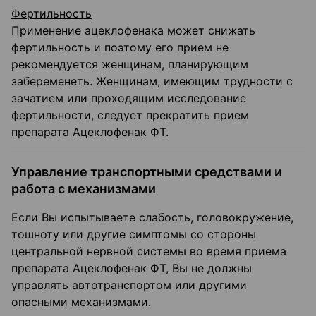
Фертильность
Применение ацеклофенака может снижать
фертильность и поэтому его прием не
рекомендуется женщинам, планирующим
забеременеть. Женщинам, имеющим трудности с
зачатием или проходящим исследование
фертильности, следует прекратить прием
препарата Ацеклофенак ФТ.
Управление транспортными средствами и
работа с механизмами
Если Вы испытываете слабость, головокружение,
тошноту или другие симптомы со стороны
центральной нервной системы во время приема
препарата Ацеклофенак ФТ, Вы не должны
управлять автотранспортом или другими
опасными механизмами.