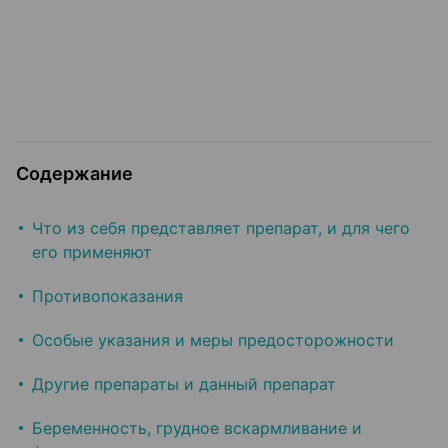
Содержание
Что из себя представляет препарат, и для чего
его применяют
Противопоказания
Особые указания и меры предосторожности
Другие препараты и данный препарат
Беременность, грудное вскармливание и