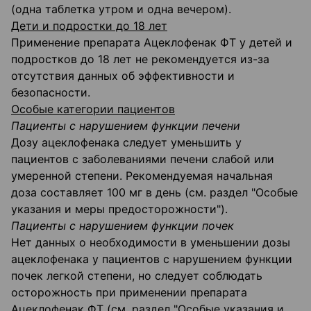
(одна таблетка утром и одна вечером).
Дети и подростки до 18 лет
Применение препарата Ацеклофенак ФТ у детей и
подростков до 18 лет не рекомендуется из-за
отсутствия данных об эффективности и
безопасности.
Особые категории пациентов
Пациенты с нарушением функции печени
Дозу ацеклофенака следует уменьшить у
пациентов с заболеваниями печени слабой или
умеренной степени. Рекомендуемая начальная
доза составляет 100 мг в день (см. раздел "Особые
указания и меры предосторожности").
Пациенты с нарушением функции почек
Нет данных о необходимости в уменьшении дозы
ацеклофенака у пациентов с нарушением функции
почек легкой степени, но следует соблюдать
осторожность при применении препарата
Ацеклофенак ФТ (см. раздел "Особые указания и