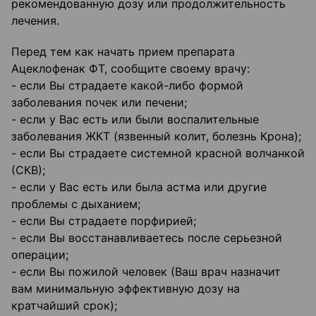
рекомендованную дозу или продолжительность
лечения.
Перед тем как начать прием препарата
Ацеклофенак ФТ, сообщите своему врачу:
- если Вы страдаете какой-либо формой
заболевания почек или печени;
- если у Вас есть или были воспалительные
заболевания ЖКТ (язвенный колит, болезнь Крона);
- если Вы страдаете системной красной волчанкой
(СКВ);
- если у Вас есть или была астма или другие
проблемы с дыханием;
- если Вы страдаете порфирией;
- если Вы восстанавливаетесь после серьезной
операции;
- если Вы пожилой человек (Ваш врач назначит
вам минимальную эффективную дозу на
кратчайший срок);