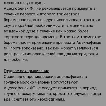
женщин отсутствуют.
Ацеклофенак ФТ не рекомендуется применять в
течение первого и второго триместров
беременности, его следует использовать только в
случае крайней необходимости, в минимально
возможной дозе в течение как можно более
короткого периода времени. В третьем триместре
беременности применение препарата Ацеклофенак
ФТ противопоказано, так как может увеличиться
риск развития осложнений как для матери, так и
для ребенка.
Грудное вскармливание
Сведения о проникновении ацеклофенака в
грудное молоко человека отсутствуют.
Ацеклофенак ФТ не следует применять в период
грудного вскармливания, кроме тех случаев, когда
врач считает это необходимым.