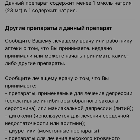
Данный препарат содержит менее 1 ммоль натрия
(23 мг) в 1 содержит натрия.
Другие препараты и данный препарат
Сообщите Вашему лечащему врачу или работнику
аптеки о том, что Вы принимаете. недавно
принимали или можете начать принимать какие-
либо другие препараты.
Сообщите лечащему врачу о том, что Вы
принимаете:
- препараты, применяемые для лечения депрессии
(селективные ингибиторы обратного захвата
серотонина) или маниакальной депрессии (литий);
- дигоксин (используется для лечения сердечной
недостаточности или аритмии);
- диуретики (мочегонные препараты);
- препараты для лечения высокого кровяного