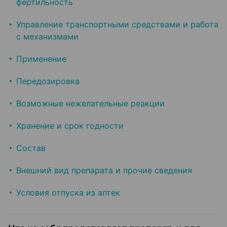
фертильность
Управление транспортными средствами и работа
с механизмами
Применение
Передозировка
Возможные нежелательные реакции
Хранение и срок годности
Состав
Внешний вид препарата и прочие сведения
Условия отпуска из аптек