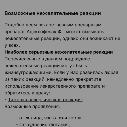
Возможные нежелательные реакции
Подобно всем лекарственным препаратам,
препарат Ацеклофенак ФТ может вызывать
нежелательные реакции, однако они возникают не
у всех.
Наиболее серьезные нежелательные реакции
Перечисленные в данном подразделе
нежелательные реакции могут быть
жизнеугрожающими. Если у Вас развилась любая
из таких реакций, немедленно прекратите
использование лекарственного препарата и
обратитесь к врачу:
-
Тяжелая аллергическая реакция;
Возможные проявления:
- отек лица, языка или горла;
- затруднение глотания;