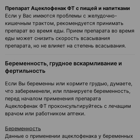
Препарат Ацеклофенак ФТ с пищей и напитками
Если у Вас имеются проблемы с желудочно-
кишечным трактом, рекомендуется принимать
препарат во время еды. Прием препарата во время
еды может снизить скорость всасывания
препарата, но не влияет на степень всасывания.
Беременность, грудное вскармливание и
фертильность
Если Вы беременны или кормите грудью, думаете,
что забеременели, или планируете беременность,
перед началом применения препарата
Ацеклофенак ФТ проконсультируйтесь с лечащим
врачом или работником аптеки.
Беременность
Данные о применении ацеклофенака у беременных