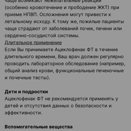
чаще возникают нежелательные реакции
(особенно кровотечение и прободение ЖКТ) при
приеме НПВП. Осложнения могут привести к
летальному исходу. К тому же, пожилые пациенты
чаще страдают от заболеваний почек, печени или
сердечно-сосудистой системы.
Длительное применение
Если Вы принимаете Ацеклофенак ФТ в течение
длительного времени, Ваш врач должен регулярно
проводить лабораторное обследование (например,
общий анализ крови, функциональные печеночные
и почечные тесты).
Дети и подростки
Ацеклофенак ФТ не рекомендуется применять у
детей и отсутствия данных о безопасности и
эффективности.
Вспомогательные вещества