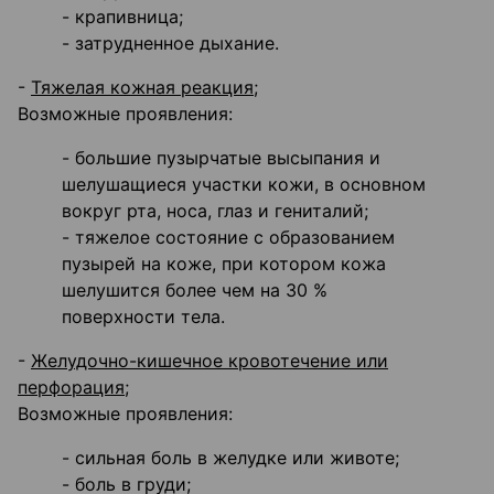
- крапивница;
- затрудненное дыхание.
-
Тяжелая кожная реакция;
Возможные проявления:
- большие пузырчатые высыпания и
шелушащиеся участки кожи, в основном
вокруг рта, носа, глаз и гениталий;
- тяжелое состояние с образованием
пузырей на коже, при котором кожа
шелушится более чем на 30 %
поверхности тела.
-
Желудочно-кишечное кровотечение или
перфорация;
Возможные проявления:
- сильная боль в желудке или животе;
- боль в груди;