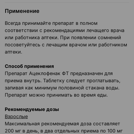
Применение
Всегда принимайте препарат в полном
соответствии с рекомендациями лечащего врача
или работника аптеки. При появлении сомнений
посоветуйтесь с лечащим врачом или работником
аптеки.
Способ применения
Препарат Ацеклофенак ФТ предназначен для
приема внутрь. Таблетку следует проглатывать,
запивая как минимум половиной стакана воды.
Препарат можно принимать во время еды.
Рекомендуемые дозы
Взрослые
Максимальная рекомендуемая доза составляет
200 мг в день, в два отдельных приема по 100 мг