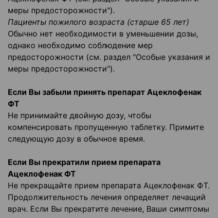
меры предосторожности").
Пациенты пожилого возраста (старше 65 лет)
Обычно нет необходимости в уменьшении дозы,
однако необходимо соблюдение мер
предосторожности (см. раздел "Особые указания и
меры предосторожности").
Если Вы забыли принять препарат Ацеклофенак
ФТ
Не принимайте двойную дозу, чтобы
компенсировать пропущенную таблетку. Примите
следующую дозу в обычное время.
Если Вы прекратили прием препарата
Ацеклофенак ФТ
Не прекращайте прием препарата Ацеклофенак ФТ.
Продолжительность лечения определяет лечащий
врач. Если Вы прекратите лечение, Ваши симптомы