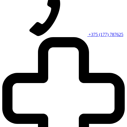
+375 (177) 787625