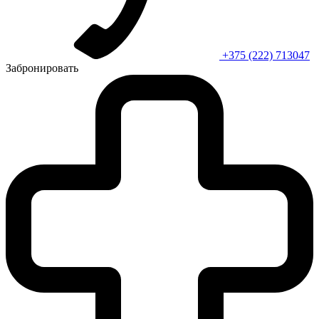
+375 (222) 713047
Забронировать