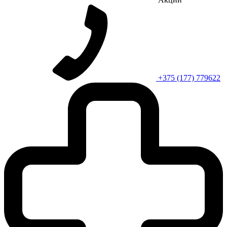
+375 (177) 779622