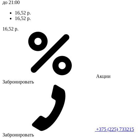
до 21:00
16,52 р.
16,52 р.
16,52 р.
Акции
Забронировать
+375 (225) 733215
Забронировать