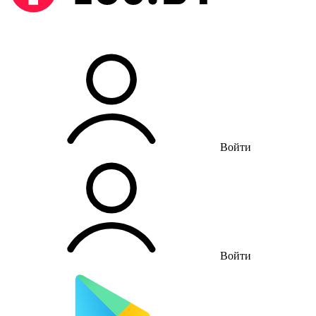
Войти
Войти