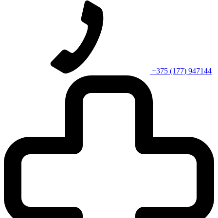
+375 (177) 947144