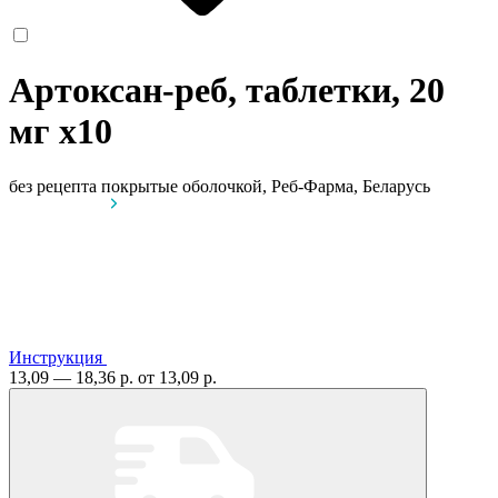
Артоксан-реб, таблетки, 20
мг
x10
без рецепта
покрытые оболочкой, Реб-Фарма, Беларусь
Инструкция
13,09 — 18,36 р.
от 13,09 р.