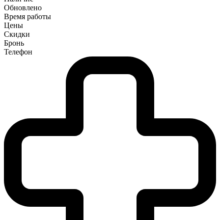
Обновлено
Время работы
Цены
Скидки
Бронь
Телефон