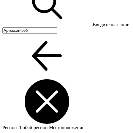
Введите название
Регион
Любой регион
Местоположение