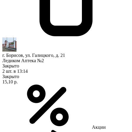
г. Борисов, ул. Галицкого, д. 21
Ледиком Аптека №2
Закрыто
2 шт.
в 13:14
Закрыто
15,10 р.
Акции