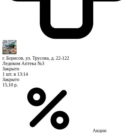
г. Борисов, ул. Трусова, д. 22-122
Ледиком Аптека №3
Закрыто
1 шт.
в 13:14
Закрыто
15,10 р.
Акции