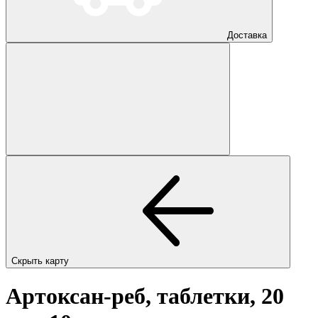
Доставка
Скрыть карту
Артоксан-реб, таблетки, 20