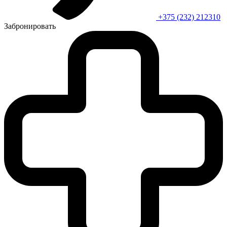
+375 (232) 212310
Забронировать