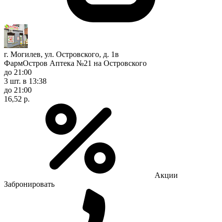
г. Могилев, ул. Островского, д. 1в
ФармОстров Аптека №21 на Островского
до 21:00
3 шт.
в 13:38
до 21:00
16,52 р.
Акции
Забронировать