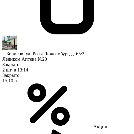
г. Борисов, ул. Розы Люксембург, д. 65/2
Ледиком Аптека №20
Закрыто
2 шт.
в 13:14
Закрыто
15,10 р.
Акции