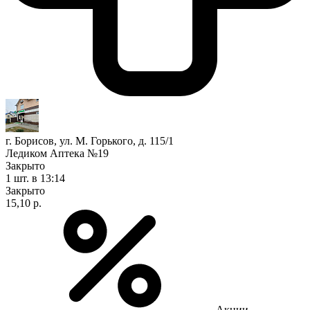
г. Борисов, ул. М. Горького, д. 115/1
Ледиком Аптека №19
Закрыто
1 шт.
в 13:14
Закрыто
15,10 р.
Акции