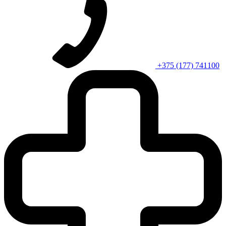
+375 (177) 741100