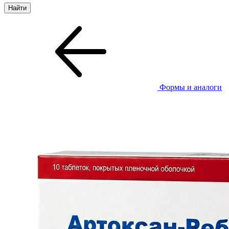
Формы и аналоги