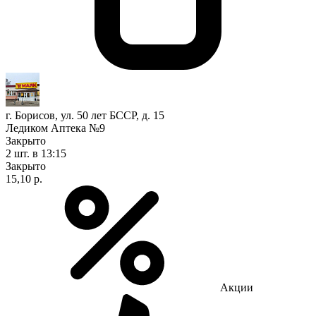
г. Борисов, ул. 50 лет БССР, д. 15
Ледиком Аптека №9
Закрыто
2 шт.
в 13:15
Закрыто
15,10 р.
Акции