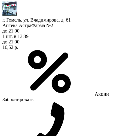
г. Гомель, ул. Владимирова, д. 61
Аптека АстраФарма №2
до 21:00
1 шт.
в 13:39
до 21:00
16,52 р.
Акции
Забронировать