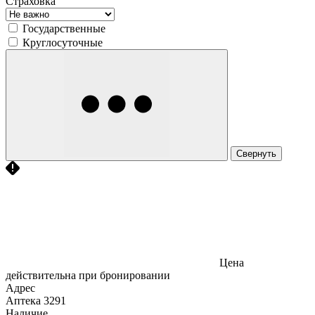
Страховка
Государственные
Круглосуточные
Свернуть
Цена
действительна при бронировании
Адрес
Аптека
3291
Наличие