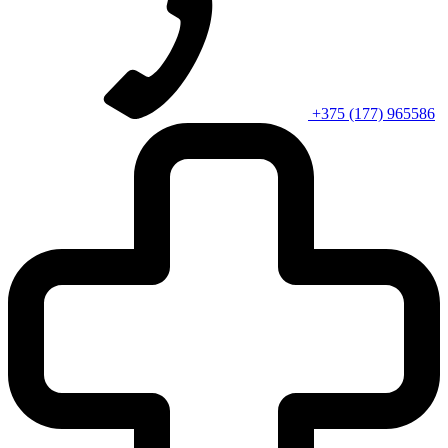
+375 (177) 965586