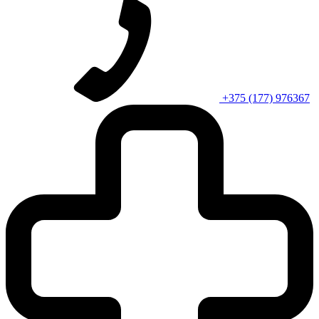
+375 (177) 976367