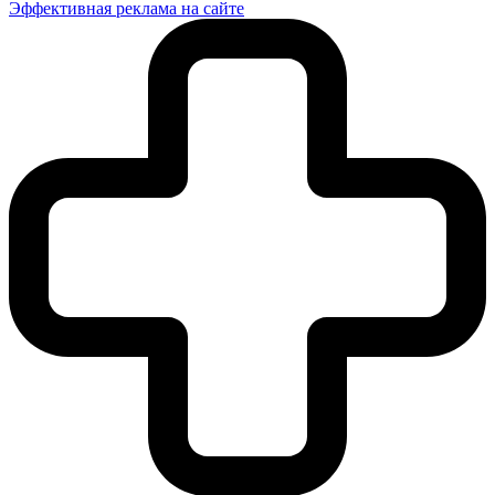
Эффективная реклама на сайте