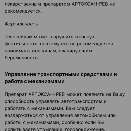
лекарственным препаратом АРТОКСАН-РЕБ не
рекомендуется.
Фертильность
Теноксикам может нарушить женскую
фертильность, поэтому его не рекомендуется
принимать женщинам, планирующим
беременность.
Управление транспортными средствами и
работа с механизмами
Препарат АРТОКСАН-РЕБ может повлиять на Вашу
способность управлять автотранспортом и
работать с механизмами. Вам следует
воздержаться от управления автомобилем или
работы с механизмами, особенно если Вы
испытываете утомление, головокружение,