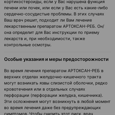
кортикостероиды, если у Вас нарушена функция
печени или почек, или если у Вас есть какие-либо
сердечно-сосудистые проблемы. В этих случаях
Ваш врач решит, подхо­дит ли Вам лечение
лекарственным препаратом АРТОКСАН-РЕБ. Он/
она определит для Вас инструкции по приему
лекарств и, при необходимости, также
контрольные осмотры.
Особые указания и меры предосторожности
Во время лечения препаратом АРТОКСАН-РЕБ в
верхних отделах желудочно-кишечного тракта
могут возникать язвы слизистой оболочки, редко
кровотечения или в отдельных случаях
перфорации (перфорации желудка, кишечника).
Эти осложнения могут возникнуть в любой момент
во время лечения даже без предупреждающих
симптомов. Чтобы снизить этот риск, врач