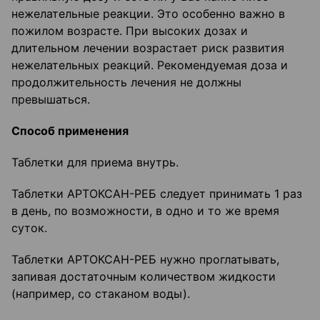
нежелательные реакции. Это особенно важно в
пожилом возрасте. При высоких дозах и
длительном лечении возрастает риск развития
нежелательных реакций. Рекомендуемая доза и
продолжительность лечения не должны
превышаться.
Способ применения
Таблетки для приема внутрь.
Таблетки АРТОКСАН-РЕБ следует принимать 1 раз
в день, по возможности, в одно и то же время
суток.
Таблетки АРТОКСАН-РЕБ нужно проглатывать,
запивая достаточным количеством жидкости
(например, со стаканом воды).