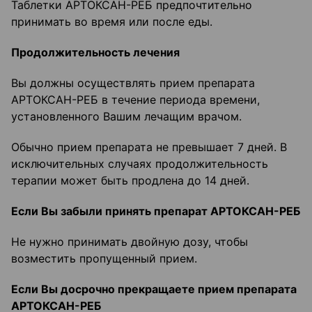
Таблетки АРТОКСАН-РЕБ предпочтительно
принимать во время или после еды.
Продолжительность лечения
Вы должны осуществлять прием препарата
АРТОКСАН-РЕБ в течение периода времени,
установленного Вашим лечащим врачом.
Обычно прием препарата не превышает 7 дней. В
исключительных случаях продолжительность
терапии может быть продлена до 14 дней.
Если Вы забыли принять препарат АРТОКСАН-РЕБ
Не нужно принимать двойную дозу, чтобы
возместить пропущенный прием.
Если Вы досрочно прекращаете прием препарата
АРТОКСАН-РЕБ