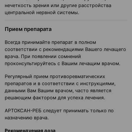
нечеткость зрения или другие расстройства
центральной нервной системы.
Прием препарата
Всегда принимайте препарат в полном
соответствии с рекомендациями Вашего лечащего
врача. При появлении сомнений
проконсультируйтесь с Вашим лечащим врачом.
Регулярный прием противоревматических
препаратов и в соответствии с инструкциями,
данными Вам Вашим врачом, часто является
решающим фактором для успеха лечения.
АРТОКСАН-РЕБ следует принимать только по
назначению врача.
Рекомендуемая доза