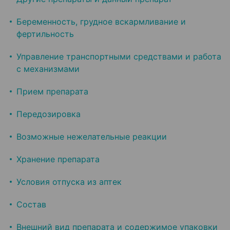
Беременность, грудное вскармливание и
фертильность
Управление транспортными средствами и работа
с механизмами
Прием препарата
Передозировка
Возможные нежелательные реакции
Хранение препарата
Условия отпуска из аптек
Состав
Внешний вид препарата и содержимое упаковки