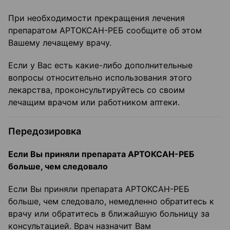
При необходимости прекращения лечения
препаратом АРТОКСАН-РЕБ сообщите об этом
Вашему лечащему врачу.
Если у Вас есть какие-либо дополнительные
вопросы относительно использования этого
лекарства, проконсультируйтесь со своим
лечащим врачом или работником аптеки.
Передозировка
Если Вы приняли препарата АРТОКСАН-РЕБ
больше, чем следовало
Если Вы приняли препарата АРТОКСАН-РЕБ
больше, чем следовало, немедленно обратитесь к
врачу или обратитесь в ближайшую больницу за
консультацией. Врач назначит Вам