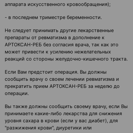
аппарата искусственного кровообращения);
- в последнем триместре беременности.
Не следует принимать другие лекарственные
препараты от ревматизма в дополнение к
АРТОКСАН-РЕБ без согласия врача, так как это
может привести к усилению нежелательных
реакций со стороны желудочно-кишечного тракта.
Если Вам предстоит операция. Вы должны
сообщить врачу о своем лечении ревматизма и
прекратить прием АРТОКСАН-РЕБ за неделю до
операции.
Вы также должны сообщить своему врачу, если Вы
принимаете какие-либо лекарства для снижения
уровня сахара в крови (если у вас диабет), для
"разжижения крови", диуретики или