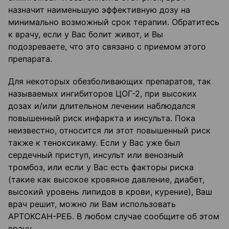
назначит наименьшую эффективную дозу на
минимально возможный срок терапии. Обратитесь
к врачу, если у Вас болит живот, и Вы
подозреваете, что это связано с приемом этого
препарата.
Для некоторых обезболивающих препаратов, так
называемых ингибиторов ЦОГ-2, при высоких
дозах и/или длительном лечении наблюдался
повышенный риск инфаркта и инсульта. Пока
неизвестно, относится ли этот повышенный риск
также к теноксикаму. Если у Вас уже был
сердечный приступ, инсульт или венозный
тромбоз, или если у Вас есть факторы риска
(такие как высокое кровяное давление, диабет,
высокий уровень липидов в крови, курение), Ваш
врач решит, можно ли Вам использовать
АРТОКСАН-РЕБ. В любом случае сообщите об этом
врачу.