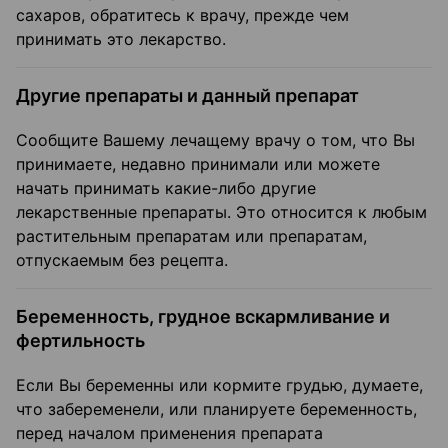
сахаров, обратитесь к врачу, прежде чем
принимать это лекарство.
Другие препараты и данный препарат
Сообщите Вашему лечащему врачу о том, что Вы
принимаете, недавно принимали или можете
начать принимать какие-либо другие
лекарственные препараты. Это относится к любым
растительным препаратам или препаратам,
отпускаемым без рецепта.
Беременность, грудное вскармливание и
фертильность
Если Вы беременны или кормите грудью, думаете,
что забеременели, или планируете беременность,
перед началом применения препарата