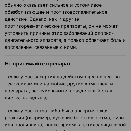
обычно оказывает сильное и устойчивое
обезболивающее и противовоспалительное
действие. Однако, как и другие
противоревматические препараты, он не может
устранить причины этих заболеваний опорно-
двигательного аппарата, а только облегчает боль и
воспаление, связанные с ними.
Не принимайте препарат
- если у Вас аллергия на действующее вещество
теноксикам или на любые другие компоненты
препарата, перечисленные в разделе «Состав»
листка-вкладыша;
- если у Вас когда-либо была аллергическая
реакция (например, сужение бронхов, астма, ринит
или крапивница) после приема ацетилсалициловой