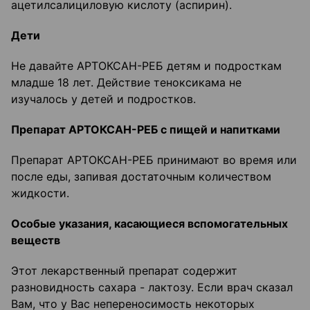
ацетилсалициловую кислоту (аспирин).
Дети
Не давайте АРТОКСАН-РЕБ детям и подросткам
младше 18 лет. Действие теноксикама не
изучалось у детей и подростков.
Препарат АРТОКСАН-РЕБ с пищей и напитками
Препарат АРТОКСАН-РЕБ принимают во время или
после еды, запивая достаточным количеством
жидкости.
Особые указания, касающиеся вспомогательных
веществ
Этот лекарственный препарат содержит
разновидность сахара - лактозу. Если врач сказал
Вам, что у Вас непереносимость некоторых