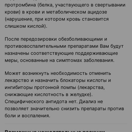
протромбина (белка, участвующего в свертывании
крови) в крови и метаболическом ацидозе
(нарушение, при котором кровь становится
слишком кислой).
После передозировки обезболивающими и
противовоспалительными препаратами Вам будут
назначены соответствующие поддерживающие
меры, основанные на симптомах заболевания.
Может возникнуть необходимость отменить
лекарство и назначить блокаторы кислоты и
ингибиторы протонной помпы (лекарства,
снижающие кислотность в желудке).
Специфического антидота нет. Диализ не
позволяет значительно снизить препараты против
боли и воспаления.