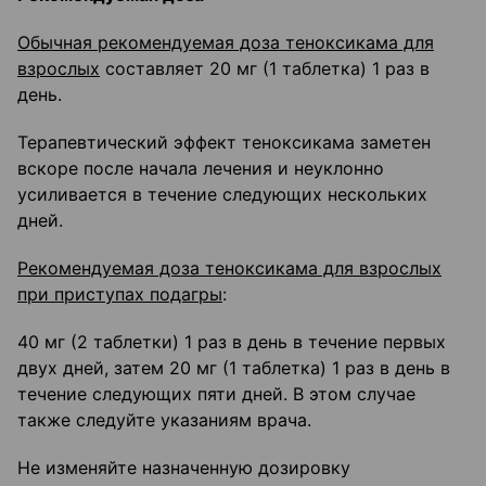
Обычная рекомендуемая доза теноксикама для
взрослых
составляет 20 мг (1 таблетка) 1 раз в
день.
Терапевтический эффект теноксикама заметен
вскоре после начала лечения и неуклонно
усиливается в течение следующих нескольких
дней.
Рекомендуемая доза теноксикама для взрослых
при приступах подагры
:
40 мг (2 таблетки) 1 раз в день в течение первых
двух дней, затем 20 мг (1 таблетка) 1 раз в день в
течение следующих пяти дней. В этом случае
также следуйте указаниям врача.
Не изменяйте назначенную дозировку