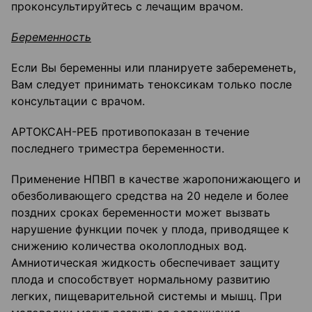
проконсультируйтесь с лечащим врачом.
Беременность
Если Вы беременны или планируете забеременеть,
Вам следует принимать теноксикам только после
консультации с врачом.
АРТОКСАН-РЕБ противопоказан в течение
последнего триместра беременности.
Применение НПВП в качестве жаропонижающего и
обезболивающего средства на 20 неделе и более
поздних сроках беременности может вызвать
нарушение функции почек у плода, приводящее к
снижению количества околоплодных вод.
Амниотическая жидкость обеспечивает защиту
плода и способствует нормальному развитию
легких, пищеварительной системы и мышц. При