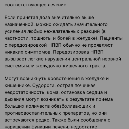
соответствующее лечение.
Если принятая доза значительно выше
назначенной, можно ожидать значительного
усиления любых нежелательных реакций (в
частности, тошноты и болей в желудке). Пациенты
с передозировкой НПВП обычно не проявляют
никаких симптомов. Передозировка НПВП
вызывает легкие нарушения центральной нервной
системы или желудочно-кишечного тракта.
Могут возникнуть кровотечения в желудке и
кишечнике. Судороги, острая почечная
недостаточность, кома, остановка сердца и
дыхания могут возникать в результате приема
больших количеств обезболивающих и
противовоспалительных препаратов, но они
встречаются редко. Также были сообщения о
нарушении функции печени, недостатке