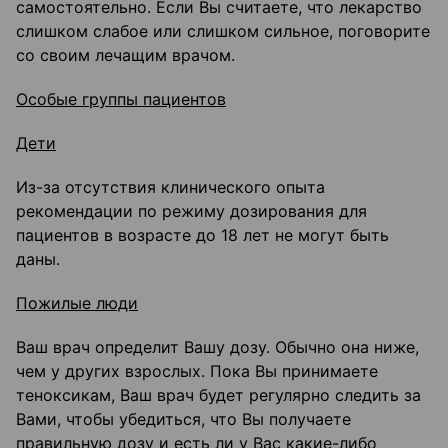
самостоятельно. Если Вы считаете, что лекарство
слишком слабое или слишком сильное, поговорите
со своим лечащим врачом.
Особые группы пациентов
Дети
Из-за отсутствия клинического опыта
рекомендации по режиму дозирования для
пациентов в возрасте до 18 лет не могут быть
даны.
Пожилые люди
Ваш врач определит Вашу дозу. Обычно она ниже,
чем у других взрослых. Пока Вы принимаете
теноксикам, Ваш врач будет регулярно следить за
Вами, чтобы убедиться, что Вы получаете
правильную дозу и есть ли у Вас какие-либо