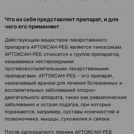
Что из себя представляет препарат, и для
чего его применяют
Действующим веществом лекарственного
препарата АРТОКСАН-РЕБ является теноксикам.
АРТОКСАН-РЕБ относится к группе препаратов,
называемых нестероидными
противовоспалительными лекарственными
препаратами. АРТОКСАН-РЕБ - это препарат,
назначаемый врачом для лечения болезненных и
воспалительных заболеваний опорно-
двигательного аппарата, таких как ревматические
заболевания и острая подагра, при которых
поражаются, например, суставы конечностей и
позвоночника, мышцы, сухожилия и связки.
После однократного приема АРТОКСАН-РЕБ