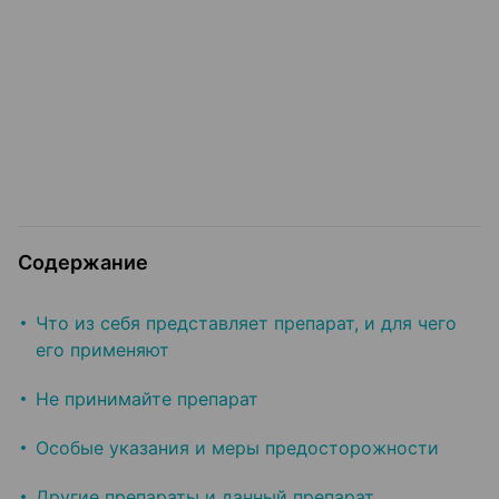
Содержание
Что из себя представляет препарат, и для чего
его применяют
Не принимайте препарат
Особые указания и меры предосторожности
Другие препараты и данный препарат