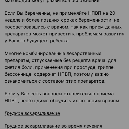
маловодии могут развиться осложнения.
Если Вы беременны, не применяйте НПВП на 20
неделе и более поздних сроках беременности, не
посоветовавшись с врачом, так как прием данных
препаратов может привести к проблемам развития
у Вашего будущего ребенка.
Многие комбинированные лекарственные
препараты, отпускаемые без рецепта врача, для
снятия боли, применения при простуде, гриппе,
бессоннице, содержат НПВП, поэтому важно
ознакомиться с составом этих препаратов.
Если у Вас есть вопросы относительно приема
НПВП, необходимо обсудить их со своим врачом.
Грудное вскармливание
Грудное вскармливание во время лечения