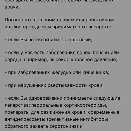
врачу.
Поговорите со своим врачом или работником
аптеки, прежде чем принимать это лекарство:
- если Вы пожилой или ослабленный;
- если у Вас есть заболевания почек, печени или
сердца, например, высокое кровяное давление;
- при заболеваниях желудка или кишечника;
- при нарушениях свертываемости крови;
- если Вы одновременно принимаете следующие
лекарства: пероральные кортикостероиды,
препараты для разжижения крови, современные
антидепрессанты (селективные ингибиторы
обратного захвата серотонина) и