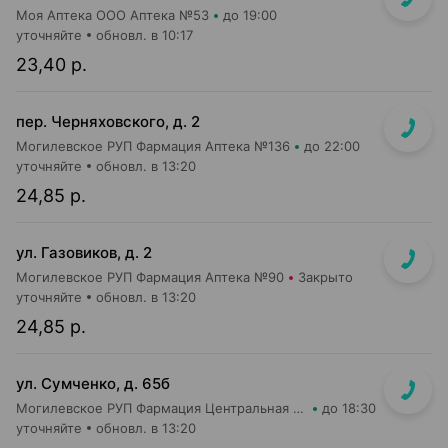
Моя Аптека ООО Аптека №53
до 19:00
уточняйте
обновл. в 10:17
23,40 р.
пер. Черняховского, д. 2
Могилевское РУП Фармация Аптека №136
до 22:00
уточняйте
обновл. в 13:20
24,85 р.
ул. Газовиков, д. 2
Могилевское РУП Фармация Аптека №90
Закрыто
уточняйте
обновл. в 13:20
24,85 р.
ул. Сумченко, д. 65б
Могилевское РУП Фармация Центральная районная аптека №109
до 18:30
уточняйте
обновл. в 13:20