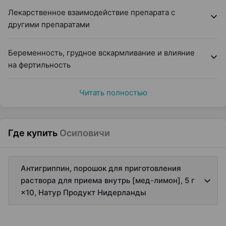
Лекарственное взаимодействие препарата с
другими препаратами
Беременность, грудное вскармливание и влияние
на фертильность
Читать полностью
Где купить
Осиповичи
Антигриппин, порошок для приготовления
раствора для приема внутрь [мед-лимон], 5 г
×10, Натур Продукт Нидерланды