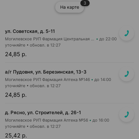
3
На карте
ул. Советская, д. 5-11
Могилевское РУП Фармация Центральная районная аптека №31
до 22:00
уточняйте
обновл. в 12:27
24,85 р.
а/г Пудовня, ул. Березинская, 13-3
Могилевское РУП Фармация Аптека №146
до 14:00
уточняйте
обновл. в 12:27
24,85 р.
д. Рясно, ул. Строителей, д. 26-1
Могилевское РУП Фармация Аптека №56
до 16:00
уточняйте
обновл. в 12:27
25,42 р.