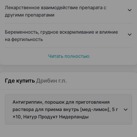
Лекарственное взаимодействие препарата с
другими препаратами
Беременность, грудное вскармливание и влияние
на фертильность
Читать полностью
Где купить
Дрибин г.п.
Антигриппин, порошок для приготовления
раствора для приема внутрь [мед-лимон], 5 г
×10, Натур Продукт Нидерланды