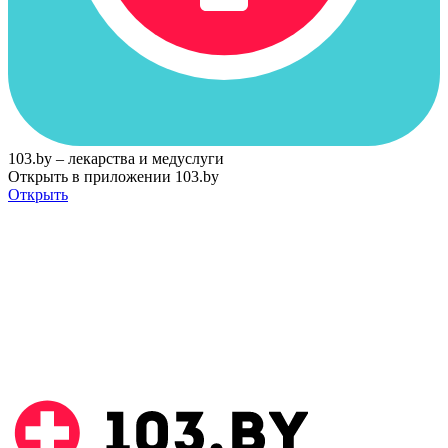
103.by – лекарства и медуслуги
Открыть в приложении 103.by
Открыть