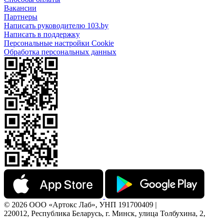
Вакансии
Партнеры
Написать руководителю 103.by
Написать в поддержку
Персональные настройки Cookie
Обработка персональных данных
© 2026 ООО «Артокс Лаб», УНП 191700409 |
220012, Республика Беларусь, г. Минск, улица Толбухина, 2,