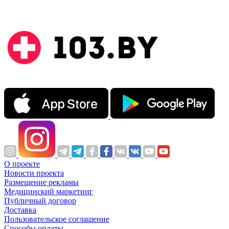
О проекте
Новости проекта
Размещение рекламы
Медицинский маркетинг
Публичный договор
Доставка
Пользовательское соглашение
Способы оплаты