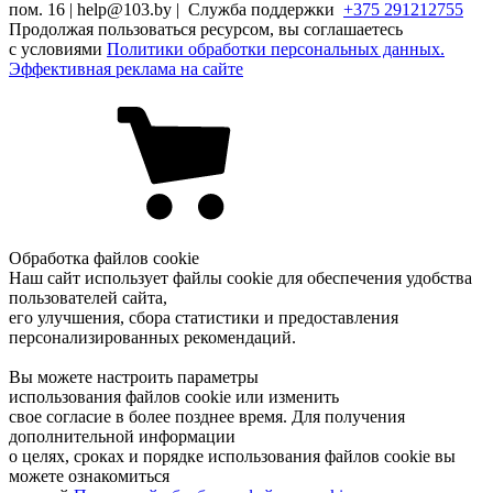
пом. 16 | help@103.by |
Служба поддержки
+375 291212755
Продолжая пользоваться ресурсом, вы соглашаетесь
с условиями
Политики обработки персональных данных.
Эффективная реклама на сайте
Обработка файлов cookie
Наш сайт использует файлы cookie для обеспечения удобства
пользователей сайта,
его улучшения, сбора статистики и предоставления
персонализированных рекомендаций.
Вы можете настроить параметры
использования файлов cookie или изменить
свое согласие в более позднее время. Для получения
дополнительной информации
о целях, сроках и порядке использования файлов cookie вы
можете ознакомиться