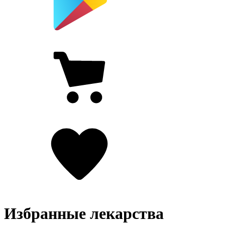
Избранные лекарства