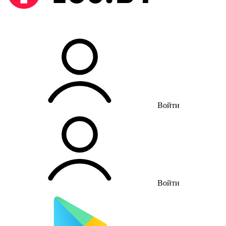
Войти
Войти