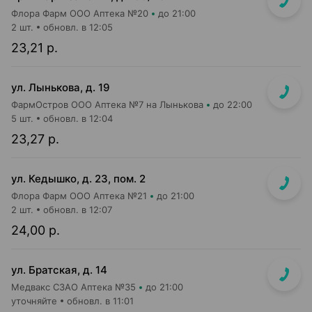
Флора Фарм ООО Аптека №20
до 21:00
2 шт.
обновл. в 12:05
23,21 р.
ул. Лынькова, д. 19
ФармОстров ООО Аптека №7 на Лынькова
до 22:00
5 шт.
обновл. в 12:04
23,27 р.
ул. Кедышко, д. 23, пом. 2
Флора Фарм ООО Аптека №21
до 21:00
2 шт.
обновл. в 12:07
24,00 р.
ул. Братская, д. 14
Медвакс СЗАО Аптека №35
до 21:00
уточняйте
обновл. в 11:01