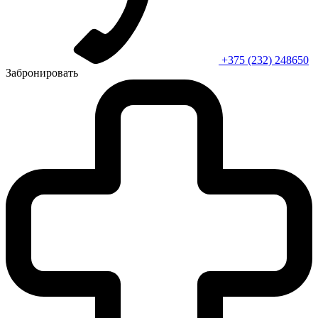
+375 (232) 248650
Забронировать