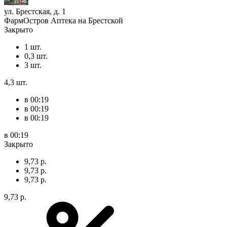
ул. Брестская, д. 1
ФармОстров Аптека на Брестской
Закрыто
1 шт.
0,3 шт.
3 шт.
4,3 шт.
в 00:19
в 00:19
в 00:19
в 00:19
Закрыто
9,73 р.
9,73 р.
9,73 р.
9,73 р.