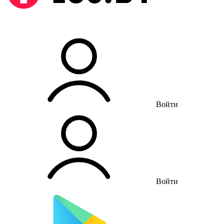
Войти
Войти