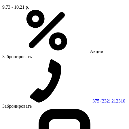
9,73 - 10,21 р.
Акции
Забронировать
+375 (232) 212310
Забронировать