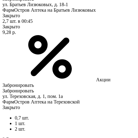
ул. Братьев Лизюковых, д. 18-1
ФармОстров Аптека на Братьев Лизюковых
Закрыто
2,7 шт.
в 00:45
Закрыто
9,28 р.
Акции
Забронировать
Забронировать
ул. Тереховская, д. 1, пом. 1а
ФармОстров Аптека на Тереховской
Закрыто
0,7 шт.
1 шт.
2 шт.