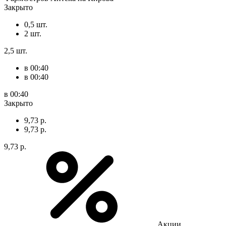
Закрыто
0,5 шт.
2 шт.
2,5 шт.
в 00:40
в 00:40
в 00:40
Закрыто
9,73 р.
9,73 р.
9,73 р.
Акции