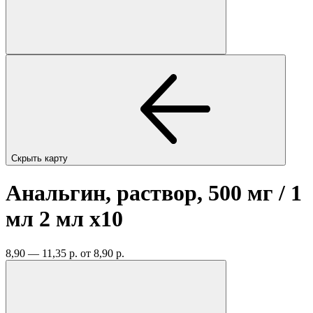
Скрыть карту
Анальгин, раствор, 500 мг / 1
мл 2 мл
x10
8,90 — 11,35 р.
от 8,90 р.