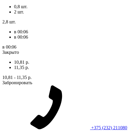
0,8 шт.
2 шт.
2,8 шт.
в 00:06
в 00:06
в 00:06
Закрыто
10,81 р.
11,35 р.
10,81 - 11,35 р.
Забронировать
+375 (232) 211080