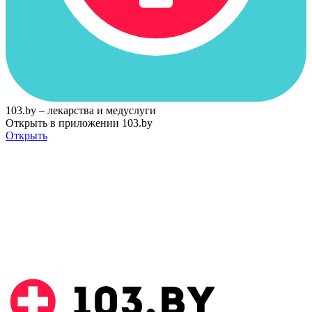
103.by – лекарства и медуслуги
Открыть в приложении 103.by
Открыть