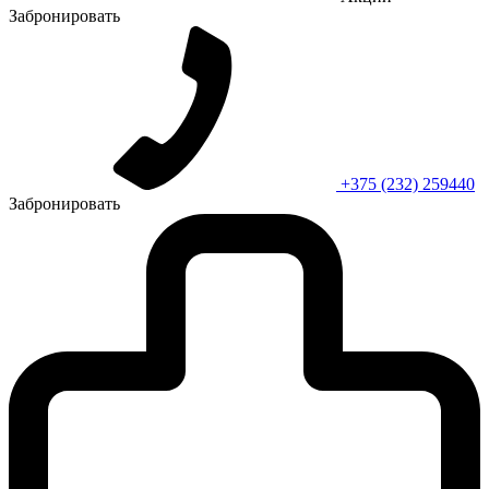
Забронировать
+375 (232) 259440
Забронировать