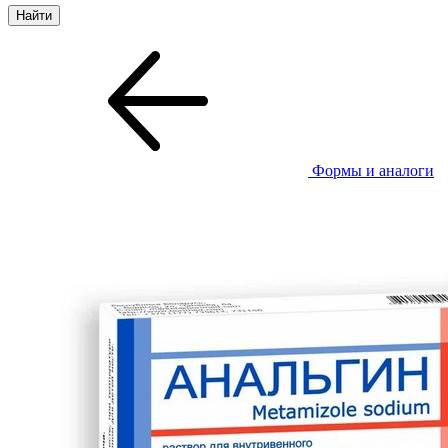
Формы и аналоги