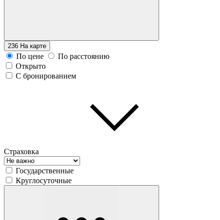
236
На карте
По цене
По расстоянию
Открыто
С бронированием
Страховка
Государственные
Круглосуточные