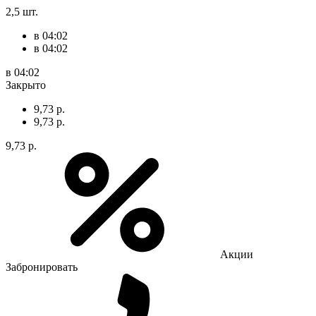
2,5 шт.
в 04:02
в 04:02
в 04:02
Закрыто
9,73 р.
9,73 р.
9,73 р.
Акции
Забронировать