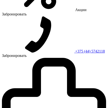
Акции
Забронировать
+375 (44) 5742118
Забронировать