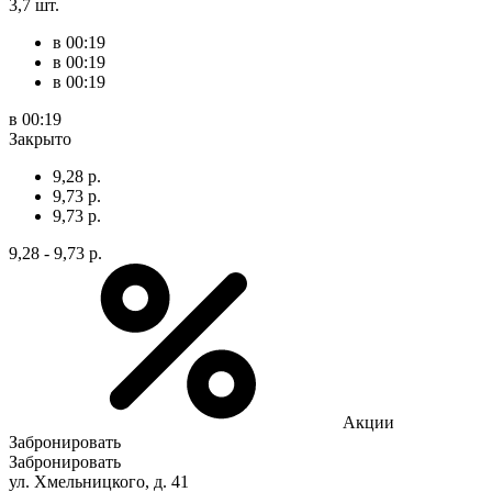
3,7 шт.
в 00:19
в 00:19
в 00:19
в 00:19
Закрыто
9,28 р.
9,73 р.
9,73 р.
9,28 - 9,73 р.
Акции
Забронировать
Забронировать
ул. Хмельницкого, д. 41