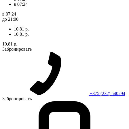
в 07:24
в 07:24
до 21:00
10,81 р.
10,81 р.
10,81 р.
Забронировать
+375 (232) 540294
Забронировать