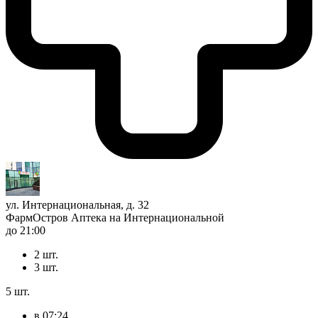
ул. Интернациональная, д. 32
ФармОстров Аптека на Интернациональной
до 21:00
2 шт.
3 шт.
5 шт.
в 07:24