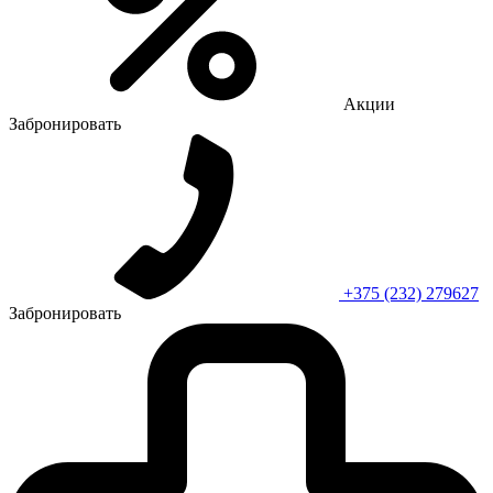
Акции
Забронировать
+375 (232) 279627
Забронировать