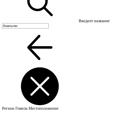
Введите название
Регион
Гомель
Местоположение