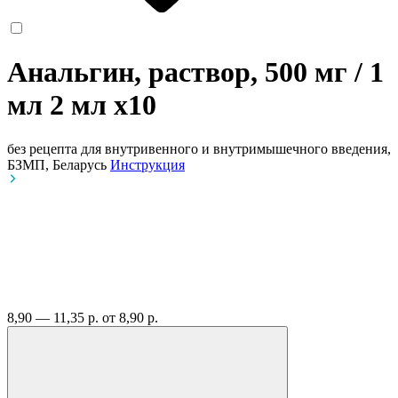
Анальгин, раствор, 500 мг / 1
мл 2 мл
x10
без рецепта
для внутривенного и внутримышечного введения,
БЗМП, Беларусь
Инструкция
8,90 — 11,35 р.
от 8,90 р.