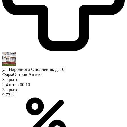
ул. Народного Ополчения, д. 16
ФармОстров Аптека
Закрыто
2,4 шт.
в 00:10
Закрыто
9,73 р.