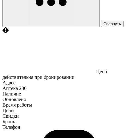
Свернуть
Цена
действительна при бронировании
Адрес
Аптека
236
Наличие
Обновлено
Время работы
Цены
Скидки
Бронь
Телефон