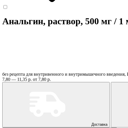
Анальгин, раствор, 500 мг / 1
без рецепта
для внутривенного и внутримышечного введения,
7,80 — 11,35 р.
от 7,80 р.
Доставка