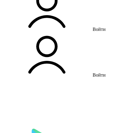
Войти
Войти