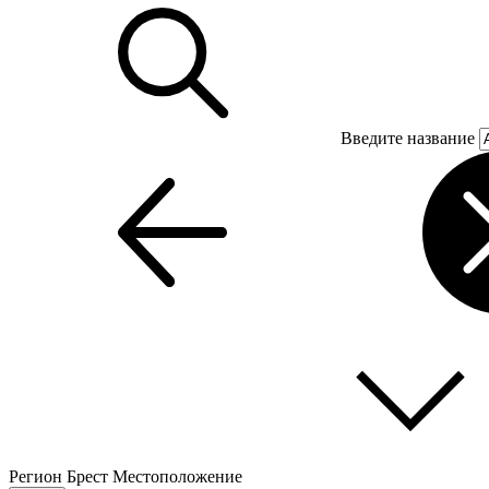
Введите название
Регион
Брест
Местоположение