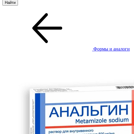
Формы и аналоги