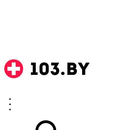
Поиск
Аптеки
Инструкции