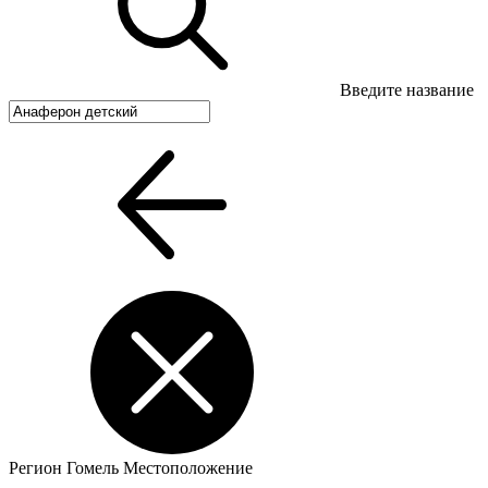
Введите название
Регион
Гомель
Местоположение