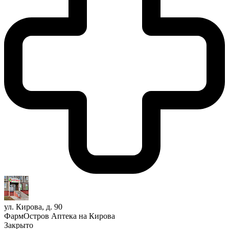
ул. Кирова, д. 90
ФармОстров Аптека на Кирова
Закрыто