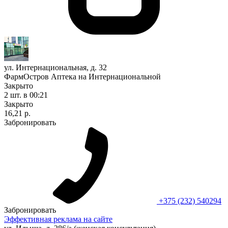
ул. Интернациональная, д. 32
ФармОстров Аптека на Интернациональной
Закрыто
2 шт.
в 00:21
Закрыто
16,21 р.
Забронировать
+375 (232) 540294
Забронировать
Эффективная реклама на сайте