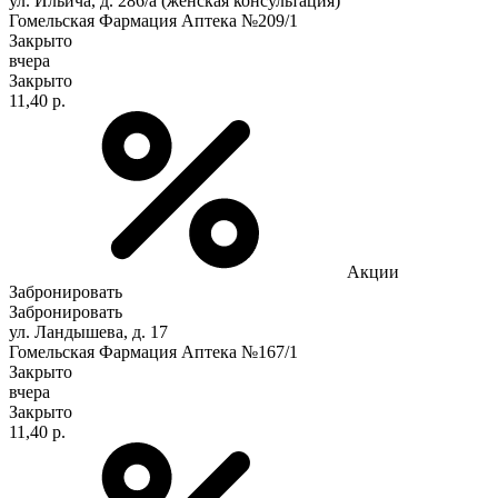
ул. Ильича, д. 286/а (женская консультация)
Гомельская Фармация Аптека №209/1
Закрыто
вчера
Закрыто
11,40 р.
Акции
Забронировать
Забронировать
ул. Ландышева, д. 17
Гомельская Фармация Аптека №167/1
Закрыто
вчера
Закрыто
11,40 р.