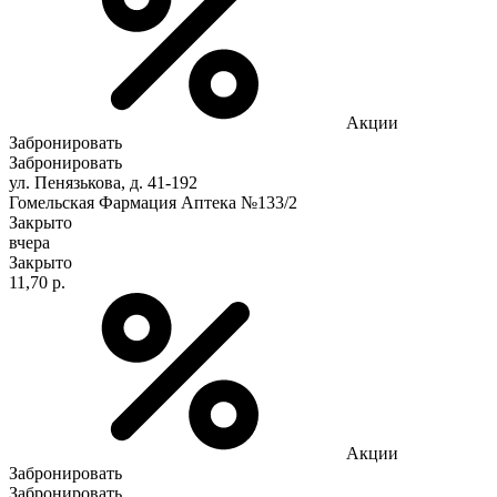
Акции
Забронировать
Забронировать
ул. Пенязькова, д. 41-192
Гомельская Фармация Аптека №133/2
Закрыто
вчера
Закрыто
11,70 р.
Акции
Забронировать
Забронировать