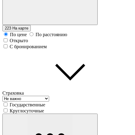
223
На карте
По цене
По расстоянию
Открыто
С бронированием
Страховка
Государственные
Круглосуточные