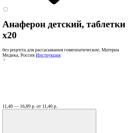
Анаферон детский, таблетки
x20
без рецепта
для рассасывания гомеопатические, Материа
Медика, Россия
Инструкция
11,40 — 16,89 р.
от 11,40 р.