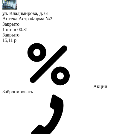
ул. Владимирова, д. 61
Аптека АстраФарма №2
Закрыто
1 шт.
в 00:31
Закрыто
15,11 р.
Акции
Забронировать