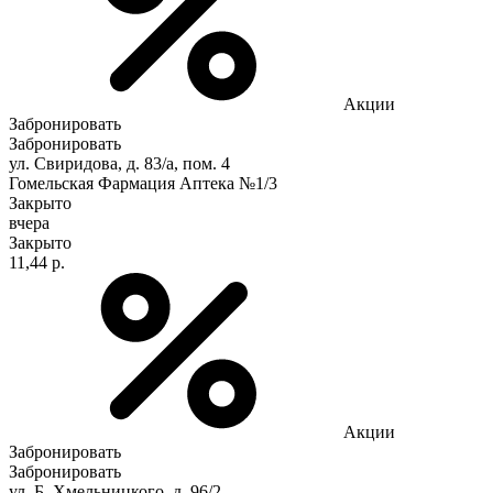
Акции
Забронировать
Забронировать
ул. Свиридова, д. 83/а, пом. 4
Гомельская Фармация Аптека №1/3
Закрыто
вчера
Закрыто
11,44 р.
Акции
Забронировать
Забронировать
ул. Б. Хмельницкого, д. 96/2