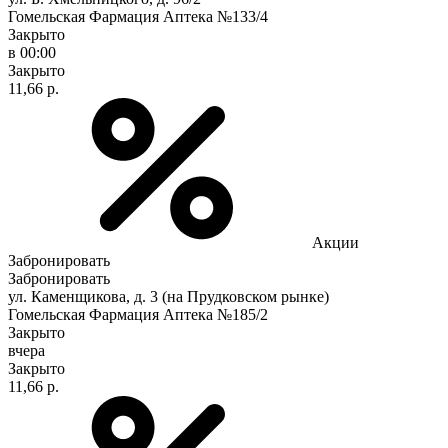
Гомельская Фармация Аптека №133/4
Закрыто
в 00:00
Закрыто
11,66 р.
Акции
Забронировать
Забронировать
ул. Каменщикова, д. 3 (на Прудковском рынке)
Гомельская Фармация Аптека №185/2
Закрыто
вчера
Закрыто
11,66 р.