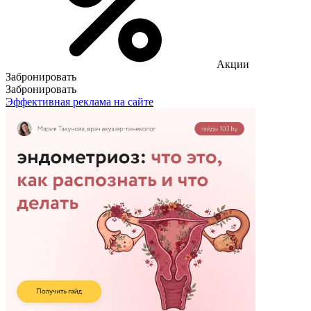
Акции
Забронировать
Забронировать
Эффективная реклама на сайте