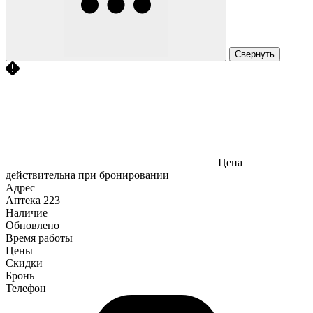
Свернуть
Цена
действительна при бронировании
Адрес
Аптека
223
Наличие
Обновлено
Время работы
Цены
Скидки
Бронь
Телефон