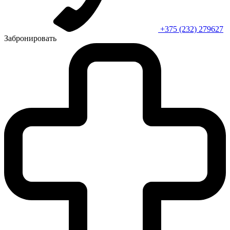
+375 (232) 279627
Забронировать