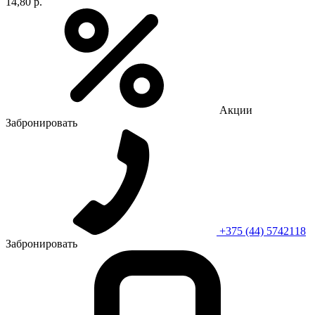
14,80 р.
Акции
Забронировать
+375 (44) 5742118
Забронировать