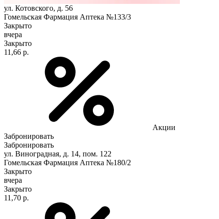
ул. Котовского, д. 56
Гомельская Фармация Аптека №133/3
Закрыто
вчера
Закрыто
11,66 р.
Акции
Забронировать
Забронировать
ул. Виноградная, д. 14, пом. 122
Гомельская Фармация Аптека №180/2
Закрыто
вчера
Закрыто
11,70 р.