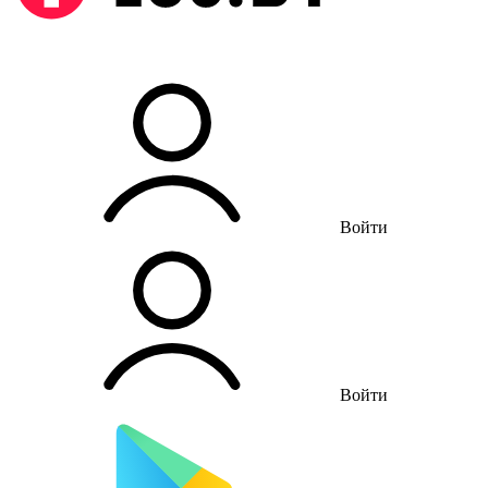
Войти
Войти