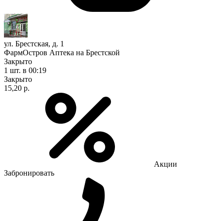
ул. Брестская, д. 1
ФармОстров Аптека на Брестской
Закрыто
1 шт.
в 00:19
Закрыто
15,20 р.
Акции
Забронировать