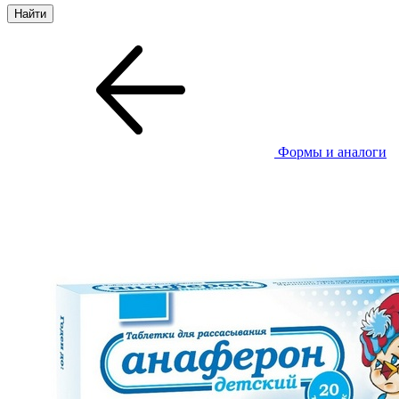
Формы и аналоги