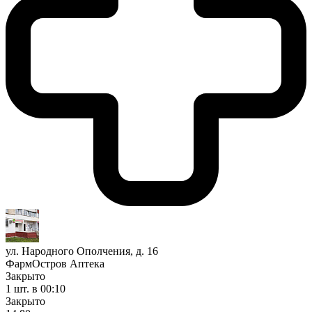
ул. Народного Ополчения, д. 16
ФармОстров Аптека
Закрыто
1 шт.
в 00:10
Закрыто