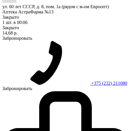
ул. 60 лет СССР, д. 8, пом. 1а (рядом с м-ом Евроопт)
Аптека АстраФарма №13
Закрыто
1 шт.
в 00:06
Закрыто
14,68 р.
Забронировать
+375 (232) 211080
Забронировать