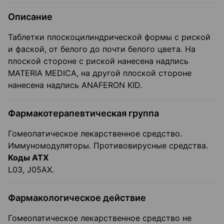
Описание
Таблетки плоскоцилиндрической формы с риской
и фаской, от белого до почти белого цвета. На
плоской стороне с риской нанесена надпись
MATERIA MEDICA, на другой плоской стороне
нанесена надпись ANAFERON KID.
Фармакотерапевтическая группа
Гомеопатическое лекарственное средство.
Иммуномодуляторы. Противовирусные средства.
Коды АТХ
L03, J05AX.
Фармакологическое действие
Гомеопатическое лекарственное средство не