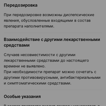
Передозировка
При передозировке возможны диспепсические
явления, обусловленные входящими в состав
препарата наполнителями.
Взаимодействие с другими лекарственными
средствами
Случаев несовместимости с другими
лекарственными средствами до настоящего
времени не выявлено.
При необходимости препарат можно сочетать с
другими противовирусными, антибактериальными
и симптоматическими средствами.
Особые указания