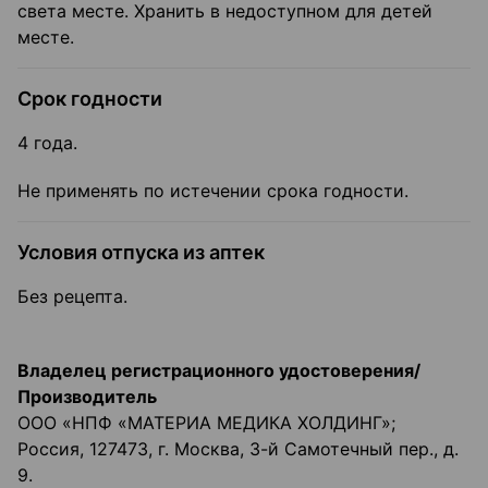
света месте. Хранить в недоступном для детей
месте.
Срок годности
4 года.
Не применять по истечении срока годности.
Условия отпуска из аптек
Без рецепта.
Владелец регистрационного удостоверения/
Производитель
ООО «НПФ «МАТЕРИА МЕДИКА ХОЛДИНГ»;
Россия, 127473, г. Москва, 3-й Самотечный пер., д.
9.