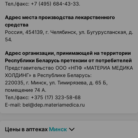
Тел./факс: +7 (495) 684-43-33.
Адрес места производства лекарственного
средства
Россия, 454139, г. Челябинск, ул. Бугурусланская, д.
54.
Адрес организации, принимающей на территории
Республики Беларусь претензии от потребителей
Представительство ООО «НПФ «МАТЕРИА МЕДИКА
ХОЛДИНГ» в Республике Беларусь:
220035, г. Минск, ул. Тимирязева, д. 65 Б,
помещение 74 А.
Тел./факс: +375 (17) 323-58-68
E-mail: bel@dep.materiamedica.ru
Цены в аптеках
Минск