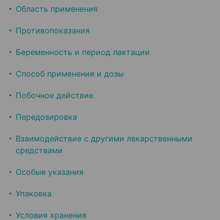
Область применения
Противопоказания
Беременность и период лактации
Способ применения и дозы
Побочное действие
Передозировка
Взаимодействие с другими лекарственными
средствами
Особые указания
Упаковка
Условия хранения