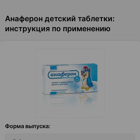
Анаферон детский таблетки:
инструкция по применению
Форма выпуска
: