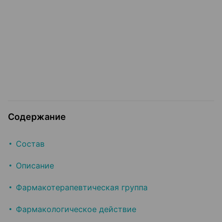
Содержание
Состав
Описание
Фармакотерапевтическая группа
Фармакологическое действие