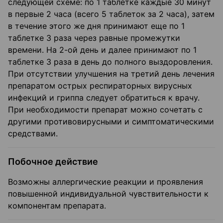
следующей схеме: по 1 таблетке каждые 30 минут
в первые 2 часа (всего 5 таблеток за 2 часа), затем
в течение этого же дня принимают еще по 1
таблетке 3 раза через равные промежутки
времени. На 2-ой день и далее принимают по 1
таблетке 3 раза в день до полного выздоровления.
При отсутствии улучшения на третий день лечения
препаратом острых респираторных вирусных
инфекций и гриппа следует обратиться к врачу.
При необходимости препарат можно сочетать с
другими противовирусными и симптоматическими
средствами.
Побочное действие
Возможны аллергические реакции и проявления
повышенной индивидуальной чувствительности к
компонентам препарата.