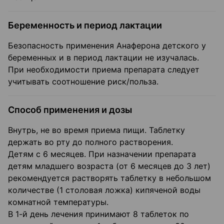
Беременность и период лактации
Безопасность применения Анаферона детского у
беременных и в период лактации не изучалась.
При необходимости приема препарата следует
учитывать соотношение риск/польза.
Способ применения и дозы
Внутрь, не во время приема пищи. Таблетку
держать во рту до полного растворения.
Детям с 6 месяцев. При назначении препарата
детям младшего возраста (от 6 месяцев до 3 лет)
рекомендуется растворять таблетку в небольшом
количестве (1 столовая ложка) кипяченой воды
комнатной температуры.
В 1-й день лечения принимают 8 таблеток по