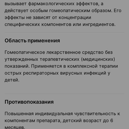
вызывает фармакологических эффектов, а
действует особым гомеопатическим образом. Его
эффекты не зависят от концентрации
специфических компонентов или ингредиентов.
Область применения
Гомеопатическое лекарственное средство без
утвержденных терапевтических (медицинских)
показаний. Применяется в комплексной терапии
острых респираторных вирусных инфекций у
детей.
Противопоказания
Повышенная индивидуальная чувствительность к
компонентам препарата, детский возраст до 6
месяцев.