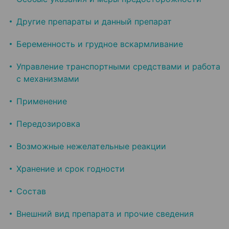
Другие препараты и данный препарат
Беременность и грудное вскармливание
Управление транспортными средствами и работа
с механизмами
Применение
Передозировка
Возможные нежелательные реакции
Хранение и срок годности
Состав
Внешний вид препарата и прочие сведения