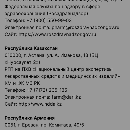
Федеральная служба по надзору в сфере
здравоохранения (Росздравнадзор)
Телефон: +7 (800) 550-99-03
Электронная почта: pharm@roszdravnadzor.gov.ru
Сайт: https://www.roszdravnadzor.gov.ru
Республика Казахстан
010000, г. Астана, ул. А. Иманова, 13 (БЦ
«Нурсаулет 2»)
РГП на ПХВ «Национальный центр экспертизы
лекарственных средств и медицинских изделий»
КМ и ФК МЗ РК
Телефон: +7 (7172) 235-135
Электронная почта: farm@dari.kz
Сайт: http://www.ndda.kz
Республика Армения
0051, г. Ереван, пр. Комитаса, 49/5