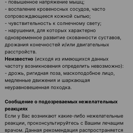
- повышенное напряжение мышц;
- воспаление кровеносных сосудов, часто
сопровождающееся кожной сыпью;
- чувствительность к солнечному свету;
- нарушения, для которых характерно
одновременное развитие скованности суставов,
дрожания конечностей и/или двигательных
расстройств.
Неизвестно
(исходя из имеющихся данных
частоту возникновения определить невозможно):
- дрожь, ригидная поза, маскоподобное лицо,
медленные движения и шаркающая
неуравновешенная походка.
Сообщение о подозреваемых нежелательных
реакциях
Если у Вас возникают какие-либо нежелательные
реакции, проконсультируйтесь с Вашим лечащим
врачом. Данная рекомендация распространяется