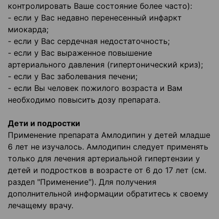
контролировать Ваше состояние более часто):
- если у Вас недавно перенесенный инфаркт
миокарда;
- если у Вас сердечная недостаточность;
- если у Вас выраженное повышение
артериального давления (гипертонический криз);
- если у Вас заболевания печени;
- если Вы человек пожилого возраста и Вам
необходимо повысить дозу препарата.
Дети и подростки
Применение препарата Амлодипин у детей младше
6 лет не изучалось. Амлодипин следует применять
только для лечения артериальной гипертензии у
детей и подростков в возрасте от 6 до 17 лет (см.
раздел "Применение"). Для получения
дополнительной информации обратитесь к своему
лечащему врачу.