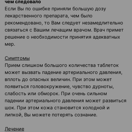
чем следовало
Если Вы по ошибке приняли большую дозу
лекарственного препарата, чем было
рекомендовано, то Вам следует незамедлительно
связаться с Вашим лечащим врачом. Врач примет
решение о необходимости принятия адекватных
мер.
Симптомы
Прием слишком большого количества таблеток
может вызвать падение артериального давления,
вплоть до опасных величин. При этом может
появиться головокружение, чувство дурноты,
слабость или обморок. При очень сильном
падении артериального давления может развиться
шок. При этом кожа становится холодной и
липкой, Вы можете потерять сознание.
Лечение