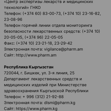
«Центр экспертизы лекарств и медицинских
технологий» ГНКО
Телефон: (+374 60) 83-00-73, (+374 10) 23-16-82,
23-08-96
Телефон горячей линии отдела мониторинга
безопасности лекарственных средств: (+374 10)
20-05-05, (+374 96) 22-05-05
Факс: (+374 10) 23-21-18, 23-29-42
Электронная почта: vigilance@pharm.am
Сайт: http://www.pharm.am
Республика Кыргызстан
720044, г. Бишкек, ул. 3-я линия, 25
Департамент лекарственных средств и
медицинских изделий при Министерстве
здравоохранения Кыргызской Республики
Телефон: + 996 (312) 21-92-88
Электронная почта: dlsmi@pharm.kg
Сайт: https://www.pharm.kg