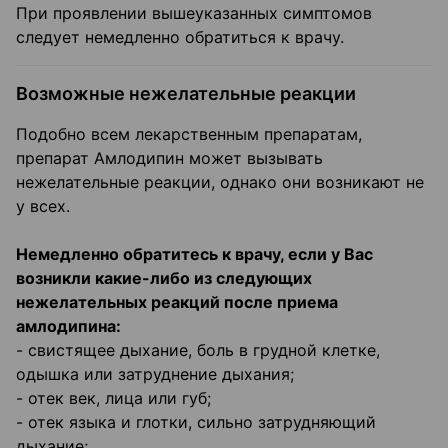
При проявлении вышеуказанных симптомов
следует немедленно обратиться к врачу.
Возможные нежелательные реакции
Подобно всем лекарственным препаратам,
препарат Амлодипин может вызывать
нежелательные реакции, однако они возникают не
у всех.
Немедленно обратитесь к врачу, если у Вас
возникли какие-либо из следующих
нежелательных реакций после приема
амлодипина:
- свистящее дыхание, боль в грудной клетке,
одышка или затруднение дыхания;
- отек век, лица или губ;
- отек языка и глотки, сильно затрудняющий
дыхание;