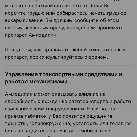
молоко в небольших количествах. Если Вы
кормите грудью или собираетесь начать грудное
вскармливание, Вы должны сообщить об этом
своему лечащему врачу, прежде чем принимать
препарат Амлодипин.
Перед тем, как принимать любой лекарственный
препарат, проконсультируйтесь с врачом.
Управление транспортными средствами и
работа с механизмами
Амлодипин может оказывать влияние на
способность к вождению автотранспорта и работе
с механическим оборудованием. Если на фоне
приема таблеток у Вас появится ощущение
тошноты, головокружение, усталость или головная
боль, не садитесь за руль автомобиля и не