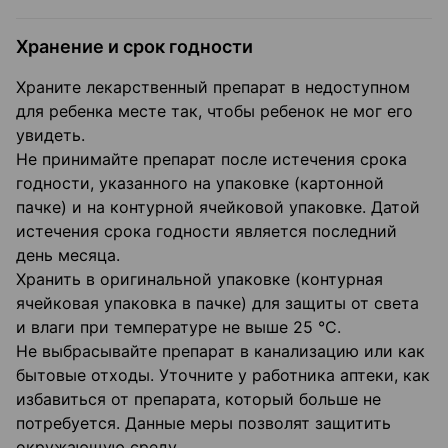
Хранение и срок годности
Храните лекарственный препарат в недоступном
для ребенка месте так, чтобы ребенок не мог его
увидеть.
Не принимайте препарат после истечения срока
годности, указанного на упаковке (картонной
пачке) и на контурной ячейковой упаковке. Датой
истечения срока годности является последний
день месяца.
Хранить в оригинальной упаковке (контурная
ячейковая упаковка в пачке) для защиты от света
и влаги при температуре не выше 25 °С.
Не выбрасывайте препарат в канализацию или как
бытовые отходы. Уточните у работника аптеки, как
избавиться от препарата, который больше не
потребуется. Данные меры позволят защитить
окружающую среду.