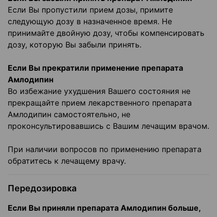
Если Вы пропустили прием дозы, примите
следующую дозу в назначенное время. Не
принимайте двойную дозу, чтобы компенсировать
дозу, которую Вы забыли принять.
Если Вы прекратили применение препарата
Амлодипин
Во избежание ухудшения Вашего состояния не
прекращайте прием лекарственного препарата
Амлодипин самостоятельно, не
проконсультировавшись с Вашим лечащим врачом.
При наличии вопросов по применению препарата
обратитесь к лечащему врачу.
Передозировка
Если Вы приняли препарата Амлодипин больше,