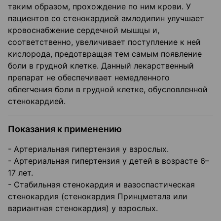
таким образом, прохождение по ним крови. У
пациентов со стенокардией амлодипин улучшает
кровоснабжение сердечной мышцы и,
соответственно, увеличивает поступление к ней
кислорода, предотвращая тем самым появление
боли в грудной клетке. Данный лекарственный
препарат не обеспечивает немедленного
облегчения боли в грудной клетке, обусловленной
стенокардией.
Показания к применению
- Артериальная гипертензия у взрослых.
- Артериальная гипертензия у детей в возрасте 6–
17 лет.
- Стабильная стенокардия и вазоспастическая
стенокардия (стенокардия Принцметала или
вариантная стенокардия) у взрослых.