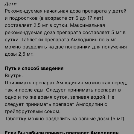
Дети
Рекомендуемая начальная доза препарата у детей
и подростков (в возрасте от 6 до 17 лет)
составляет 2,5 мг в сутки. Максимальная
рекомендуемая доза препарата составляет 5 мг в
сутки. Таблетки препарата Амлодипин по 5 мг
можно разделить на две половинки для получения
дозы 2,5 мг.
Путь и способ введения
Внутрь.
Принимать препарат Амлодипин можно как перед,
так и после еды. Следует принимать препарат в
одно и то же время суток, запивая водой. Не
следует принимать препарат Амлодипин с
грейпфрутовым соком.
Таблетку можно разделить на равные дозы (5 мг).
Если Вы забыли принять препарат Амлодипин