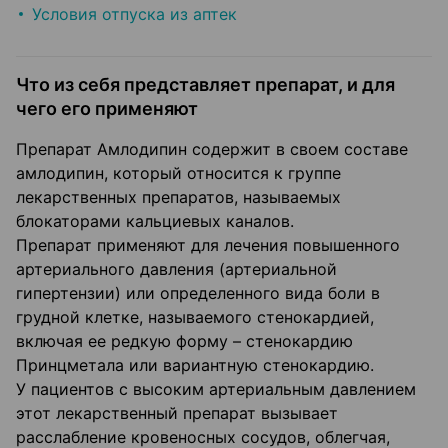
Условия отпуска из аптек
Что из себя представляет препарат, и для
чего его применяют
Препарат Амлодипин содержит в своем составе
амлодипин, который относится к группе
лекарственных препаратов, называемых
блокаторами кальциевых каналов.
Препарат применяют для лечения повышенного
артериального давления (артериальной
гипертензии) или определенного вида боли в
грудной клетке, называемого стенокардией,
включая ее редкую форму – стенокардию
Принцметала или вариантную стенокардию.
У пациентов с высоким артериальным давлением
этот лекарственный препарат вызывает
расслабление кровеносных сосудов, облегчая,