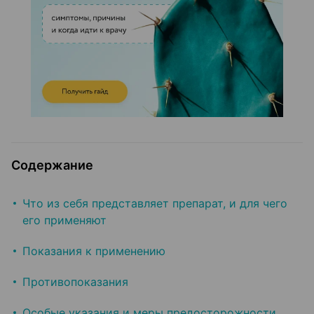
Содержание
Что из себя представляет препарат, и для чего
его применяют
Показания к применению
Противопоказания
Особые указания и меры предосторожности