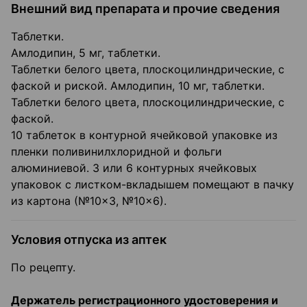
Внешний вид препарата и прочие сведения
Таблетки.
Амлодипин, 5 мг, таблетки.
Таблетки белого цвета, плоскоцилиндрические, с
фаской и риской. Амлодипин, 10 мг, таблетки.
Таблетки белого цвета, плоскоцилиндрические, с
фаской.
10 таблеток в контурной ячейковой упаковке из
пленки поливинилхлоридной и фольги
алюминиевой. 3 или 6 контурных ячейковых
упаковок с листком-вкладышем помещают в пачку
из картона (№10×3, №10×6).
Условия отпуска из аптек
По рецепту.
Держатель регистрационного удостоверения и