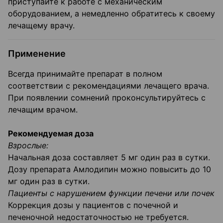
приступайте к работе с механическим
оборудованием, а немедленно обратитесь к своему
лечащему врачу.
Применение
Всегда принимайте препарат в полном
соответствии с рекомендациями лечащего врача.
При появлении сомнений проконсультируйтесь с
лечащим врачом.
Рекомендуемая доза
Взрослые:
Начальная доза составляет 5 мг один раз в сутки.
Дозу препарата Амлодипин можно повысить до 10
мг один раз в сутки.
Пациенты с нарушением функции печени или почек
Коррекция дозы у пациентов с почечной и
печеночной недостаточностью не требуется.