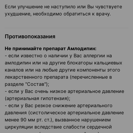
Если улучшение не наступило или Вы чувствуете
ухудшение, необходимо обратиться к врачу.
Противопоказания
Не принимайте препарат Амлодипин:
- если известно о наличии у Вас аллергии на
амлодипин или на другие блокаторы кальциевых
каналов или на любые другие компоненты этого
лекарственного препарата (перечисленные в
разделе "Состав");
- если у Вас очень низкое артериальное давление
(артериальная гипотензия);
- если у Вас резкое снижение артериального
давления (систолическое артериальное давление
менее 90 мм рт. ст.), вызванное нарушением
циркуляции вследствие слабости сердечной