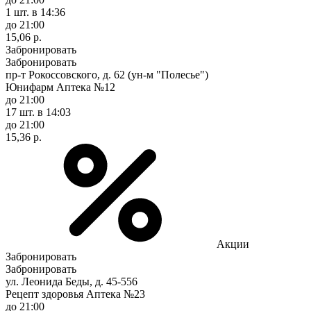
1 шт.
в 14:36
до 21:00
15,06 р.
Забронировать
Забронировать
пр-т Рокоссовского, д. 62 (ун-м "Полесье")
Юнифарм Аптека №12
до 21:00
17 шт.
в 14:03
до 21:00
15,36 р.
Акции
Забронировать
Забронировать
ул. Леонида Беды, д. 45-556
Рецепт здоровья Аптека №23
до 21:00