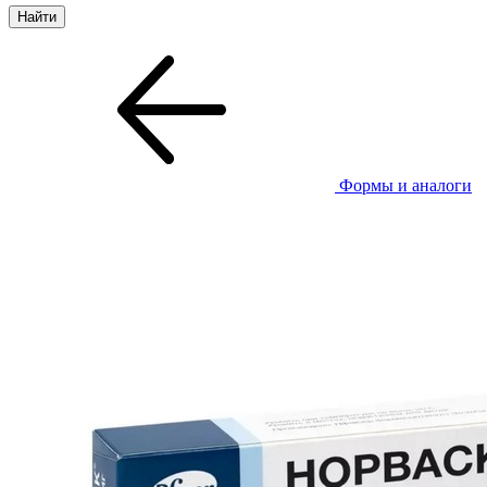
Формы и аналоги