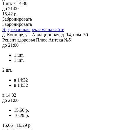
1 шт.
в 14:36
до 21:00
15,42 р.
Забронировать
Забронировать
Эффективная реклама на сайте
д. Копище, ул. Авиационная, д. 14, пом. 50
Рецепт здоровья Плюс Аптека №5
до 21:00
1 шт.
1 шт.
2 шт.
в 14:32
в 14:32
в 14:32
до 21:00
15,66 р.
16,29 р.
15,66 - 16,29 р.