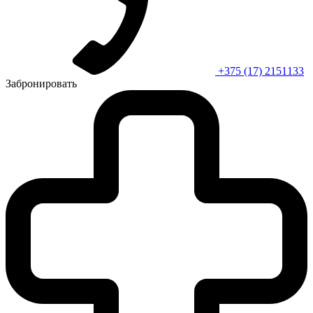
+375 (17) 2151133
Забронировать