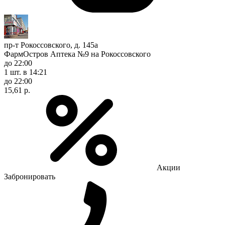
пр-т Рокоссовского, д. 145а
ФармОстров Аптека №9 на Рокоссовского
до 22:00
1 шт.
в 14:21
до 22:00
15,61 р.
Акции
Забронировать