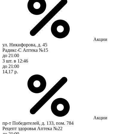
Акции
ул. Никифорова, д. 45
Радикс-С Аптека №15
до 21:00
3 шт.
в 12:46
до 21:00
14,17 р.
Акции
пр-т Победителей, д. 133, пом. 784
Рецепт здоровья Аптека №22
до 21:00