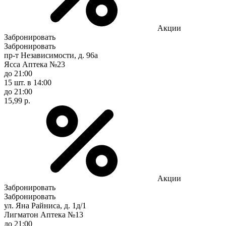
Акции
Забронировать
Забронировать
пр-т Независимости, д. 96а
Ясса Аптека №23
до 21:00
15 шт.
в 14:00
до 21:00
15,99 р.
Акции
Забронировать
Забронировать
ул. Яна Райниса, д. 1д/1
Лигматон Аптека №13
до 21:00