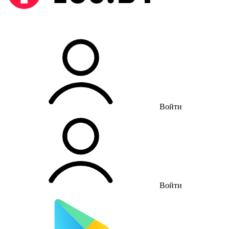
Войти
Войти