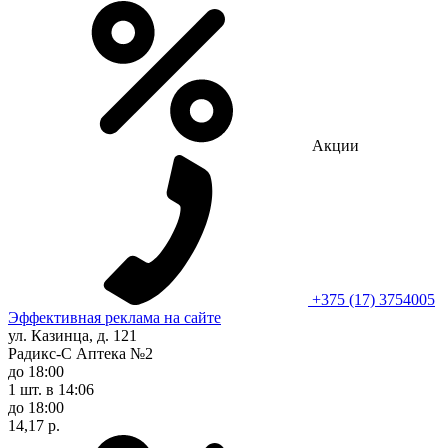
Акции
+375 (17) 3754005
Эффективная реклама на сайте
ул. Казинца, д. 121
Радикс-С Аптека №2
до 18:00
1 шт.
в 14:06
до 18:00
14,17 р.