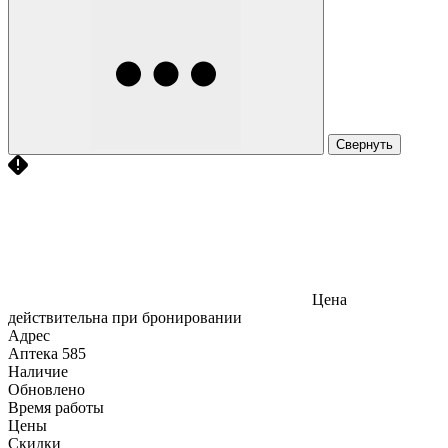
Свернуть
Цена
действительна при бронировании
Адрес
Аптека
585
Наличие
Обновлено
Время работы
Цены
Скидки