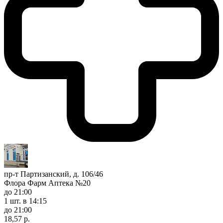
пр-т Партизанский, д. 106/46
Флора Фарм Аптека №20
до 21:00
1 шт.
в 14:15
до 21:00
18,57 р.