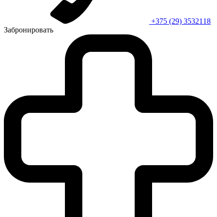
+375 (29) 3532118
Забронировать