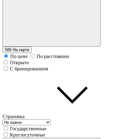
585
На карте
По цене
По расстоянию
Открыто
С бронированием
Страховка
Государственные
Круглосуточные