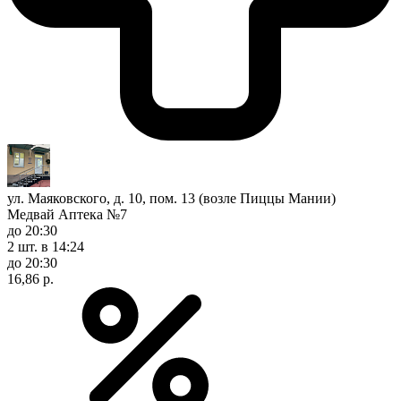
ул. Маяковского, д. 10, пом. 13 (возле Пиццы Мании)
Медвай Аптека №7
до 20:30
2 шт.
в 14:24
до 20:30
16,86 р.