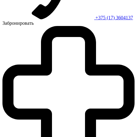
+375 (17) 3604137
Забронировать