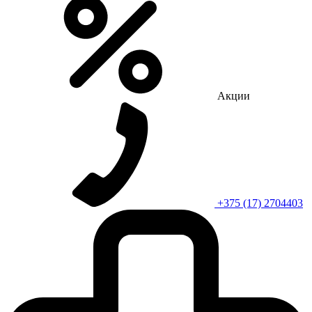
Акции
+375 (17) 2704403