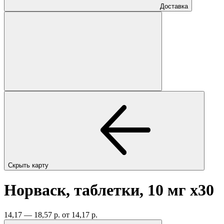
Доставка
Скрыть карту
Норваск, таблетки, 10 мг
x30
14,17 — 18,57 р.
от 14,17 р.