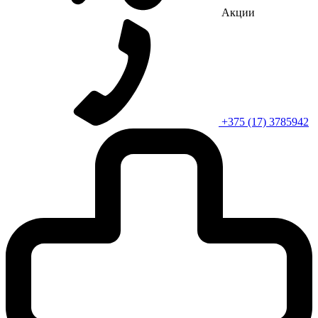
Акции
+375 (17) 3785942