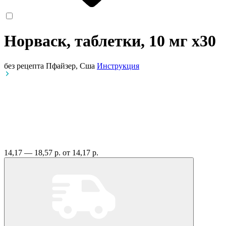
Норваск, таблетки, 10 мг
x30
без рецепта
Пфайзер, Сша
Инструкция
14,17 — 18,57 р.
от 14,17 р.