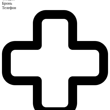
Бронь
Телефон