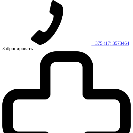
+375 (17) 3573464
Забронировать