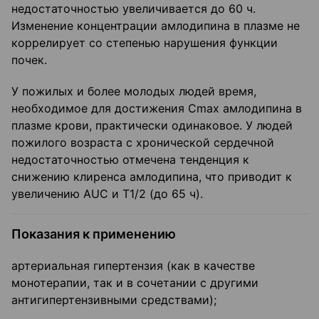
недостаточностью увеличивается до 60 ч.
Изменение концентрации амлодипина в плазме не
коррелирует со степенью нарушения функции
почек.
У пожилых и более молодых людей время,
необходимое для достижения Cmax амлодипина в
плазме крови, практически одинаковое. У людей
пожилого возраста с хронической сердечной
недостаточностью отмечена тенденция к
снижению клиренса амлодипина, что приводит к
увеличению AUC и Т1/2 (до 65 ч).
Показания к применению
артериальная гипертензия (как в качестве
монотерапии, так и в сочетании с другими
антигипертензивными средствами);