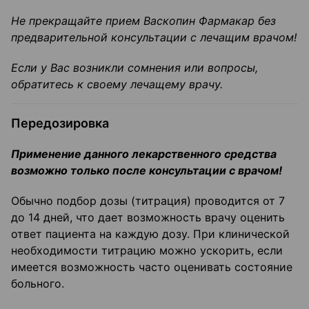
Не прекращайте прием
Васкопин
Фармакар
без
предварительной консультации с
лечащим врачом!
Если у Вас возникли сомнения или вопросы,
обратитесь к своему лечащему врачу.
Передозировка
Применение данного лекарственного средства
возможно только после
консультации с врачом!
Обычно подбор дозы (титрация) проводится от 7
до 14 дней, что дает возможность врачу оценить
ответ пациента на каждую дозу. При клинической
необходимости титрацию можно ускорить, если
имеется возможность часто оценивать состояние
больного.