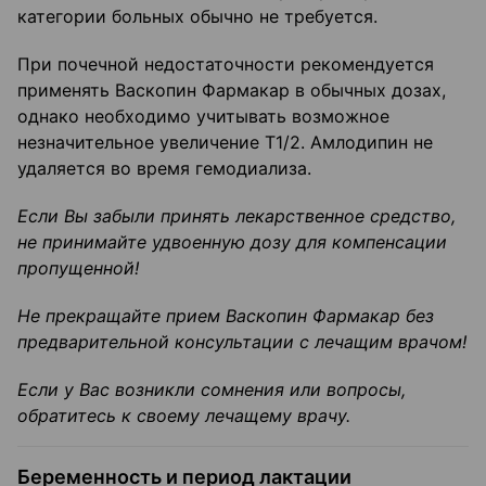
категории больных обычно не требуется.
При почечной недостаточности рекомендуется
применять Васкопин Фармакар в обычных дозах,
однако необходимо учитывать возможное
незначительное увеличение Т1/2. Амлодипин не
удаляется во время гемодиализа.
Если Вы забыли принять лекарственное средство,
не принимайте удвоенную дозу
для компенсации
пропущенной!
Не прекращайте прием
Васкопин
Фармакар
без
предварительной консультации с
лечащим врачом!
Если у Вас возникли сомнения или вопросы,
обратитесь к своему лечащему врачу.
Беременность и период лактации