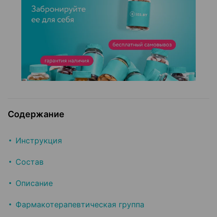
Содержание
Инструкция
Состав
Описание
Фармакотерапевтическая группа