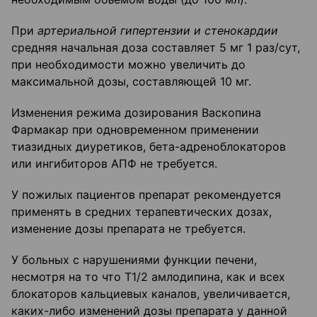
При
артериальной гипертензии и стенокардии
средняя начальная доза составляет 5 мг 1 раз/сут,
при необходимости можно увеличить до
максимальной дозы, составляющей 10 мг.
Изменения режима дозирования Васкопина
Фармакар при одновременном применении
тиазидных диуретиков, бета-адреноблокаторов
или ингибиторов АПФ не требуется.
У пожилых пациентов препарат рекомендуется
применять в средних терапевтических дозах,
изменение дозы препарата не требуется.
У больных с нарушениями функции печени,
несмотря на то что Т1/2 амлодипина, как и всех
блокаторов кальциевых каналов, увеличивается,
каких-либо изменений дозы препарата у данной