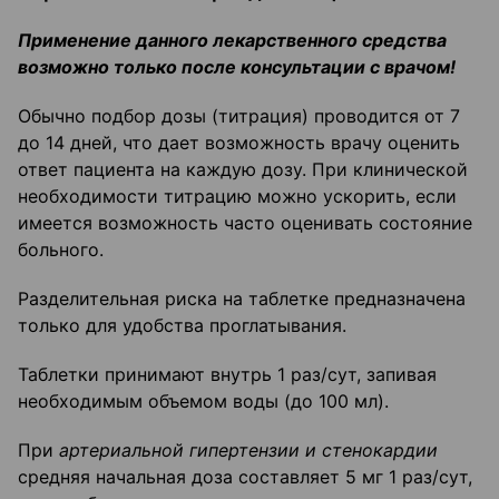
Применение данного лекарственного средства
возможно только после
консультации с врачом!
Обычно подбор дозы (титрация) проводится от 7
до 14 дней, что дает возможность врачу оценить
ответ пациента на каждую дозу. При клинической
необходимости титрацию можно ускорить, если
имеется возможность часто оценивать состояние
больного.
Разделительная риска на таблетке предназначена
только для удобства проглатывания.
Таблетки принимают внутрь 1 раз/сут, запивая
необходимым объемом воды (до 100 мл).
При
артериальной гипертензии и стенокардии
средняя начальная доза составляет 5 мг 1 раз/сут,