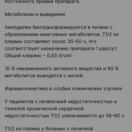
постоянного приема препарата.
Метаболизм и выведение
Амлодипин биотрансформируется в печени с
образованием неактивных метаболитов. Т1/2 из
плазмы составляет около 35–50 ч, что
соответствует назначению препарата 1 раз/сут.
Общий клиренс – 0,43 л/ч/кг.
10 % неизмененного активного вещества и 60 %
метаболитов выводится с мочой.
Фармакокинетика в особых клинических случаях
У пациентов с печеночной недостаточностью и
тяжелой хронической сердечной
недостаточностью Т1/2 увеличивается до 56–60 ч.
T1/2 из плазмы у больных с почечной