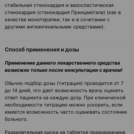
стабильная стенокардия и вазоспастическая
стенокардия (стенокардия Принцметала) (как в
качестве монотерапии, так и в сочетании с
другими антиангинальными средствами).
Способ применения и дозы
Применение данного лекарственного средства
возможно только после
консультации с врачом!
Обычно подбор дозы (титрация) проводится от 7
до 14 дней, что дает возможность врачу оценить
ответ пациента на каждую дозу. При клинической
необходимости титрацию можно ускорить, если
имеется возможность часто оценивать состояние
больного.
Разделительная риска на таблетке предназначена