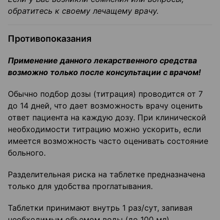
обратитесь к своему лечащему врачу.
Противопоказания
Применение данного лекарственного средства
возможно только после
консультации с врачом!
Обычно подбор дозы (титрация) проводится от 7
до 14 дней, что дает возможность врачу оценить
ответ пациента на каждую дозу. При клинической
необходимости титрацию можно ускорить, если
имеется возможность часто оценивать состояние
больного.
Разделительная риска на таблетке предназначена
только для удобства проглатывания.
Таблетки принимают внутрь 1 раз/сут, запивая
необходимым объемом воды (до 100 мл).