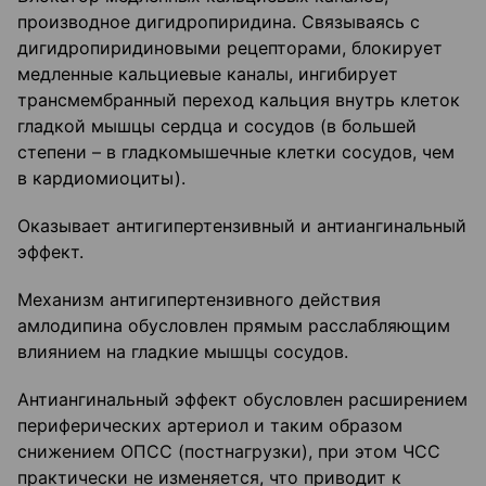
производное дигидропиридина. Связываясь с
дигидропиридиновыми рецепторами, блокирует
медленные кальциевые каналы, ингибирует
трансмембранный переход кальция внутрь клеток
гладкой мышцы сердца и сосудов (в большей
степени – в гладкомышечные клетки сосудов, чем
в кардиомиоциты).
Оказывает антигипертензивный и антиангинальный
эффект.
Механизм антигипертензивного действия
амлодипина обусловлен прямым расслабляющим
влиянием на гладкие мышцы сосудов.
Антиангинальный эффект обусловлен расширением
периферических артериол и таким образом
снижением ОПСС (постнагрузки), при этом ЧСС
практически не изменяется, что приводит к