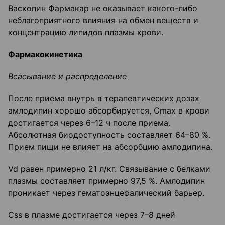
Васкопин Фармакар не оказывает какого-либо
неблагоприятного влияния на обмен веществ и
концентрацию липидов плазмы крови.
Фармакокинетика
Всасывание и распределение
После приема внутрь в терапевтических дозах
амлодипин хорошо абсорбируется, Cmax в крови
достигается через 6–12 ч после приема.
Абсолютная биодоступность составляет 64–80 %.
Прием пищи не влияет на абсорбцию амлодипина.
Vd равен примерно 21 л/кг. Связывание с белками
плазмы составляет примерно 97,5 %. Амлодипин
проникает через гематоэнцефалический барьер.
Css в плазме достигается через 7–8 дней