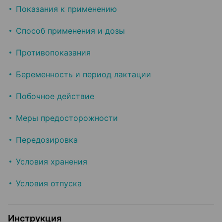
Показания к применению
Способ применения и дозы
Противопоказания
Беременность и период лактации
Побочное действие
Меры предосторожности
Передозировка
Условия хранения
Условия отпуска
Инструкция