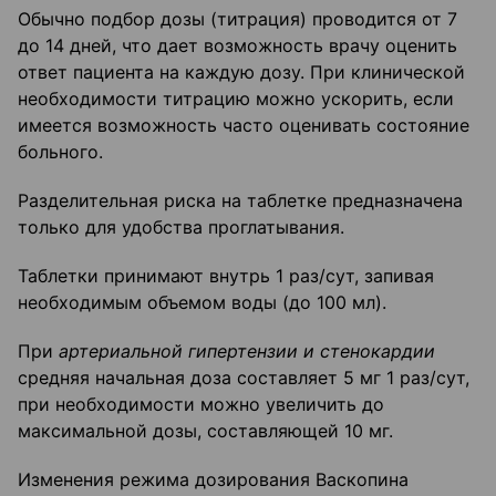
Обычно подбор дозы (титрация) проводится от 7
до 14 дней, что дает возможность врачу оценить
ответ пациента на каждую дозу. При клинической
необходимости титрацию можно ускорить, если
имеется возможность часто оценивать состояние
больного.
Разделительная риска на таблетке предназначена
только для удобства проглатывания.
Таблетки принимают внутрь 1 раз/сут, запивая
необходимым объемом воды (до 100 мл).
При
артериальной гипертензии и стенокардии
средняя начальная доза составляет 5 мг 1 раз/сут,
при необходимости можно увеличить до
максимальной дозы, составляющей 10 мг.
Изменения режима дозирования Васкопина