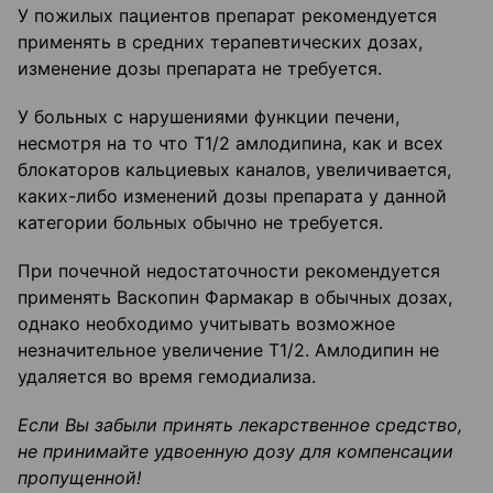
У пожилых пациентов препарат рекомендуется
применять в средних терапевтических дозах,
изменение дозы препарата не требуется.
У больных с нарушениями функции печени,
несмотря на то что Т1/2 амлодипина, как и всех
блокаторов кальциевых каналов, увеличивается,
каких-либо изменений дозы препарата у данной
категории больных обычно не требуется.
При почечной недостаточности рекомендуется
применять Васкопин Фармакар в обычных дозах,
однако необходимо учитывать возможное
незначительное увеличение Т1/2. Амлодипин не
удаляется во время гемодиализа.
Если Вы забыли принять лекарственное средство,
не принимайте удвоенную дозу
для компенсации
пропущенной!