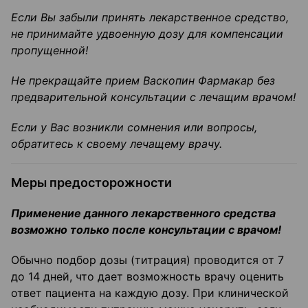
Если Вы забыли принять лекарственное средство,
не принимайте удвоенную дозу
для компенсации
пропущенной!
Не прекращайте прием
Васкопин
Фармакар
без
предварительной консультации с
лечащим врачом!
Если у Вас возникли сомнения или вопросы,
обратитесь к своему лечащему врачу.
Меры предосторожности
Применение данного лекарственного средства
возможно только после
консультации с врачом!
Обычно подбор дозы (титрация) проводится от 7
до 14 дней, что дает возможность врачу оценить
ответ пациента на каждую дозу. При клинической