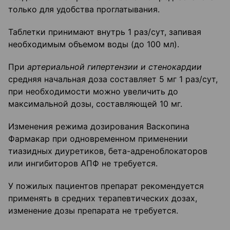
только для удобства проглатывания.
Таблетки принимают внутрь 1 раз/сут, запивая
необходимым объемом воды (до 100 мл).
При
артериальной гипертензии и стенокардии
средняя начальная доза составляет 5 мг 1 раз/сут,
при необходимости можно увеличить до
максимальной дозы, составляющей 10 мг.
Изменения режима дозирования Васкопина
Фармакар при одновременном применении
тиазидных диуретиков, бета-адреноблокаторов
или ингибиторов АПФ не требуется.
У пожилых пациентов препарат рекомендуется
применять в средних терапевтических дозах,
изменение дозы препарата не требуется.