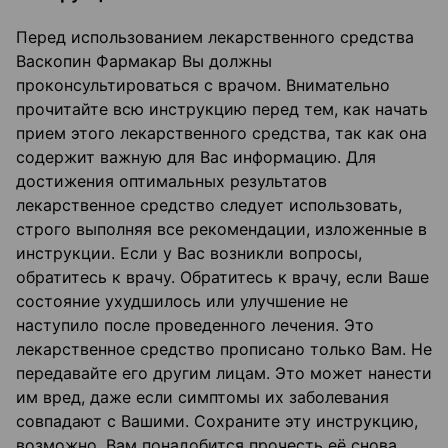
Перед использованием лекарственного средства
Васкопин Фармакар Вы должны
проконсультироваться с врачом. Внимательно
прочитайте всю инструкцию перед тем, как начать
прием этого лекарственного средства, так как она
содержит важную для Вас информацию. Для
достижения оптимальных результатов
лекарственное средство следует использовать,
строго выполняя все рекомендации, изложенные в
инструкции. Если у Вас возникли вопросы,
обратитесь к врачу. Обратитесь к врачу, если Ваше
состояние ухудшилось или улучшение не
наступило после проведенного лечения. Это
лекарственное средство прописано только Вам. Не
передавайте его другим лицам. Это может нанести
им вред, даже если симптомы их заболевания
совпадают с Вашими. Сохраните эту инструкцию,
возможно, Вам понадобится прочесть её снова.