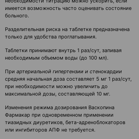
необходимости титрацию можно ускорить, если
имеется возможность часто оценивать состояние
больного.
Разделительная риска на таблетке предназначена
только для удобства проглатывания.
Таблетки принимают внутрь 1 раз/сут, запивая
необходимым объемом воды (до 100 мл).
При
артериальной гипертензии и стенокардии
средняя начальная доза составляет 5 мг 1 раз/сут,
при необходимости можно увеличить до
максимальной дозы, составляющей 10 мг.
Изменения режима дозирования Васкопина
Фармакар при одновременном применении
тиазидных диуретиков, бета-адреноблокаторов
или ингибиторов АПФ не требуется.