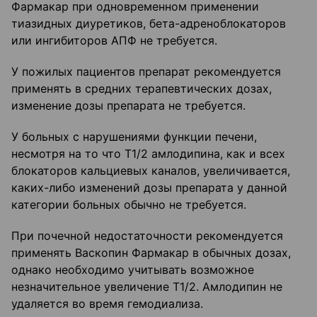
Фармакар при одновременном применении
тиазидных диуретиков, бета-адреноблокаторов
или ингибиторов АПФ не требуется.
У пожилых пациентов препарат рекомендуется
применять в средних терапевтических дозах,
изменение дозы препарата не требуется.
У больных с нарушениями функции печени,
несмотря на то что Т1/2 амлодипина, как и всех
блокаторов кальциевых каналов, увеличивается,
каких-либо изменений дозы препарата у данной
категории больных обычно не требуется.
При почечной недостаточности рекомендуется
применять Васкопин Фармакар в обычных дозах,
однако необходимо учитывать возможное
незначительное увеличение Т1/2. Амлодипин не
удаляется во время гемодиализа.