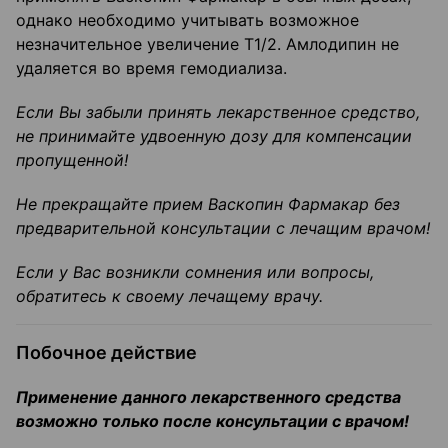
однако необходимо учитывать возможное
незначительное увеличение Т1/2. Амлодипин не
удаляется во время гемодиализа.
Если Вы забыли принять лекарственное средство,
не принимайте удвоенную дозу
для компенсации
пропущенной!
Не прекращайте прием
Васкопин
Фармакар
без
предварительной консультации с
лечащим врачом!
Если у Вас возникли сомнения или вопросы,
обратитесь к своему лечащему врачу.
Побочное действие
Применение данного лекарственного средства
возможно только после
консультации с врачом!