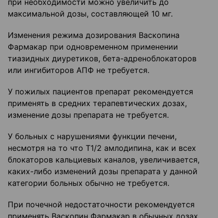
при необходимости можно увеличить до
максимальной дозы, составляющей 10 мг.
Изменения режима дозирования Васкопина
Фармакар при одновременном применении
тиазидных диуретиков, бета-адреноблокаторов
или ингибиторов АПФ не требуется.
У пожилых пациентов препарат рекомендуется
применять в средних терапевтических дозах,
изменение дозы препарата не требуется.
У больных с нарушениями функции печени,
несмотря на то что Т1/2 амлодипина, как и всех
блокаторов кальциевых каналов, увеличивается,
каких-либо изменений дозы препарата у данной
категории больных обычно не требуется.
При почечной недостаточности рекомендуется
применять Васкопин Фармакар в обычных дозах,