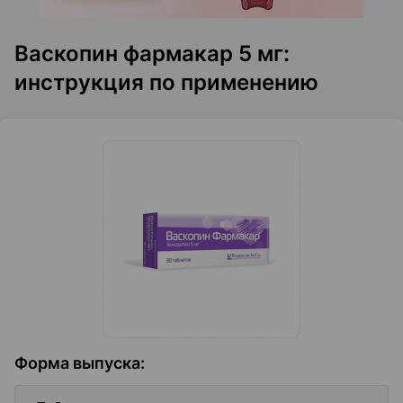
Васкопин фармакар 5 мг:
инструкция по применению
Форма выпуска
: