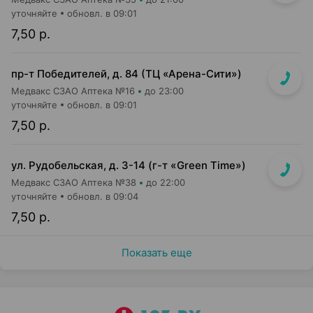
уточняйте
обновл. в 09:01
7,50 р.
пр-т Победителей, д. 84 (ТЦ «Арена-Сити»)
Медвакс СЗАО Аптека №16
до 23:00
уточняйте
обновл. в 09:01
7,50 р.
ул. Рудобельская, д. 3-14 (г-т «Green Time»)
Медвакс СЗАО Аптека №38
до 22:00
уточняйте
обновл. в 09:04
7,50 р.
Показать еще