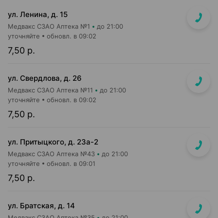
ул. Ленина, д. 15
Медвакс СЗАО Аптека №1
до 21:00
уточняйте
обновл. в 09:02
7,50 р.
ул. Свердлова, д. 26
Медвакс СЗАО Аптека №11
до 21:00
уточняйте
обновл. в 09:02
7,50 р.
ул. Притыцкого, д. 23а-2
Медвакс СЗАО Аптека №43
до 21:00
уточняйте
обновл. в 09:01
7,50 р.
ул. Братская, д. 14
Медвакс СЗАО Аптека №35
до 21:00