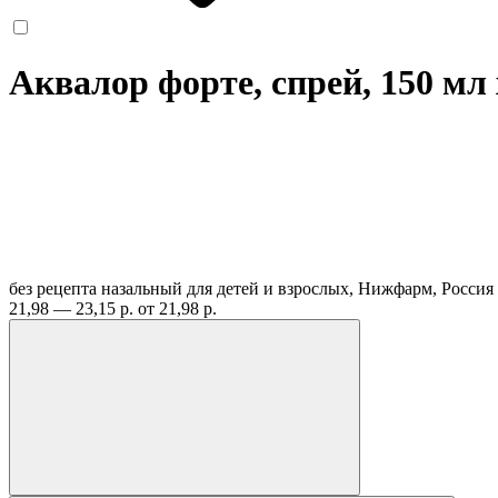
Аквалор форте, спрей, 150 мл
без рецепта
назальный для детей и взрослых, Нижфарм, Россия
21,98 — 23,15 р.
от 21,98 р.