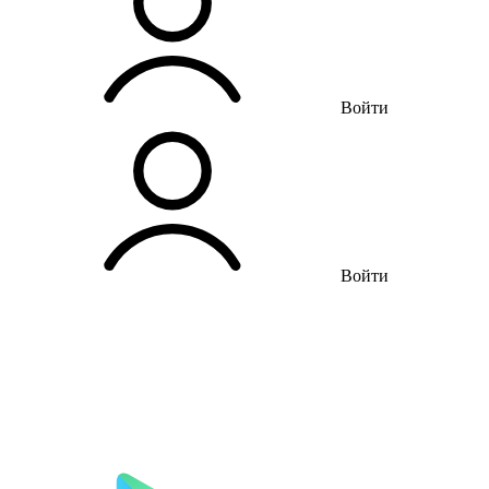
Войти
Войти