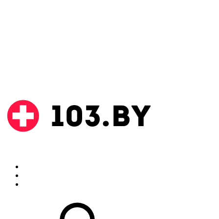
Поиск
Аптеки
Инструкции