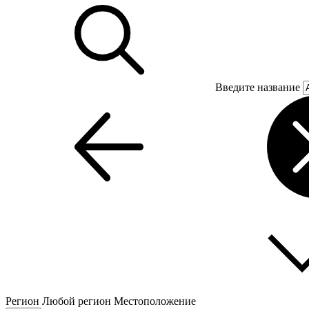
Введите название
Регион
Любой регион
Местоположение