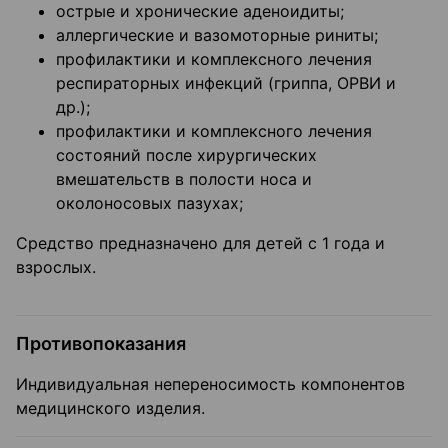
острые и хронические аденоидиты;
аллергические и вазомоторные риниты;
профилактики и комплексного лечения
респираторных инфекций (гриппа, ОРВИ и
др.);
профилактики и комплексного лечения
состояний после хирургических
вмешательств в полости носа и
околоносовых пазухах;
Средство предназначено для детей с 1 года и
взрослых.
Противопоказания
Индивидуальная непереносимость компонентов
медицинского изделия.