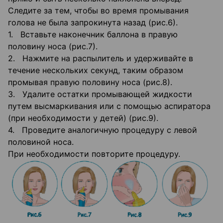
Следите за тем, чтобы во время промывания
голова не была запрокинута назад (рис.6).
1. Вставьте наконечник баллона в правую
половину носа (рис.7).
2. Нажмите на распылитель и удерживайте в
течение нескольких секунд, таким образом
промывая правую половину носа (рис.8).
3. Удалите остатки промывающей жидкости
путем высмаркивания или с помощью аспиратора
(при необходимости у детей) (рис.9).
4. Проведите аналогичную процедуру с левой
половиной носа.
При необходимости повторите процедуру.