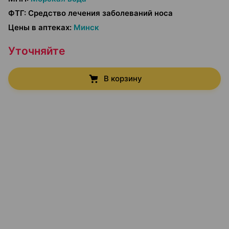
ФТГ
:
Средство лечения заболеваний носа
Цены в аптеках
:
Минск
Уточняйте
В корзину