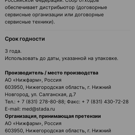
обеспечивает дистрибьютор (договорные
сервисные организации или договорные
сервисные техники).
Срок годности
3 года.
Использовать до даты, указанной на упаковке.
Производитель / место производства
АО «Нижфарм», Россия
603950, Нижегородская область, г. Нижний
Новгород, ул. Салганская, д.7
Тел.: + 7 (831) 278-80-88; Факс: + 7 (831) 430-72-28
E-mail: med@stada.ru
Организация, принимающая претензии
АО «Нижфарм», Россия
603950, Нижегородская область, г. Нижний