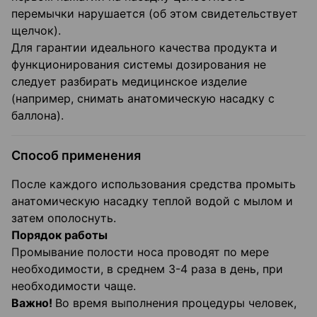
перемычки нарушается (об этом свидетельствует
щелчок).
Для гарантии идеального качества продукта и
функционирования системы дозирования не
следует разбирать медицинское изделие
(например, снимать анатомическую насадку с
баллона).
Способ применения
После каждого использования средства промыть
анатомическую насадку теплой водой с мылом и
затем ополоснуть.
Порядок работы
Промывание полости носа проводят по мере
необходимости, в среднем 3-4 раза в день, при
необходимости чаще.
Важно!
Во время выполнения процедуры человек,