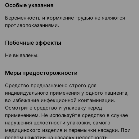
Особые указания
Беременность и кормление грудью не являются
противопоказаниями.
Побочные эффекты
Не выявлены.
Меры предосторожности
Средство предназначено строго для
индивидуального применения у одного пациента,
во избежание инфекционной контаминации.
Осмотрите средство и упаковку перед
применением. Не используйте средство в случае
нарушения целостности упаковки, самого
медицинского изделия и перемычки насадки. При
первом нажатии на насадку целостность