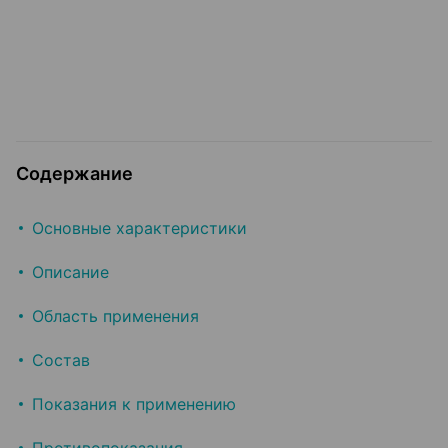
Содержание
Основные характеристики
Описание
Область применения
Состав
Показания к применению