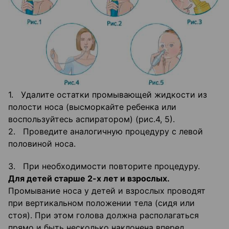
1. Удалите остатки промывающей жидкости из
полости носа (высморкайте ребенка или
воспользуйтесь аспиратором) (рис.4, 5).
2. Проведите аналогичную процедуру с левой
половиной носа.
3. При необходимости повторите процедуру.
Для детей старше 2-х лет и взрослых.
Промывание носа у детей и взрослых проводят
при вертикальном положении тела (сидя или
стоя). При этом голова должна располагаться
прямо и быть несколько наклонена вперед.