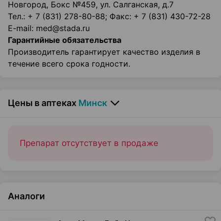
Новгород, Бокс №459, ул. Салганская, д.7
Тел.: + 7 (831) 278-80-88; Факс: + 7 (831) 430-72-28
E-mail: med@stada.ru
Гарантийные обязательства
Производитель гарантирует качество изделия в
течение всего срока годности.
Цены в аптеках
Минск
Препарат отсутствует в продаже
Аналоги