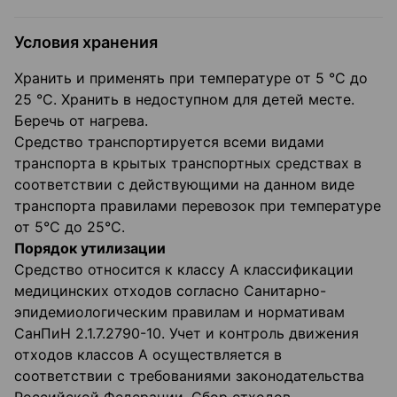
Условия хранения
Хранить и применять при температуре от 5 °C до
25 °C. Хранить в недоступном для детей месте.
Беречь от нагрева.
Средство транспортируется всеми видами
транспорта в крытых транспортных средствах в
соответствии с действующими на данном виде
транспорта правилами перевозок при температуре
от 5°С до 25°С.
Порядок утилизации
Средство относится к классу А классификации
медицинских отходов согласно Санитарно-
эпидемиологическим правилам и нормативам
СанПиН 2.1.7.2790-10. Учет и контроль движения
отходов классов А осуществляется в
соответствии с требованиями законодательства
Российской Федерации. Сбор отходов