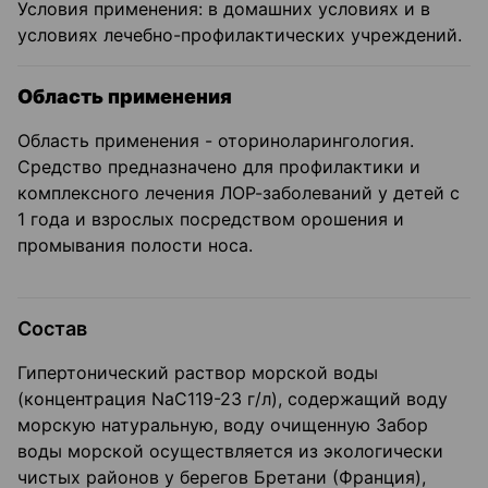
Условия применения: в домашних условиях и в
условиях лечебно-профилактических учреждений.
Область применения
Область применения - оториноларингология.
Средство предназначено для профилактики и
комплексного лечения ЛОР-заболеваний у детей с
1 года и взрослых посредством орошения и
промывания полости носа.
Состав
Гипертонический раствор морской воды
(концентрация NaC119-23 г/л), содержащий воду
морскую натуральную, воду очищенную Забор
воды морской осуществляется из экологически
чистых районов у берегов Бретани (Франция),