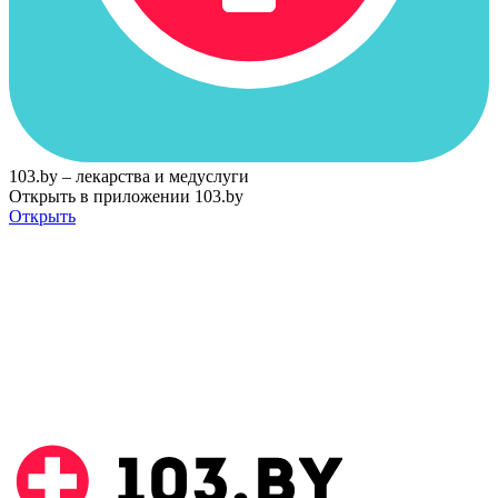
103.by – лекарства и медуслуги
Открыть в приложении 103.by
Открыть