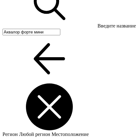
Введите название
Регион
Любой регион
Местоположение