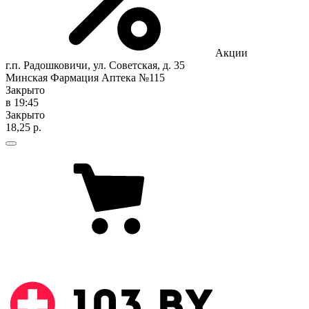
Акции
г.п. Радошковичи, ул. Советская, д. 35
Минская Фармация Аптека №115
Закрыто
в 19:45
Закрыто
18,25 р.