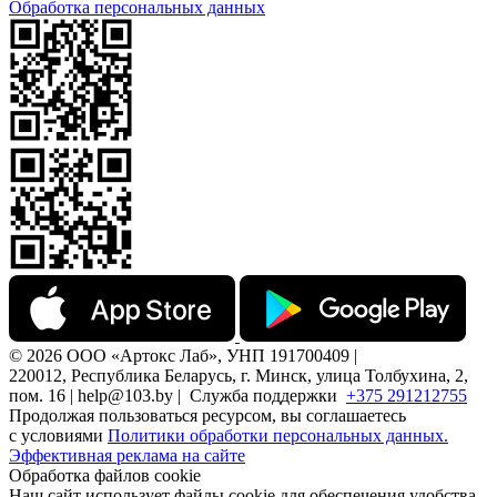
Обработка персональных данных
© 2026 ООО «Артокс Лаб», УНП 191700409 |
220012, Республика Беларусь, г. Минск, улица Толбухина, 2,
пом. 16 | help@103.by |
Служба поддержки
+375 291212755
Продолжая пользоваться ресурсом, вы соглашаетесь
с условиями
Политики обработки персональных данных.
Эффективная реклама на сайте
Обработка файлов cookie
Наш сайт использует файлы cookie для обеспечения удобства