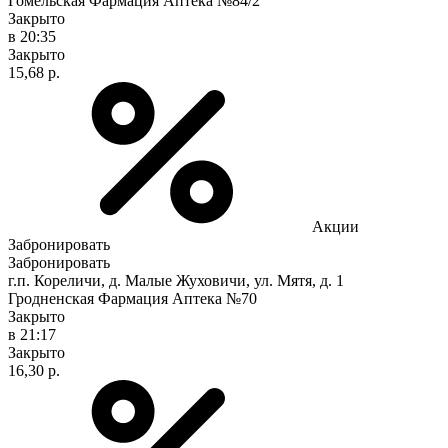
Гомельская Фармация Аптека №84/2
Закрыто
в 20:35
Закрыто
15,68 р.
Акции
Забронировать
Забронировать
г.п. Кореличи, д. Малые Жуховичи, ул. Мятя, д. 1
Гродненская Фармация Аптека №70
Закрыто
в 21:17
Закрыто
16,30 р.