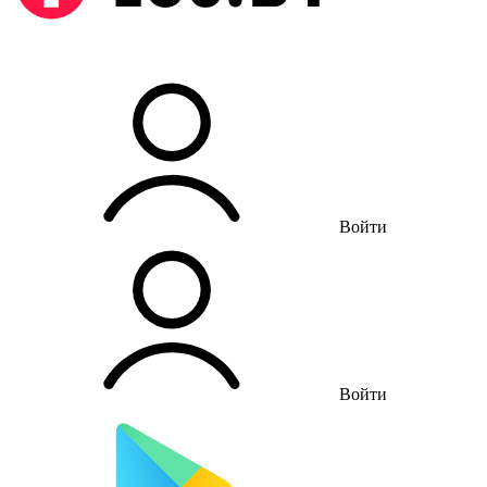
Войти
Войти