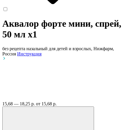
Аквалор форте мини, спрей,
50 мл
x1
без рецепта
назальный для детей и взрослых, Нижфарм,
Россия
Инструкция
15,68 — 18,25 р.
от 15,68 р.