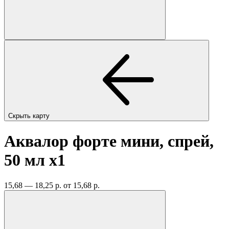
Скрыть карту
Аквалор форте мини, спрей,
50 мл
x1
15,68 — 18,25 р.
от 15,68 р.