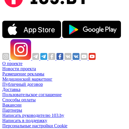
О проекте
Новости проекта
Размещение рекламы
Медицинский маркетинг
Публичный договор
Доставка
Пользовательское соглашение
Способы оплаты
Вакансии
Партнеры
Написать руководителю 103.by
Написать в поддержку
Персональные настройки Cookie