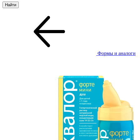
Формы и аналоги