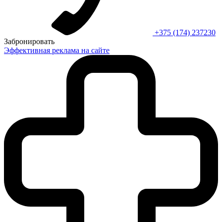
+375 (174) 237230
Забронировать
Эффективная реклама на сайте