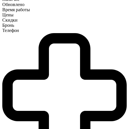
Обновлено
Время работы
Цены
Скидки
Бронь
Телефон