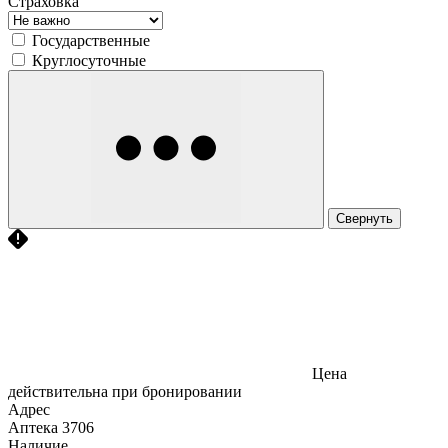
Страховка
Государственные
Круглосуточные
Свернуть
Цена
действительна при бронировании
Адрес
Аптека
3706
Наличие