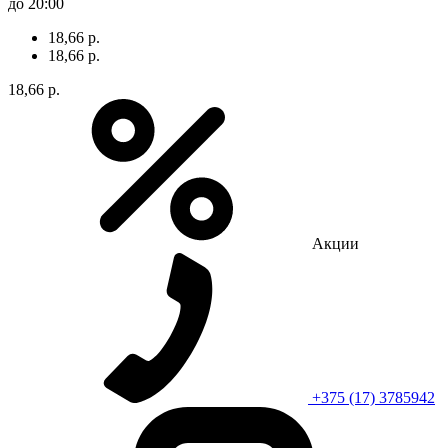
до 20:00
18,66 р.
18,66 р.
18,66 р.
Акции
+375 (17) 3785942