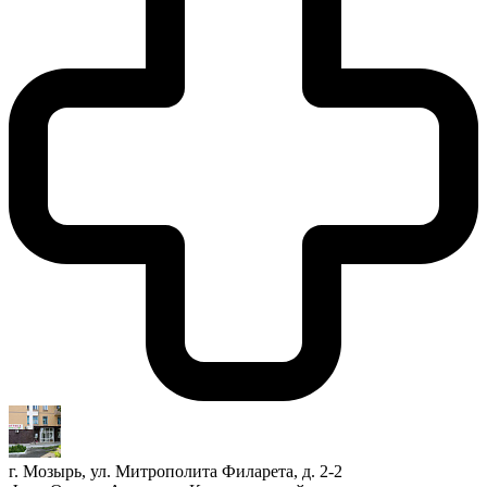
г. Мозырь, ул. Митрополита Филарета, д. 2-2