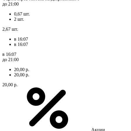
до 21:00
0,67 шт.
2 шт.
2,67 шт.
в 16:07
в 16:07
в 16:07
до 21:00
20,00 р.
20,00 р.
20,00 р.
Акции