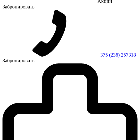
Акции
Забронировать
+375 (236) 257318
Забронировать