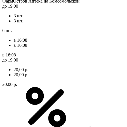
ФармОстров Аптека на Комсомольской
до 19:00
3 шт.
3 шт.
6 шт.
в 16:08
в 16:08
в 16:08
до 19:00
20,00 р.
20,00 р.
20,00 р.