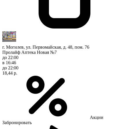
г. Могилев, ул. Первомайская, д. 48, пом. 76
Пролайф Аптека Новая №7
до 22:00
в 16:46
до 22:00
18,44 р.
Акции
Забронировать