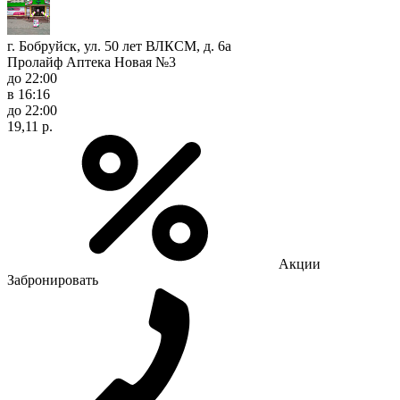
г. Бобруйск, ул. 50 лет ВЛКСМ, д. 6а
Пролайф Аптека Новая №3
до 22:00
в 16:16
до 22:00
19,11 р.
Акции
Забронировать