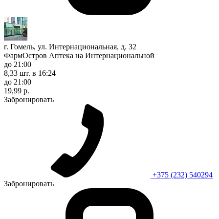
г. Гомель, ул. Интернациональная, д. 32
ФармОстров Аптека на Интернациональной
до 21:00
8,33 шт.
в 16:24
до 21:00
19,99 р.
Забронировать
+375 (232) 540294
Забронировать