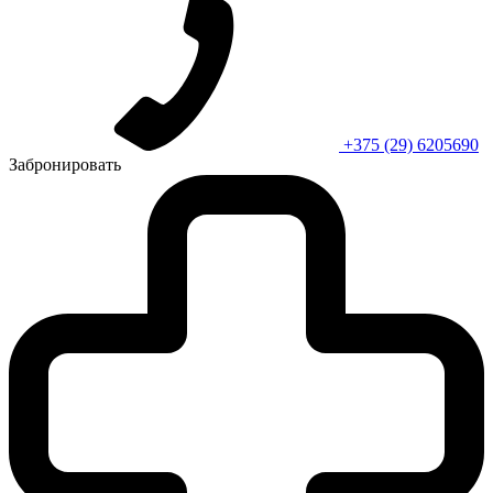
+375 (29) 6205690
Забронировать