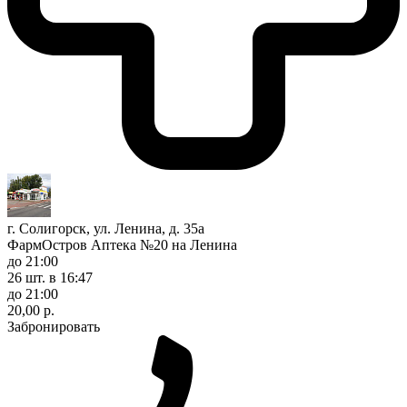
г. Солигорск, ул. Ленина, д. 35а
ФармОстров Аптека №20 на Ленина
до 21:00
26 шт.
в 16:47
до 21:00
20,00 р.
Забронировать