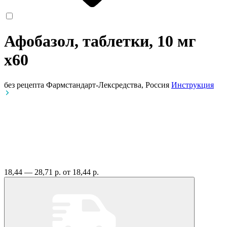
Афобазол, таблетки, 10 мг
x60
без рецепта
Фармстандарт-Лексредства, Россия
Инструкция
18,44 — 28,71 р.
от 18,44 р.