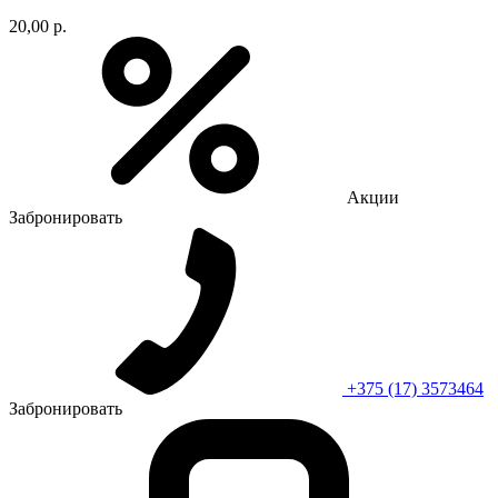
20,00 р.
Акции
Забронировать
+375 (17) 3573464
Забронировать