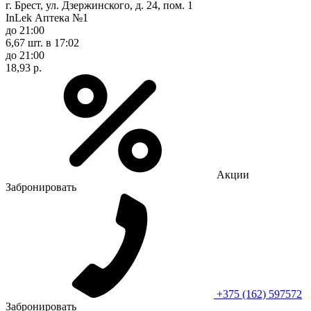
г. Брест, ул. Дзержинского, д. 24, пом. 1
InLek Аптека №1
до 21:00
6,67 шт.
в 17:02
до 21:00
18,93 р.
Акции
Забронировать
+375 (162) 597572
Забронировать