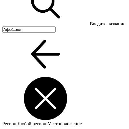
Введите название
Регион
Любой регион
Местоположение