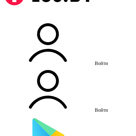
Войти
Войти