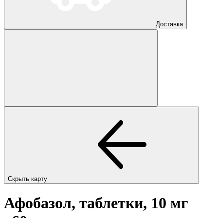
Доставка
Скрыть карту
Афобазол, таблетки, 10 мг