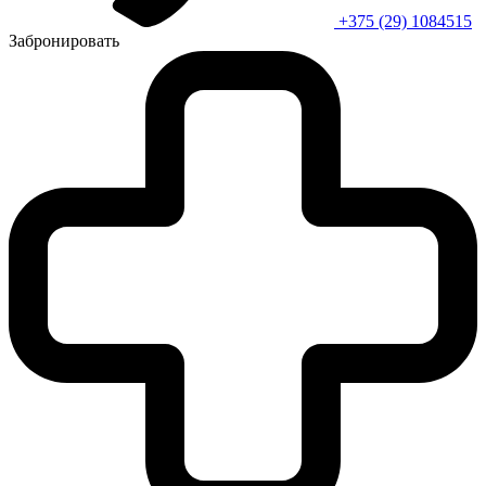
+375 (29) 1084515
Забронировать