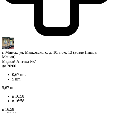
г. Минск, ул. Маяковского, д. 10, пом. 13 (возле Пиццы
Мании)
Медвай Аптека №7
до 20:00
0,67 шт.
5 шт.
5,67 шт.
в 16:58
в 16:58
в 16:58