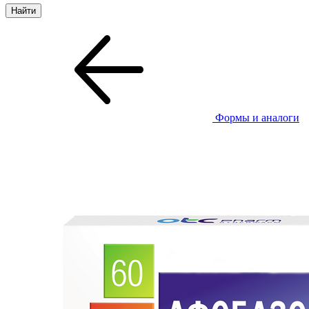
Формы и аналоги