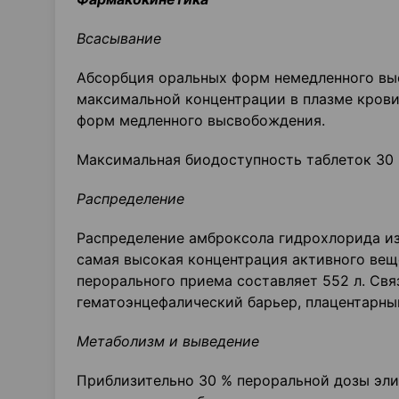
Всасывание
Абсорбция оральных форм немедленного вы
максимальной концентрации в плазме крови -
форм медленного высвобождения.
Максимальная биодоступность таблеток 30 
Распределение
Распределение амброксола гидрохлорида из
самая высокая концентрация активного вещ
перорального приема составляет 552 л. Свя
гематоэнцефалический барьер, плацентарны
Метаболизм и выведение
Приблизительно 30 % пероральной дозы эли