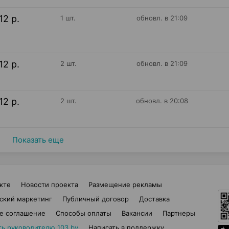
12 р.
1 шт.
обновл. в 21:09
12 р.
2 шт.
обновл. в 21:09
12 р.
2 шт.
обновл. в 20:08
Показать еще
кте
Новости проекта
Размещение рекламы
ский маркетинг
Публичный договор
Доставка
е соглашение
Способы оплаты
Вакансии
Партнеры
ть руководителю 103.by
Написать в поддержку