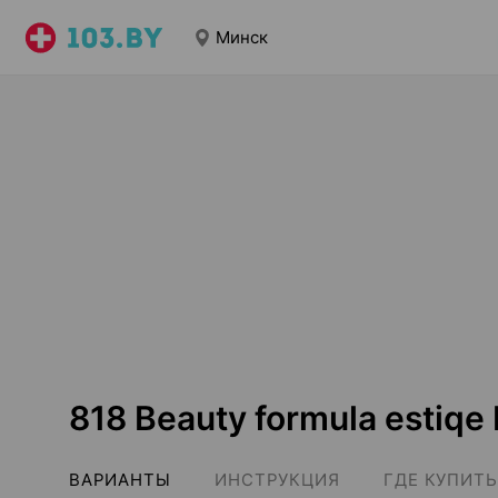
Минск
818 Beauty formula estiqe
ВАРИАНТЫ
ИНСТРУКЦИЯ
ГДЕ КУПИТЬ