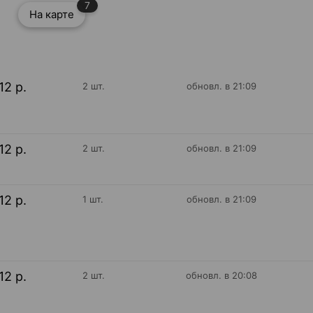
7
На карте
12 р.
2 шт.
обновл. в 21:09
12 р.
2 шт.
обновл. в 21:09
12 р.
1 шт.
обновл. в 21:09
12 р.
2 шт.
обновл. в 20:08