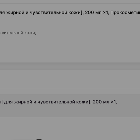
для жирной и чувствительной кожи], 200 мл ×1, Прокосмети
ствительной кожи]
я [для жирной и чувствительной кожи], 200 мл ×1,