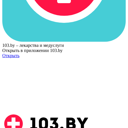
103.by – лекарства и медуслуги
Открыть в приложении 103.by
Открыть