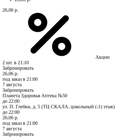
26,06 р.
Акции
2 шт.
в 21:10
Забронировать
26,06 р.
под заказ
в 21:00
7 августа
Забронировать
Планета Здоровья Аптека №50
до 22:00
ул. П. Глебки, д. 5 (ТЦ СКАЛА, цокольный (-1) этаж)
до 22:00
26,06 р.
под заказ
в 21:00
7 августа
Забронировать