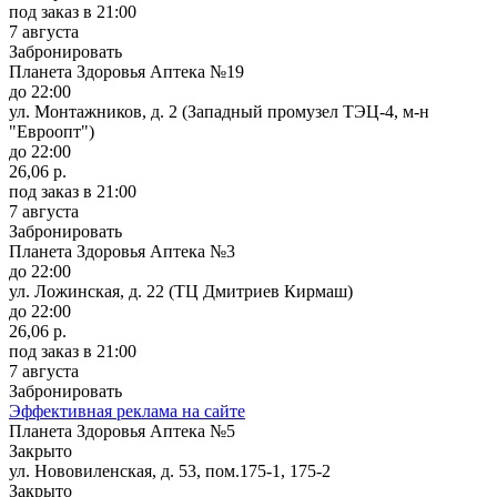
под заказ
в 21:00
7 августа
Забронировать
Планета Здоровья Аптека №19
до 22:00
ул. Монтажников, д. 2 (Западный промузел ТЭЦ-4, м-н
"Евроопт")
до 22:00
26,06 р.
под заказ
в 21:00
7 августа
Забронировать
Планета Здоровья Аптека №3
до 22:00
ул. Ложинская, д. 22 (ТЦ Дмитриев Кирмаш)
до 22:00
26,06 р.
под заказ
в 21:00
7 августа
Забронировать
Эффективная реклама на сайте
Планета Здоровья Аптека №5
Закрыто
ул. Нововиленская, д. 53, пом.175-1, 175-2
Закрыто