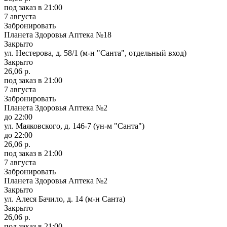
под заказ
в 21:00
7 августа
Забронировать
Планета Здоровья Аптека №18
Закрыто
ул. Нестерова, д. 58/1 (м-н "Санта", отдельный вход)
Закрыто
26,06 р.
под заказ
в 21:00
7 августа
Забронировать
Планета Здоровья Аптека №2
до 22:00
ул. Маяковского, д. 146-7 (ун-м "Санта")
до 22:00
26,06 р.
под заказ
в 21:00
7 августа
Забронировать
Планета Здоровья Аптека №2
Закрыто
ул. Алеся Бачило, д. 14 (м-н Санта)
Закрыто
26,06 р.
под заказ
в 21:00