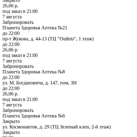
Закрыто
26,06 р.
под заказ
в 21:00
7 августа
Забронировать
Планета Здоровья Аптека №21
до 22:00
пр-т Жукова, д. 44-13 (ТЦ "Outleto", 1 этаж)
до 22:00
26,06 р.
под заказ
в 21:00
7 августа
Забронировать
Планета Здоровья Аптека №8
до 22:00
ул. М. Богдановича, д. 147, пом. 3Н
до 22:00
26,06 р.
под заказ
в 21:00
7 августа
Забронировать
Планета Здоровья Аптека №6
Закрыто
ул. Космонавтов, д. 29 (ТЦ Зеленый клен, 2-й этаж)
Закрыто