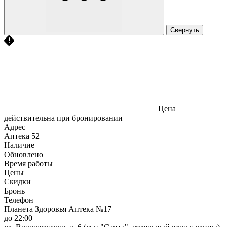
Свернуть
Цена
действительна при бронировании
Адрес
Аптека
52
Наличие
Обновлено
Время работы
Цены
Скидки
Бронь
Телефон
Планета Здоровья Аптека №17
до 22:00