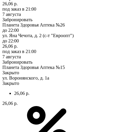
26,06 р.
под заказ
в 21:00
7 августа
Забронировать
Планета Здоровья Аптека №26
до 22:00
ул. Яна Чечота, д. 2 (с-т "Евроопт")
до 22:00
26,06 р.
под заказ
в 21:00
7 августа
Забронировать
Планета Здоровья Аптека №15
Закрыто
ул. Воронянского, д. 1а
Закрыто
26,06 р.
26,06 р.