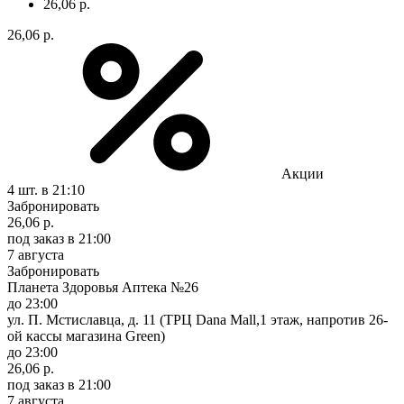
26,06 р.
26,06 р.
Акции
4 шт.
в 21:10
Забронировать
26,06 р.
под заказ
в 21:00
7 августа
Забронировать
Планета Здоровья Аптека №26
до 23:00
ул. П. Мстиславца, д. 11 (ТРЦ Dana Mall,1 этаж, напротив 26-
ой кассы магазина Green)
до 23:00
26,06 р.
под заказ
в 21:00
7 августа