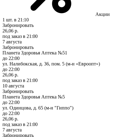
Акции
1 шт.
в 21:10
Забронировать
26,06 р.
под заказ
в 21:00
7 августа
Забронировать
Планета Здоровья Аптека №51
до 22:00
ул. Налибокская, д. 36, пом. 5 (м-н «Евроопт»)
до 22:00
26,06 р.
под заказ
в 21:00
10 августа
Забронировать
Планета Здоровья Аптека №5
до 22:00
ул. Одинцова, д. 65 (м-н "Гиппо")
до 22:00
26,06 р.
под заказ
в 21:00
7 августа
Забронировать