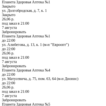
Планета Здоровья Аптека №1
Закрыто
ул. Долгобродская, д. 7, к. 1
Закрыто
26,06 р.
под заказ
в 21:00
7 августа
Забронировать
Планета Здоровья Аптека №1
до 22:00
ул. Алибегова, д. 13, к. 1 (м-н "Евроопт")
до 22:00
26,06 р.
под заказ
в 21:00
7 августа
Забронировать
Планета Здоровья Аптека №4
до 22:00
ул. Матусевича, д. 75, пом. 63, 64 (м-н Дионис)
до 22:00
26,06 р.
под заказ
в 21:00
7 августа
Забронировать
Планета Здоровья Аптека №5