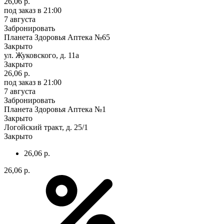
26,06 р.
под заказ
в 21:00
7 августа
Забронировать
Планета Здоровья Аптека №65
Закрыто
ул. Жуковского, д. 11а
Закрыто
26,06 р.
под заказ
в 21:00
7 августа
Забронировать
Планета Здоровья Аптека №1
Закрыто
Логойский тракт, д. 25/1
Закрыто
26,06 р.
26,06 р.