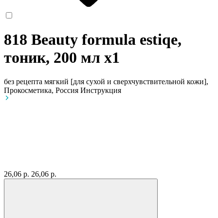
818 Beauty formula estiqe,
тоник, 200 мл
x1
без рецепта
мягкий [для сухой и сверхчувствительной кожи],
Прокосметика, Россия
Инструкция
26,06 р.
26,06 р.