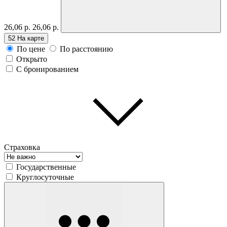
26,06 р.
26,06 р.
52
На карте
По цене
По расстоянию
Открыто
С бронированием
Страховка
Государственные
Круглосуточные