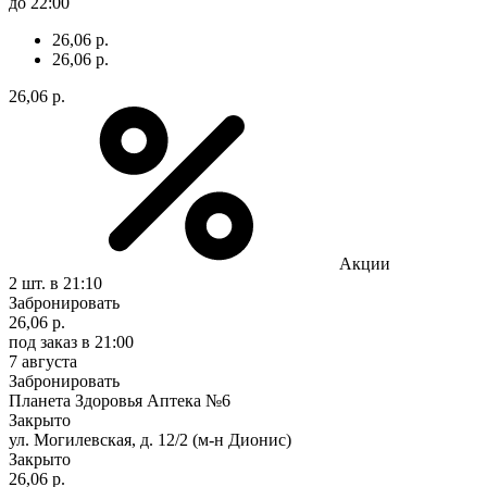
до 22:00
26,06 р.
26,06 р.
26,06 р.
Акции
2 шт.
в 21:10
Забронировать
26,06 р.
под заказ
в 21:00
7 августа
Забронировать
Планета Здоровья Аптека №6
Закрыто
ул. Могилевская, д. 12/2 (м-н Дионис)
Закрыто
26,06 р.