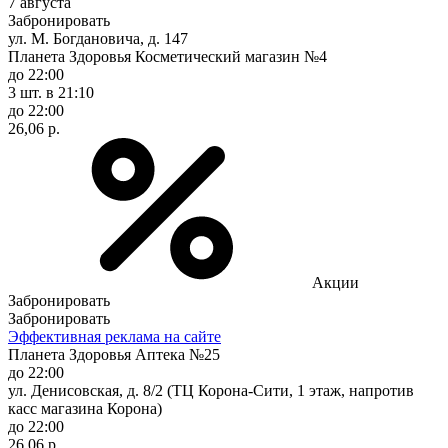
7 августа
Забронировать
ул. М. Богдановича, д. 147
Планета Здоровья Косметический магазин №4
до 22:00
3 шт.
в 21:10
до 22:00
26,06 р.
Акции
Забронировать
Забронировать
Эффективная реклама на сайте
Планета Здоровья Аптека №25
до 22:00
ул. Денисовская, д. 8/2 (ТЦ Корона-Сити, 1 этаж, напротив
касс магазина Корона)
до 22:00
26,06 р.