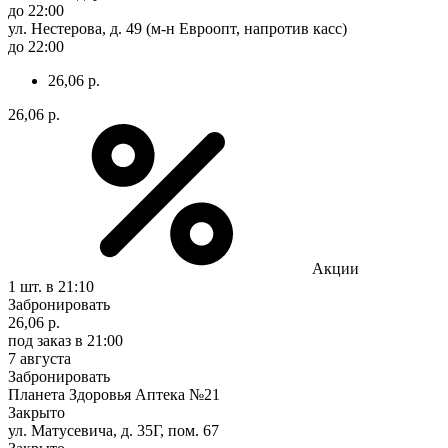
до 22:00
ул. Нестерова, д. 49 (м-н Евроопт, напротив касс)
до 22:00
26,06 р.
26,06 р.
Акции
1 шт.
в 21:10
Забронировать
26,06 р.
под заказ
в 21:00
7 августа
Забронировать
Планета Здоровья Аптека №21
Закрыто
ул. Матусевича, д. 35Г, пом. 67