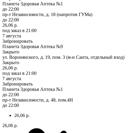
Планета Здоровья Аптека №1
до 22:00
пр-т Независимости, д. 18 (напротив ГУМа)
до 22:00
26,06 р.
под заказ
в 21:00
7 августа
Забронировать
Планета Здоровья Аптека №9
Закрыто
ул. Воронянского, д. 19, пом. 3 (м-н Санта, отдельный вход)
Закрыто
26,06 р.
под заказ
в 21:00
7 августа
Забронировать
Планета Здоровья Аптека №1
до 22:00
пр-т Независимости, д. 48, пом.4Н
до 22:00
26,06 р.
26,06 р.