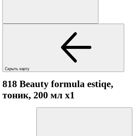
Скрыть карту
818 Beauty formula estiqe,
тоник, 200 мл
x1