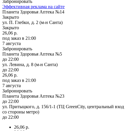
Забронировать
Эффективная реклама на сайте
Планета Здоровья Аптека №14
Закрыто
ул. П. Глебки, д. 2 (м-н Санта)
Закрыто
26,06 р.
под заказ
в 21:00
7 августа
Забронировать
Планета Здоровья Аптека №5
до 22:00
ул. Левина, д. 8 (м-н Санта)
до 22:00
26,06 р.
под заказ
в 21:00
7 августа
Забронировать
Планета Здоровья Аптека №23
до 22:00
ул. Притыцкого, д. 156/1-1 (ТЦ GreenCity, центральный вход
со стороны метро)
до 22:00
26,06 р.