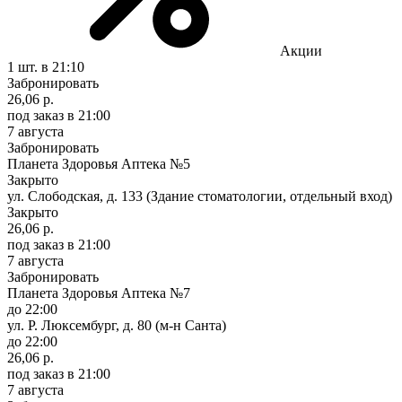
Акции
1 шт.
в 21:10
Забронировать
26,06 р.
под заказ
в 21:00
7 августа
Забронировать
Планета Здоровья Аптека №5
Закрыто
ул. Слободская, д. 133 (Здание стоматологии, отдельный вход)
Закрыто
26,06 р.
под заказ
в 21:00
7 августа
Забронировать
Планета Здоровья Аптека №7
до 22:00
ул. Р. Люксембург, д. 80 (м-н Санта)
до 22:00
26,06 р.
под заказ
в 21:00
7 августа