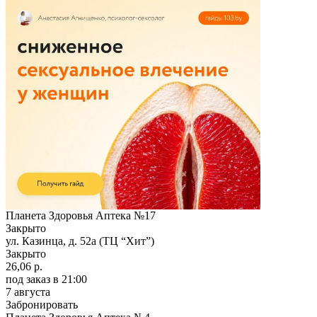
Планета Здоровья Аптека №17
Закрыто
ул. Казинца, д. 52а (ТЦ “Хит”)
Закрыто
26,06 р.
под заказ
в 21:00
7 августа
Забронировать