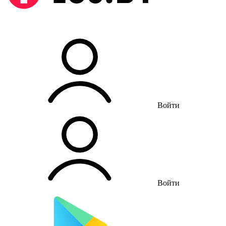
Войти
Войти