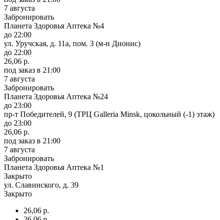
7 августа
Забронировать
Планета Здоровья Аптека №4
до 22:00
ул. Уручская, д. 11а, пом. 3 (м-н Дионис)
до 22:00
26,06 р.
под заказ
в 21:00
7 августа
Забронировать
Планета Здоровья Аптека №24
до 23:00
пр-т Победителей, 9 (ТРЦ Galleria Minsk, цокольный (-1) этаж)
до 23:00
26,06 р.
под заказ
в 21:00
7 августа
Забронировать
Планета Здоровья Аптека №1
Закрыто
ул. Славинского, д. 39
Закрыто
26,06 р.
26,06 р.