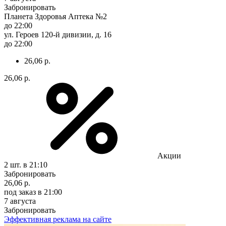
Забронировать
Планета Здоровья Аптека №2
до 22:00
ул. Героев 120-й дивизии, д. 16
до 22:00
26,06 р.
26,06 р.
Акции
2 шт.
в 21:10
Забронировать
26,06 р.
под заказ
в 21:00
7 августа
Забронировать
Эффективная реклама на сайте