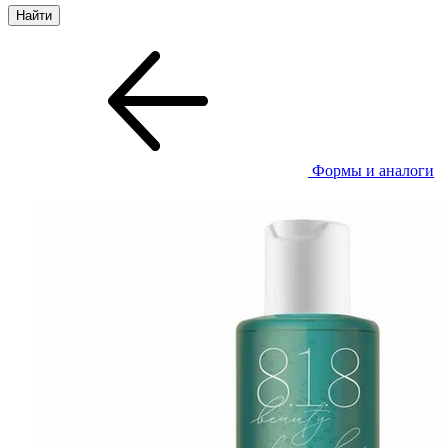
Формы и аналоги