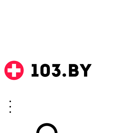
Поиск
Аптеки
Инструкции