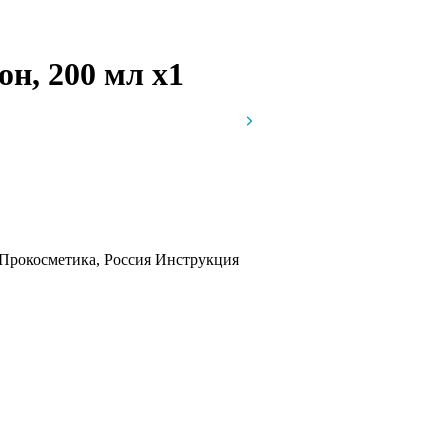
ьон, 200 мл
x1
Прокосметика, Россия
Инструкция