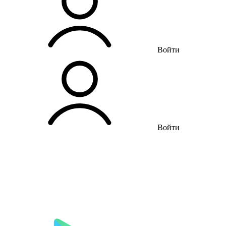
Войти
Войти