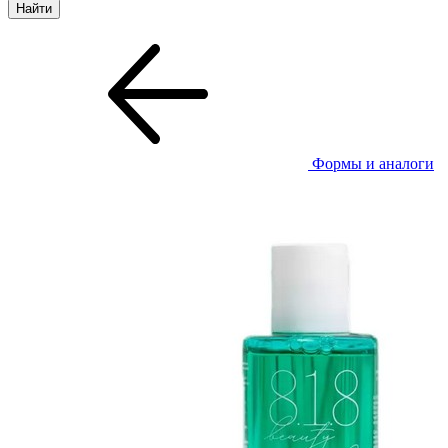
Формы и аналоги