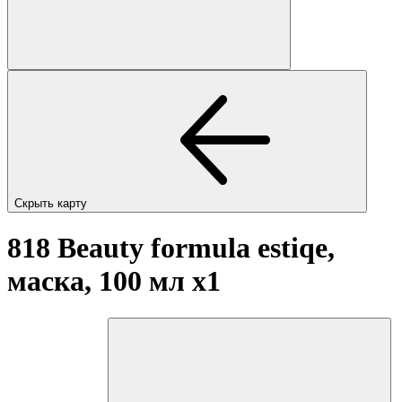
Скрыть карту
818 Beauty formula estiqe,
маска, 100 мл
x1