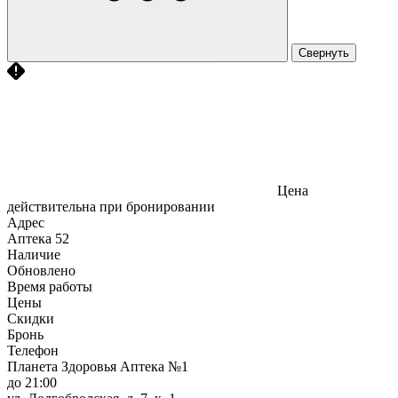
Свернуть
Цена
действительна при бронировании
Адрес
Аптека
52
Наличие
Обновлено
Время работы
Цены
Скидки
Бронь
Телефон
Планета Здоровья Аптека №1
до 21:00