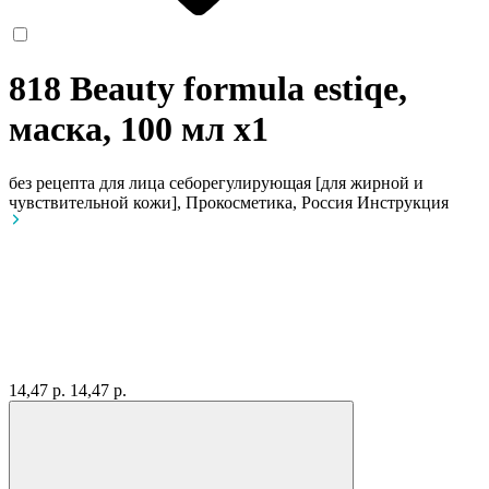
818 Beauty formula estiqe,
маска, 100 мл
x1
без рецепта
для лица себорегулирующая [для жирной и
чувствительной кожи], Прокосметика, Россия
Инструкция
14,47 р.
14,47 р.