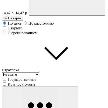
14,47 р.
14,47 р.
52
На карте
По цене
По расстоянию
Открыто
С бронированием
Страховка
Государственные
Круглосуточные