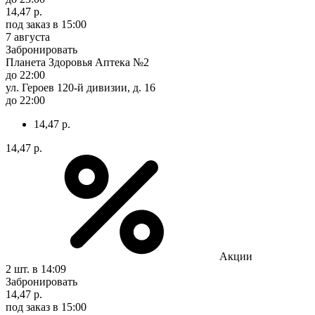
14,47 р.
под заказ
в 15:00
7 августа
Забронировать
Планета Здоровья Аптека №2
до 22:00
ул. Героев 120-й дивизии, д. 16
до 22:00
14,47 р.
14,47 р.
Акции
2 шт.
в 14:09
Забронировать
14,47 р.
под заказ
в 15:00