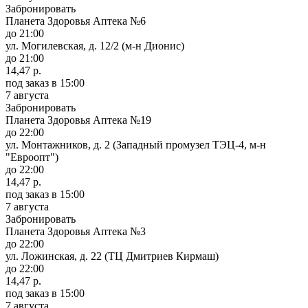
Забронировать
Планета Здоровья Аптека №6
до 21:00
ул. Могилевская, д. 12/2 (м-н Дионис)
до 21:00
14,47 р.
под заказ
в 15:00
7 августа
Забронировать
Планета Здоровья Аптека №19
до 22:00
ул. Монтажников, д. 2 (Западный промузел ТЭЦ-4, м-н
"Евроопт")
до 22:00
14,47 р.
под заказ
в 15:00
7 августа
Забронировать
Планета Здоровья Аптека №3
до 22:00
ул. Ложинская, д. 22 (ТЦ Дмитриев Кирмаш)
до 22:00
14,47 р.
под заказ
в 15:00
7 августа