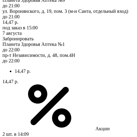
Планета Здоровья Аптека №9
до 21:00
ул. Воронянского, д. 19, пом. 3 (м-н Санта, отдельный вход)
до 21:00
14,47 р.
под заказ
в 15:00
7 августа
Забронировать
Планета Здоровья Аптека №1
до 22:00
пр-т Независимости, д. 48, пом.4Н
до 22:00
14,47 р.
14,47 р.
Акции
2 шт.
в 14:09