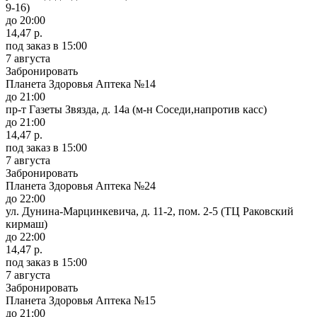
9-16)
до 20:00
14,47 р.
под заказ
в 15:00
7 августа
Забронировать
Планета Здоровья Аптека №14
до 21:00
пр-т Газеты Звязда, д. 14а (м-н Соседи,напротив касс)
до 21:00
14,47 р.
под заказ
в 15:00
7 августа
Забронировать
Планета Здоровья Аптека №24
до 22:00
ул. Дунина-Марцинкевича, д. 11-2, пом. 2-5 (ТЦ Раковский
кирмаш)
до 22:00
14,47 р.
под заказ
в 15:00
7 августа
Забронировать
Планета Здоровья Аптека №15
до 21:00