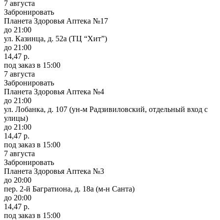
7 августа
Забронировать
Планета Здоровья Аптека №17
до 21:00
ул. Казинца, д. 52а (ТЦ “Хит”)
до 21:00
14,47 р.
под заказ
в 15:00
7 августа
Забронировать
Планета Здоровья Аптека №4
до 21:00
ул. Лобанка, д. 107 (ун-м Радзивиловский, отдельный вход с
улицы)
до 21:00
14,47 р.
под заказ
в 15:00
7 августа
Забронировать
Планета Здоровья Аптека №3
до 20:00
пер. 2-й Багратиона, д. 18а (м-н Санта)
до 20:00
14,47 р.
под заказ
в 15:00