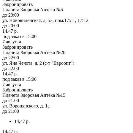
Забронировать
Планета Здоровья Аптека №5
до 20:00
ул. Нововиленская, д. 53, пом.175-1, 175-2
до 20:00
14,47 р.
под заказ
в 15:00
7 августа
Забронировать
Планета Здоровья Аптека №26
до 22:00
ул. Яна Чечота, д. 2 (с-т "Евроопт")
до 22:00
14,47 р.
под заказ
в 15:00
7 августа
Забронировать
Планета Здоровья Аптека №15
до 21:00
ул. Воронянского, д. 1а
до 21:00
14,47 р.
14,47 р.