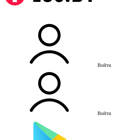
Войти
Войти