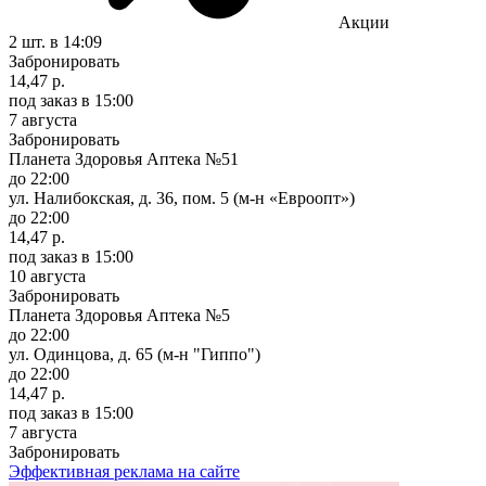
Акции
2 шт.
в 14:09
Забронировать
14,47 р.
под заказ
в 15:00
7 августа
Забронировать
Планета Здоровья Аптека №51
до 22:00
ул. Налибокская, д. 36, пом. 5 (м-н «Евроопт»)
до 22:00
14,47 р.
под заказ
в 15:00
10 августа
Забронировать
Планета Здоровья Аптека №5
до 22:00
ул. Одинцова, д. 65 (м-н "Гиппо")
до 22:00
14,47 р.
под заказ
в 15:00
7 августа
Забронировать
Эффективная реклама на сайте