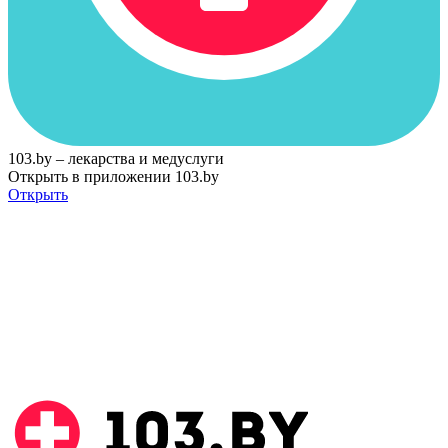
103.by – лекарства и медуслуги
Открыть в приложении 103.by
Открыть