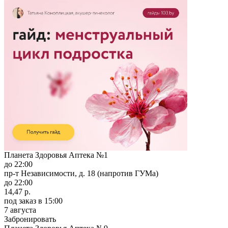
Планета Здоровья Аптека №1
до 22:00
пр-т Независимости, д. 18 (напротив ГУМа)
до 22:00
14,47 р.
под заказ
в 15:00
7 августа
Забронировать