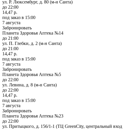
ул. Р. Люксембург, д. 80 (м-н Санта)
до 22:00
14,47 р.
под заказ
в 15:00
7 августа
Забронировать
Планета Здоровья Аптека №14
до 21:00
ул. П. Глебки, д. 2 (м-н Санта)
до 21:00
14,47 р.
под заказ
в 15:00
7 августа
Забронировать
Планета Здоровья Аптека №5
до 22:00
ул. Левина, д. 8 (м-н Санта)
до 22:00
14,47 р.
под заказ
в 15:00
7 августа
Забронировать
Планета Здоровья Аптека №23
до 22:00
ул. Притыцкого, д. 156/1-1 (ТЦ GreenCity, центральный вход