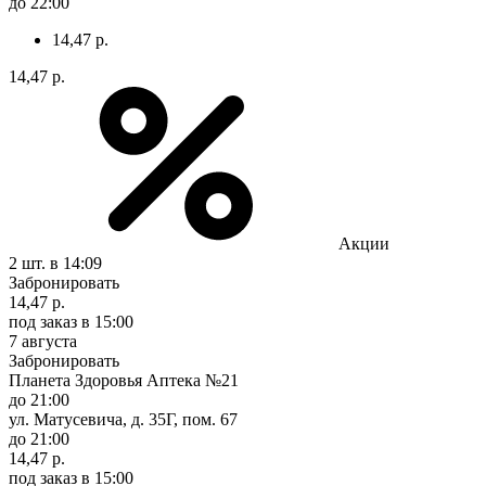
до 22:00
14,47 р.
14,47 р.
Акции
2 шт.
в 14:09
Забронировать
14,47 р.
под заказ
в 15:00
7 августа
Забронировать
Планета Здоровья Аптека №21
до 21:00
ул. Матусевича, д. 35Г, пом. 67
до 21:00
14,47 р.
под заказ
в 15:00