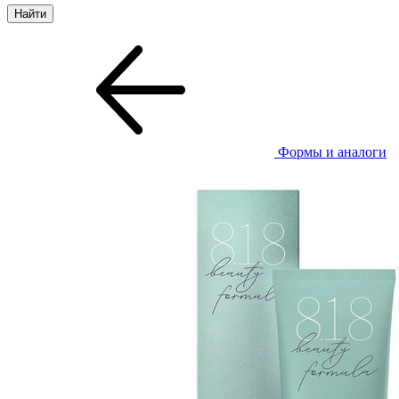
Формы и аналоги