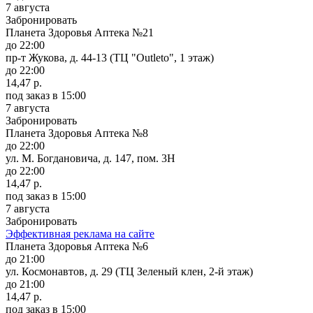
7 августа
Забронировать
Планета Здоровья Аптека №21
до 22:00
пр-т Жукова, д. 44-13 (ТЦ "Outleto", 1 этаж)
до 22:00
14,47 р.
под заказ
в 15:00
7 августа
Забронировать
Планета Здоровья Аптека №8
до 22:00
ул. М. Богдановича, д. 147, пом. 3Н
до 22:00
14,47 р.
под заказ
в 15:00
7 августа
Забронировать
Эффективная реклама на сайте
Планета Здоровья Аптека №6
до 21:00
ул. Космонавтов, д. 29 (ТЦ Зеленый клен, 2-й этаж)
до 21:00
14,47 р.
под заказ
в 15:00