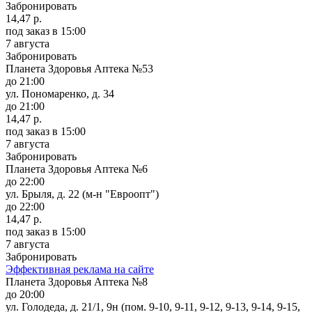
Забронировать
14,47 р.
под заказ
в 15:00
7 августа
Забронировать
Планета Здоровья Аптека №53
до 21:00
ул. Пономаренко, д. 34
до 21:00
14,47 р.
под заказ
в 15:00
7 августа
Забронировать
Планета Здоровья Аптека №6
до 22:00
ул. Брыля, д. 22 (м-н "Евроопт")
до 22:00
14,47 р.
под заказ
в 15:00
7 августа
Забронировать
Эффективная реклама на сайте
Планета Здоровья Аптека №8
до 20:00
ул. Голодеда, д. 21/1, 9н (пом. 9-10, 9-11, 9-12, 9-13, 9-14, 9-15,