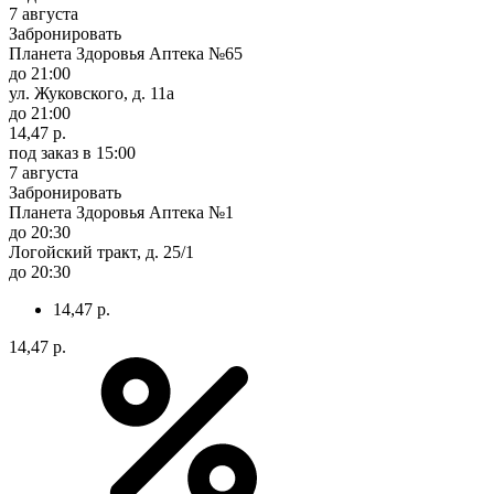
7 августа
Забронировать
Планета Здоровья Аптека №65
до 21:00
ул. Жуковского, д. 11а
до 21:00
14,47 р.
под заказ
в 15:00
7 августа
Забронировать
Планета Здоровья Аптека №1
до 20:30
Логойский тракт, д. 25/1
до 20:30
14,47 р.
14,47 р.