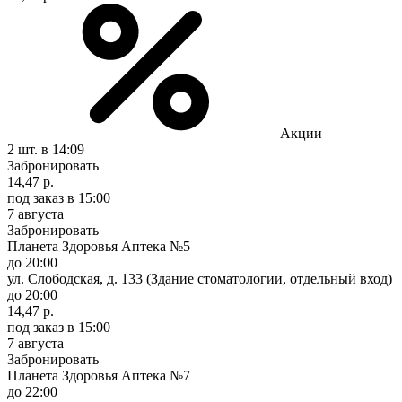
Акции
2 шт.
в 14:09
Забронировать
14,47 р.
под заказ
в 15:00
7 августа
Забронировать
Планета Здоровья Аптека №5
до 20:00
ул. Слободская, д. 133 (Здание стоматологии, отдельный вход)
до 20:00
14,47 р.
под заказ
в 15:00
7 августа
Забронировать
Планета Здоровья Аптека №7
до 22:00