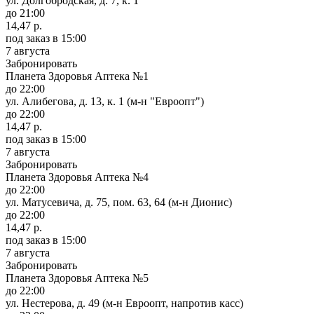
ул. Долгобродская, д. 7, к. 1
до 21:00
14,47 р.
под заказ
в 15:00
7 августа
Забронировать
Планета Здоровья Аптека №1
до 22:00
ул. Алибегова, д. 13, к. 1 (м-н "Евроопт")
до 22:00
14,47 р.
под заказ
в 15:00
7 августа
Забронировать
Планета Здоровья Аптека №4
до 22:00
ул. Матусевича, д. 75, пом. 63, 64 (м-н Дионис)
до 22:00
14,47 р.
под заказ
в 15:00
7 августа
Забронировать
Планета Здоровья Аптека №5
до 22:00
ул. Нестерова, д. 49 (м-н Евроопт, напротив касс)