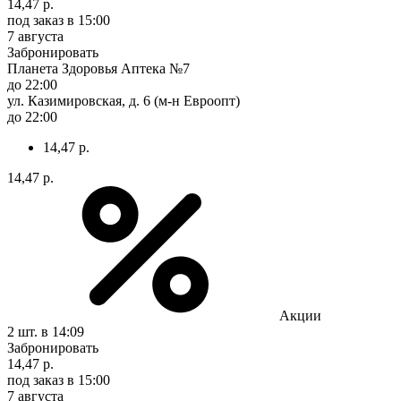
14,47 р.
под заказ
в 15:00
7 августа
Забронировать
Планета Здоровья Аптека №7
до 22:00
ул. Казимировская, д. 6 (м-н Евроопт)
до 22:00
14,47 р.
14,47 р.
Акции
2 шт.
в 14:09
Забронировать
14,47 р.
под заказ
в 15:00
7 августа