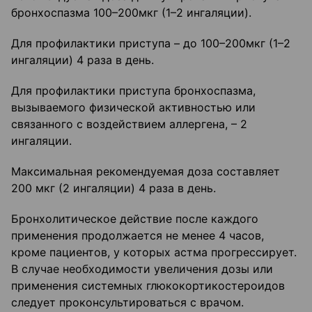
бронхоспазма 100–200мкг (1–2 ингаляции).
Для профилактики приступа – до 100–200мкг (1–2
ингаляции) 4 раза в день.
Для профилактики приступа бронхоспазма,
вызываемого физической активностью или
связанного с воздействием аллергена, – 2
ингаляции.
Максимальная рекомендуемая доза составляет
200 мкг (2 ингаляции) 4 раза в день.
Бронхолитическое действие после каждого
применения продолжается не менее 4 часов,
кроме пациентов, у которых астма прогрессирует.
В случае необходимости увеличения дозы или
применения системных глюкокортикостероидов
следует проконсультироваться с врачом.