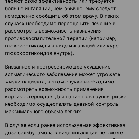
теряют свою эффективность или требуется
больше ингаляций, чем обычно, ему следует
немедленно сообщить об этом врачу. В таких
случаях необходимо переоценить лечение и
рассмотреть возможность назначения
противовоспалительной терапии (например,
глюкокортикоиды в виде ингаляций или курс
глюкокортикоидов внутрь).
Внезапное и прогрессирующее ухудшение
астматического заболевания может угрожать
жизни пациента, в этом случае необходимо
рассмотреть возможность применения
кортикостероидов. Для пациентов группы риска
необходимо осуществлять дневной контроль
максимального объема легких.
В случае если ранее используемая эффективная
доза сальбутамола в виде ингаляции не сможет