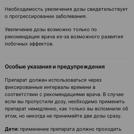
Необходимость увеличения дозы свидетельствует
о прогрессировании заболевания.
Увеличение дозы возможно только по
рекомендации врача из-за возможного развития
побочных эффектов.
Особые указания и предупреждения
Препарат должен использоваться через
фиксированные интервалы времени в
соответствии с рекомендациями врача. В случае
если вы пропустили дозу, необходимо применить
препарат немедленно, как только вы вспомнили об
этом, но никогда не принимайте две дозы сразу.
Дети:
применение препарата должно проходить