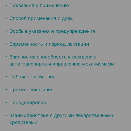
Показания к применению
Способ применения и дозы
Особые указания и предупреждения
Беременность и период лактации
Влияние на способность к вождению
автотранспорта и управлению механизмами
Побочное действие
Противопоказания
Передозировка
Взаимодействие с другими лекарственными
средствами