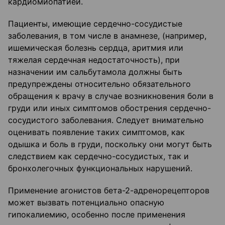
кардиомиопатией.
Пациенты, имеющие сердечно-сосудистые
заболевания, в том числе в анамнезе, (например,
ишемическая болезнь сердца, аритмия или
тяжелая сердечная недостаточность), при
назначении им сальбутамола должны быть
предупреждены относительно обязательного
обращения к врачу в случае возникновения боли в
груди или иных симптомов обострения сердечно-
сосудистого заболевания. Следует внимательно
оценивать появление таких симптомов, как
одышка и боль в груди, поскольку они могут быть
следствием как сердечно-сосудистых, так и
бронхолегочных функциональных нарушений.
Применение агонистов бета-2-адренорецепторов
может вызвать потенциально опасную
гипокалиемию, особенно после применения