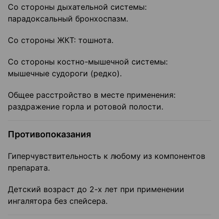
Со стороны дыхательной системы:
парадоксальный бронхоспазм.
Со стороны ЖКТ: тошнота.
Со стороны костно-мышечной системы:
мышечные судороги (редко).
Общее расстройство в месте применения:
раздражение горла и ротовой полости.
Противопоказания
Гиперчувствительность к любому из компонентов
препарата.
Детский возраст до 2-х лет при применении
ингалятора без спейсера.