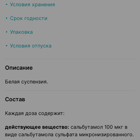
Условия хранения
Срок годности
Упаковка
Условия отпуска
Описание
Белая суспензия.
Состав
Каждая доза содержит:
действующее вещество
:
сальбутамол 100 мкг в
виде сальбутамола сульфата микронизированного.