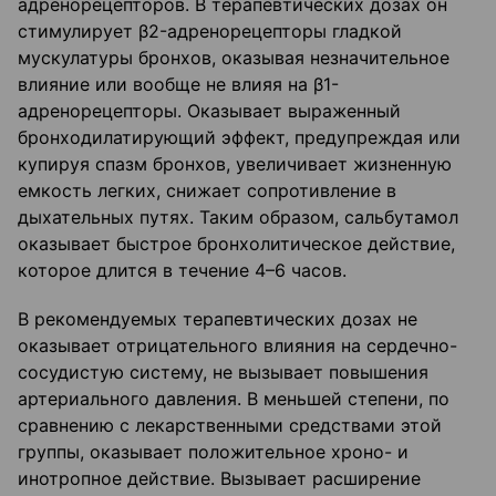
адренорецепторов. В терапевтических дозах он
стимулирует β2-адренорецепторы гладкой
мускулатуры бронхов, оказывая незначительное
влияние или вообще не влияя на β1-
адренорецепторы. Оказывает выраженный
бронходилатирующий эффект, предупреждая или
купируя спазм бронхов, увеличивает жизненную
емкость легких, снижает сопротивление в
дыхательных путях. Таким образом, сальбутамол
оказывает быстрое бронхолитическое действие,
которое длится в течение 4–6 часов.
В рекомендуемых терапевтических дозах не
оказывает отрицательного влияния на сердечно-
сосудистую систему, не вызывает повышения
артериального давления. В меньшей степени, по
сравнению с лекарственными средствами этой
группы, оказывает положительное хроно- и
инотропное действие. Вызывает расширение