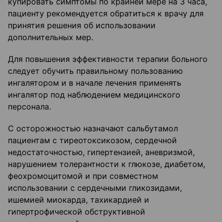
купировать симптомы по крайней мере на 3 часа,
пациенту рекомендуется обратиться к врачу для
принятия решения об использовании
дополнительных мер.
Для повышения эффективности терапии больного
следует обучить правильному пользованию
ингалятором и в начале лечения применять
ингалятор под наблюдением медицинского
персонала.
С осторожностью назначают сальбутамол
пациентам с тиреотоксикозом, сердечной
недостаточностью, гипертензией, аневризмой,
нарушением толерантности к глюкозе, диабетом,
феохромоцитомой и при совместном
использовании с сердечными гликозидами,
ишемией миокарда, тахикардией и
гипертрофической обструктивной