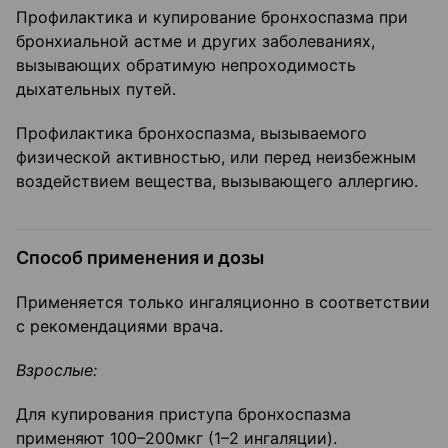
Профилактика и купирование бронхоспазма при
бронхиальной астме и других заболеваниях,
вызывающих обратимую непроходимость
дыхательных путей.
Профилактика бронхоспазма, вызываемого
физической активностью, или перед неизбежным
воздействием вещества, вызывающего аллергию.
Способ применения и дозы
Применяется только ингаляционно в соответствии
с рекомендациями врача.
Взрослые:
Для купирования приступа бронхоспазма
применяют 100–200мкг (1–2 ингаляции).