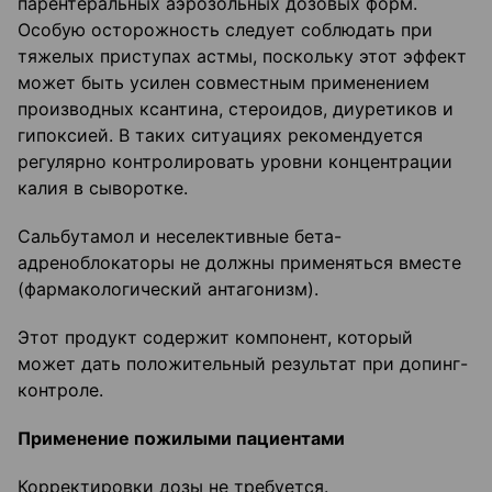
парентеральных аэрозольных дозовых форм.
Особую осторожность следует соблюдать при
тяжелых приступах астмы, поскольку этот эффект
может быть усилен совместным применением
производных ксантина, стероидов, диуретиков и
гипоксией. В таких ситуациях рекомендуется
регулярно контролировать уровни концентрации
калия в сыворотке.
Сальбутамол и неселективные бета-
адреноблокаторы не должны применяться вместе
(фармакологический антагонизм).
Этот продукт содержит компонент, который
может дать положительный результат при допинг-
контроле.
Применение пожилыми пациентами
Корректировки дозы не требуется.