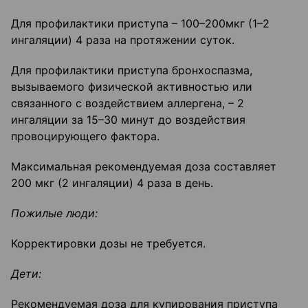
Для профилактики приступа – 100–200мкг (1–2
ингаляции) 4 раза на протяжении суток.
Для профилактики приступа бронхоспазма,
вызываемого физической активностью или
связанного с воздействием аллергена, – 2
ингаляции за 15–30 минут до воздействия
провоцирующего фактора.
Максимальная рекомендуемая доза составляет
200 мкг (2 ингаляции) 4 раза в день.
Пожилые люди:
Корректировки дозы не требуется.
Дети:
Рекомендуемая доза для купирования приступа