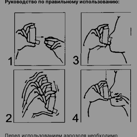
Руководство по правильному использованию:
Перед использованием аэрозоля необходимо