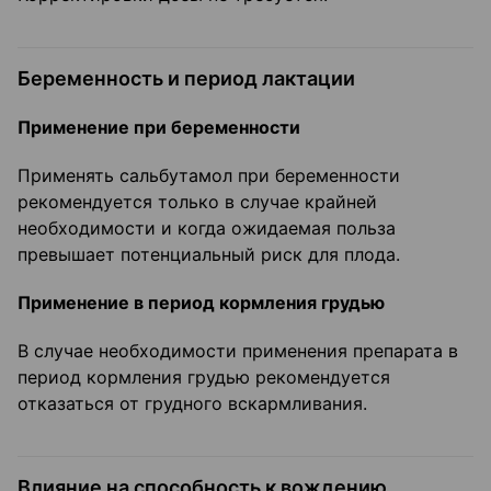
Беременность и период лактации
Применение при беременности
Применять сальбутамол при беременности
рекомендуется только в случае крайней
необходимости и когда ожидаемая польза
превышает потенциальный риск для плода.
Применение в период кормления грудью
В случае необходимости применения препарата в
период кормления грудью рекомендуется
отказаться от грудного вскармливания.
Влияние на способность к вождению