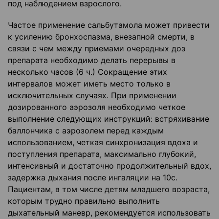
под наблюдением взрослого.
Частое применение сальбутамола может привести
к усилению бронхоспазма, внезапной смерти, в
связи с чем между приемами очередных доз
препарата необходимо делать перерывы в
несколько часов (6 ч.) Сокращение этих
интервалов может иметь место только в
исключительных случаях. При применении
дозированного аэрозоля необходимо четкое
выполнение следующих инструкций: встряхивание
баллончика с аэрозолем перед каждым
использованием, четкая синхронизация вдоха и
поступления препарата, максимально глубокий,
интенсивный и достаточно продолжительный вдох,
задержка дыхания после ингаляции на 10с.
Пациентам, в том числе детям младшего возраста,
которым трудно правильно выполнить
дыхательный маневр, рекомендуется использовать