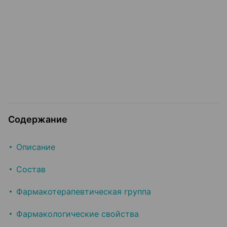
Содержание
Описание
Состав
Фармакотерапевтическая группа
Фармакологические свойства