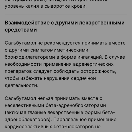
уровень калия в сыворотке крови.
Взаимодействие с другими лекарственными
средствами
Сальбутамол не рекомендуется принимать вместе
с другими симпатомиметическими
бронходилататорами в форме ингаляций. В случае
необходимости применения адренергических
препаратов следует соблюдать осторожность,
чтобы избежать нарушения сердечной
деятельности.
Сальбутамол нельзя принимать вместе с
неселективными бета-адреноблокаторами
(включая глазные лекарственные формы бета-
адреноблокаторов). Параллельное применение
кардиоселективных бета-блокаторов не