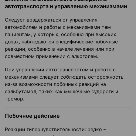
автотранспорта и управлению механизмами
Следует воздержаться от управления
автомобилем и работы с механизмами тем
пациентам, у которых, особенно при высоких
дозах, наблюдаются специфические побочные
реакции, особенно в начале лечения или при
совместном применении с алкоголем.
При управлении автотранспортом и работе с
механизмами следует соблюдать осторожность
из-за возможности побочных реакций на
сальбутамол, таких как мышечные судороги и
тремор.
Побочное действие
Реакции гиперчувствительности: редко –