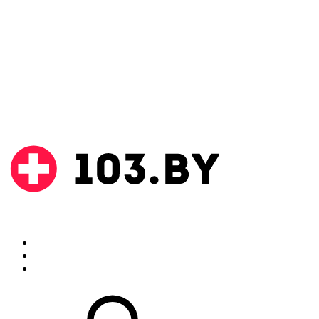
Поиск
Аптеки
Инструкции