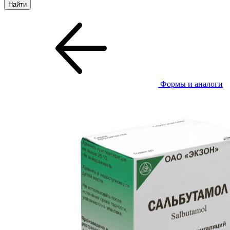
Формы и аналоги