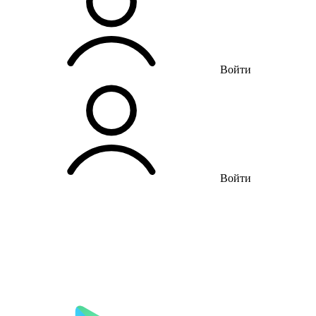
Войти
Войти