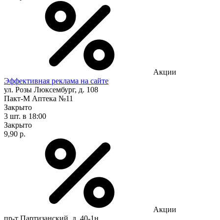
Акции
Эффективная реклама на сайте
ул. Розы Люксембург, д. 108
Пакт-М Аптека №11
Закрыто
3 шт.
в 18:00
Закрыто
9,90 р.
Акции
пр-т Партизанский, д. 40-1н