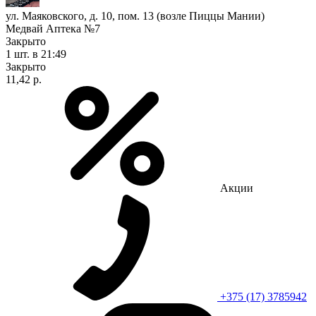
ул. Маяковского, д. 10, пом. 13 (возле Пиццы Мании)
Медвай Аптека №7
Закрыто
1 шт.
в 21:49
Закрыто
11,42 р.
Акции
+375 (17) 3785942