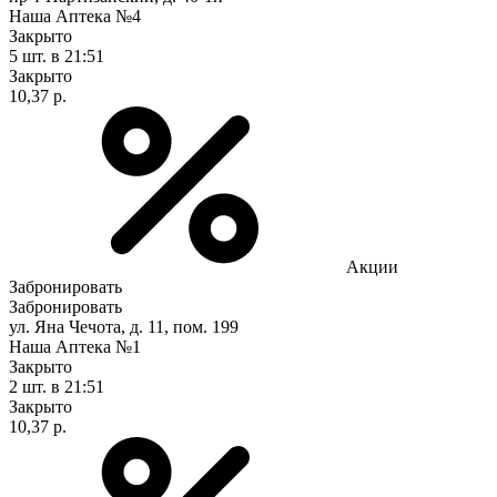
Наша Аптека №4
Закрыто
5 шт.
в 21:51
Закрыто
10,37 р.
Акции
Забронировать
Забронировать
ул. Яна Чечота, д. 11, пом. 199
Наша Аптека №1
Закрыто
2 шт.
в 21:51
Закрыто
10,37 р.