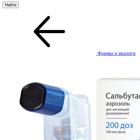
Формы и аналоги