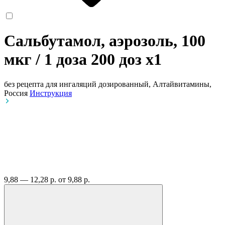
Сальбутамол, аэрозоль, 100
мкг / 1 доза 200 доз
x1
без рецепта
для ингаляций дозированный, Алтайвитамины,
Россия
Инструкция
9,88 — 12,28 р.
от 9,88 р.