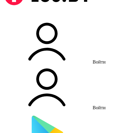
Войти
Войти