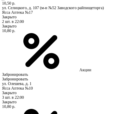
10,50 р.
ул. Селицкого, д. 107 (м-н №52 Заводского райпищеторга)
Ясса Аптека №17
Закрыто
2 шт.
в 22:00
Закрыто
10,80 р.
Акции
Забронировать
Забронировать
ул. Олешева, д. 1
Ясса Аптека №10
Закрыто
3 шт.
в 22:00
Закрыто
10,80 р.