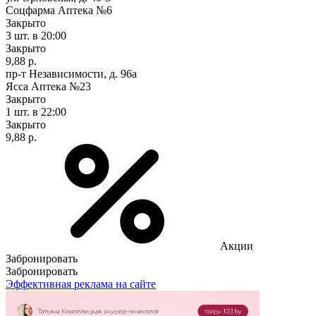
Соцфарма Аптека №6
Закрыто
3 шт.
в 20:00
Закрыто
9,88 р.
пр-т Независимости, д. 96а
Ясса Аптека №23
Закрыто
1 шт.
в 22:00
Закрыто
9,88 р.
Акции
Забронировать
Забронировать
Эффективная реклама на сайте