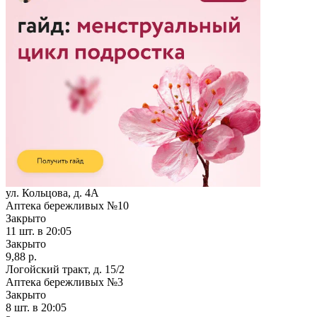
ул. Кольцова, д. 4А
Аптека бережливых №10
Закрыто
11 шт.
в 20:05
Закрыто
9,88 р.
Логойский тракт, д. 15/2
Аптека бережливых №3
Закрыто
8 шт.
в 20:05