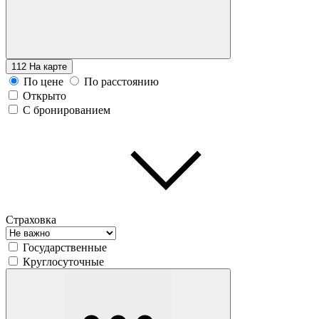
112
На карте
По цене
По расстоянию
Открыто
С бронированием
Страховка
Государственные
Круглосуточные