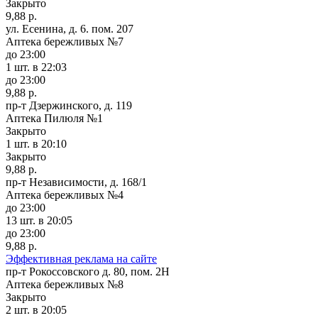
Закрыто
9,88 р.
ул. Есенина, д. 6. пом. 207
Аптека бережливых №7
до 23:00
1 шт.
в 22:03
до 23:00
9,88 р.
пр-т Дзержинского, д. 119
Аптека Пилюля №1
Закрыто
1 шт.
в 20:10
Закрыто
9,88 р.
пр-т Независимости, д. 168/1
Аптека бережливых №4
до 23:00
13 шт.
в 20:05
до 23:00
9,88 р.
Эффективная реклама на сайте
пр-т Рокоссовского д. 80, пом. 2Н
Аптека бережливых №8
Закрыто
2 шт.
в 20:05