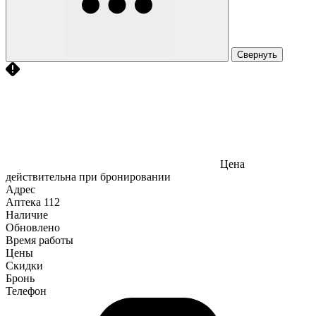
Свернуть
Цена
действительна при бронировании
Адрес
Аптека
112
Наличие
Обновлено
Время работы
Цены
Скидки
Бронь
Телефон