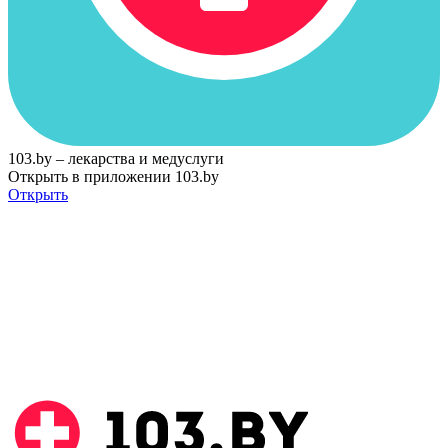
103.by – лекарства и медуслуги
Открыть в приложении 103.by
Открыть