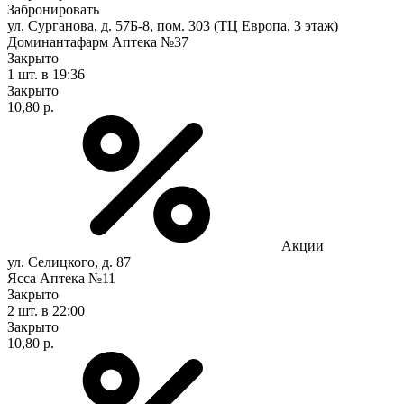
Забронировать
ул. Сурганова, д. 57Б-8, пом. 303 (ТЦ Европа, 3 этаж)
Доминантафарм Аптека №37
Закрыто
1 шт.
в 19:36
Закрыто
10,80 р.
Акции
ул. Селицкого, д. 87
Ясса Аптека №11
Закрыто
2 шт.
в 22:00
Закрыто
10,80 р.