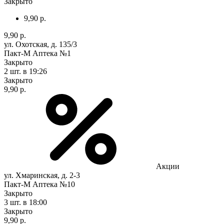
Закрыто
9,90 р.
9,90 р.
ул. Охотская, д. 135/3
Пакт-М Аптека №1
Закрыто
2 шт.
в 19:26
Закрыто
9,90 р.
Акции
ул. Хмаринская, д. 2-3
Пакт-М Аптека №10
Закрыто
3 шт.
в 18:00
Закрыто
9,90 р.