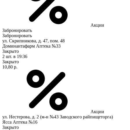
Акции
Забронировать
Забронировать
ул. Скрипникова, д. 47, пом. 48
Доминантафарм Аптека №33
Закрыто
2 шт.
в 19:36
Закрыто
10,80 р.
Акции
ул. Нестерова, д. 2 (м-н №43 Заводского райпищеторга)
Ясса Аптека №16
Закрыто