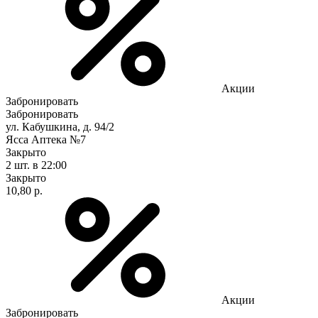
Акции
Забронировать
Забронировать
ул. Кабушкина, д. 94/2
Ясса Аптека №7
Закрыто
2 шт.
в 22:00
Закрыто
10,80 р.
Акции
Забронировать