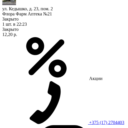
ул. Кедышко, д. 23, пом. 2
Флора Фарм Аптека №21
Закрыто
1 шт.
в 22:23
Закрыто
12,20 р.
Акции
+375 (17) 2704403