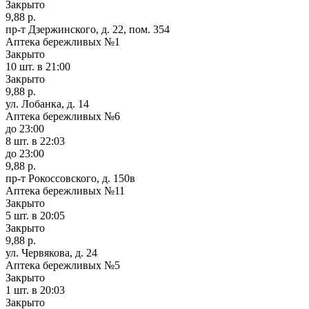
Закрыто
9,88 р.
пр-т Дзержинского, д. 22, пом. 354
Аптека бережливых №1
Закрыто
10 шт.
в 21:00
Закрыто
9,88 р.
ул. Лобанка, д. 14
Аптека бережливых №6
до 23:00
8 шт.
в 22:03
до 23:00
9,88 р.
пр-т Рокоссовского, д. 150в
Аптека бережливых №11
Закрыто
5 шт.
в 20:05
Закрыто
9,88 р.
ул. Червякова, д. 24
Аптека бережливых №5
Закрыто
1 шт.
в 20:03
Закрыто