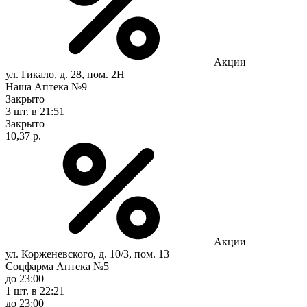
Акции
ул. Гикало, д. 28, пом. 2Н
Наша Аптека №9
Закрыто
3 шт.
в 21:51
Закрыто
10,37 р.
Акции
ул. Корженевского, д. 10/3, пом. 13
Соцфарма Аптека №5
до 23:00
1 шт.
в 22:21
до 23:00