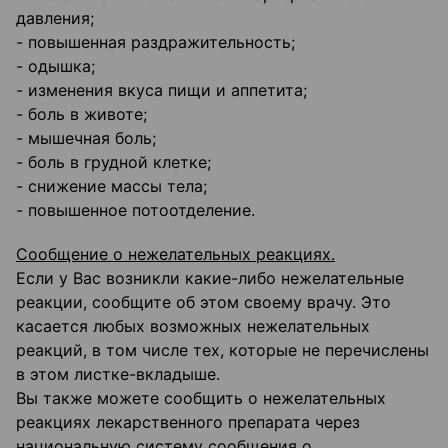
давления;
- повышенная раздражительность;
- одышка;
- изменения вкуса пищи и аппетита;
- боль в животе;
- мышечная боль;
- боль в грудной клетке;
- снижение массы тела;
- повышенное потоотделение.
Сообщение о нежелательных реакциях.
Если у Вас возникли какие-либо нежелательные
реакции, сообщите об этом своему врачу. Это
касается любых возможных нежелательных
реакций, в том числе тех, которые не перечислены
в этом листке-вкладыше.
Вы также можете сообщить о нежелательных
реакциях лекарственного препарата через
национальную систему сообщения о