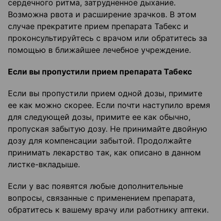
сердечного ритма, затрудненное дыхание.
Возможна рвота и расширение зрачков. В этом
случае прекратите прием препарата Табекс и
проконсультируйтесь с врачом или обратитесь за
помощью в ближайшее лечебное учреждение.
Если вы пропустили прием препарата Табекс
Если вы пропустили прием одной дозы, примите
ее как можно скорее. Если почти наступило время
для следующей дозы, примите ее как обычно,
пропуская забытую дозу. Не принимайте двойную
дозу для компенсации забытой. Продолжайте
принимать лекарство так, как описано в данном
листке-вкладыше.
Если у вас появятся любые дополнительные
вопросы, связанные с применением препарата,
обратитесь к вашему врачу или работнику аптеки.