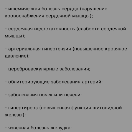
- ишемическая болезнь сердца (нарушение
кровоснабжения сердечной мышцы);
- сердечная недостаточность (слабость сердечной
мышцы);
- артериальная гипертензия (повышенное кровяное
давление);
- цереброваскулярные заболевания;
- облитерирующие заболевания артерий;
- заболевания почек или печени;
- гипертиреоз (повышенная функция щитовидной
железы);
- язвенная болезнь желудка;