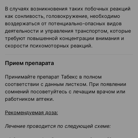
В случаях возникновения таких побочных реакций
как сонливость, головокружение, необходимо
воздержаться от потенциально-опасных видов
деятельности и управления транспортом, которые
требуют повышенной концентрации внимания и
скорости психомоторных реакций.
Прием препарата
Принимайте препарат Табекс в полном
соответствии с данным листком. При появлении
сомнений посоветуйтесь с лечащим врачом или
работником аптеки.
Рекомендуемая доза:
Лечение проводится по следующей схеме: