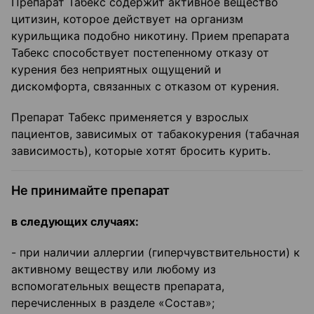
Препарат Табекс содержит активное вещество
цитизин, которое действует на организм
курильщика подобно никотину. Прием препарата
Табекс способствует постепенному отказу от
курения без неприятных ощущений и
дискомфорта, связанных с отказом от курения.
Препарат Табекс применяется у взрослых
пациентов, зависимых от табакокурения (табачная
зависимость), которые хотят бросить курить.
Не принимайте препарат
в следующих случаях:
- при наличии аллергии (гиперчувствительности) к
активному веществу или любому из
вспомогательных веществ препарата,
перечисленных в разделе «Состав»;