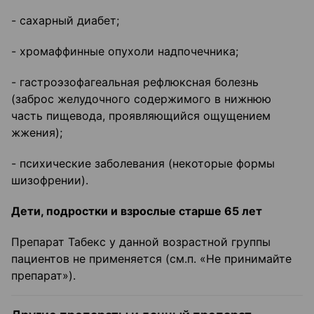
- сахарный диабет;
- хромаффинные опухоли надпочечника;
- гастроэзофагеальная рефлюксная болезнь
(заброс желудочного содержимого в нижнюю
часть пищевода, проявляющийся ощущением
жжения);
- психические заболевания (некоторые формы
шизофрении).
Дети, подростки и взрослые старше 65 лет
Препарат Табекс у данной возрастной группы
пациентов не применяется (см.п. «Не принимайте
препарат»).