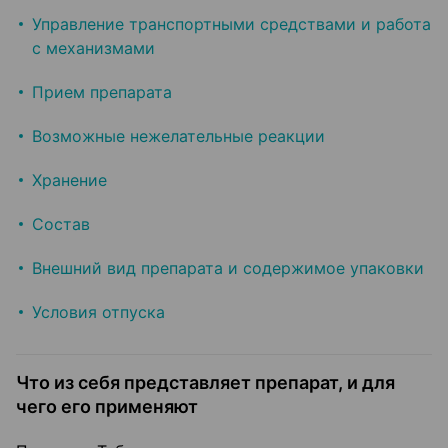
Управление транспортными средствами и работа
с механизмами
Прием препарата
Возможные нежелательные реакции
Хранение
Состав
Внешний вид препарата и содержимое упаковки
Условия отпуска
Что из себя представляет препарат, и для
чего его применяют