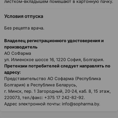
листком-вкладышем помешают в картонную пачку.
Условия отпуска
Без рецепта врача.
Владелец регистрационного удостоверения и
производитель
АО СоФарма
ул. Илиенское шоссе 16, 1220 София, Болгария.
Претензии потребителей следует направлять по
адресу:
Представительство АО Софарма (Республика
Болгария) в Республике Беларусь,
г. Минск, пер. 1 Загородный, 20-24, каб. 8, 15 этаж,
220073, тел./факс: +375 17 242-82-92.
Адрес электронной почты: info@sopharma.by.