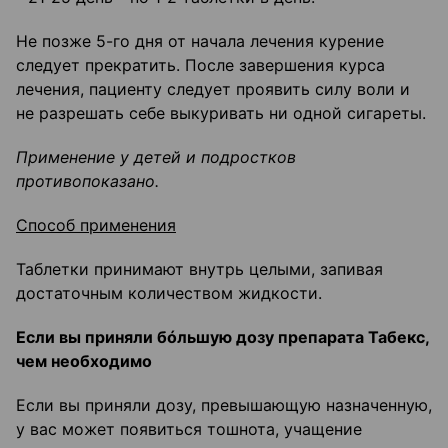
Не позже 5-го дня от начала лечения курение
следует прекратить. После завершения курса
лечения, пациенту следует проявить силу воли и
не разрешать себе выкуривать ни одной сигареты.
Применение у детей и подростков
противопоказано.
Способ применения
Таблетки принимают внутрь целыми, запивая
достаточным количеством жидкости.
Если вы приняли бóльшую дозу препарата Табекс,
чем необходимо
Если вы приняли дозу, превышающую назначенную,
у вас может появиться тошнота, учащение