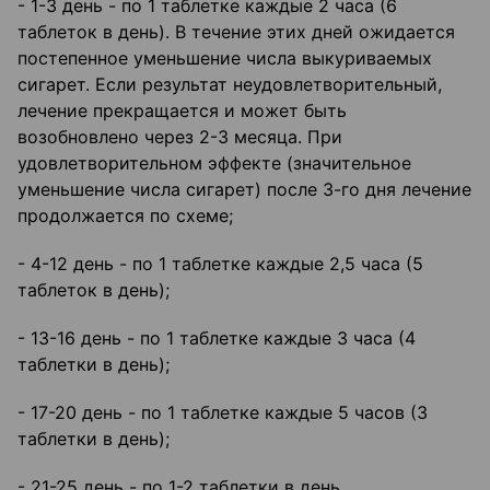
- 1-3 день - по 1 таблетке каждые 2 часа (6
таблеток в день). В течение этих дней ожидается
постепенное уменьшение числа выкуриваемых
сигарет. Если результат неудовлетворительный,
лечение прекращается и может быть
возобновлено через 2-3 месяца. При
удовлетворительном эффекте (значительное
уменьшение числа сигарет) после 3-го дня лечение
продолжается по схеме;
- 4-12 день - по 1 таблетке каждые 2,5 часа (5
таблеток в день);
- 13-16 день - по 1 таблетке каждые 3 часа (4
таблетки в день);
- 17-20 день - по 1 таблетке каждые 5 часов (3
таблетки в день);
- 21-25 день - по 1-2 таблетки в день.