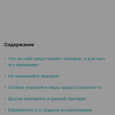
Содержание
Что из себя представляет препарат, и для чего
его применяют
Не принимайте препарат
Особые указания и меры предосторожности
Другие препараты и данный препарат
Беременность и грудное вскармливание