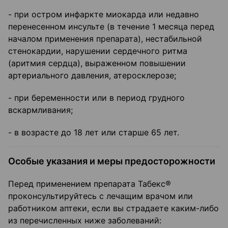
- при остром инфаркте миокарда или недавно
перенесенном инсульте (в течение 1 месяца перед
началом применения препарата), нестабильной
стенокардии, нарушении сердечного ритма
(аритмия сердца), выраженном повышении
артериального давления, атеросклерозе;
- при беременности или в период грудного
вскармливания;
- в возрасте до 18 лет или старше 65 лет.
Особые указания и меры предосторожности
Перед применением препарата Табекс®
проконсультируйтесь с лечащим врачом или
работником аптеки, если вы страдаете каким-либо
из перечисленных ниже заболеваний: