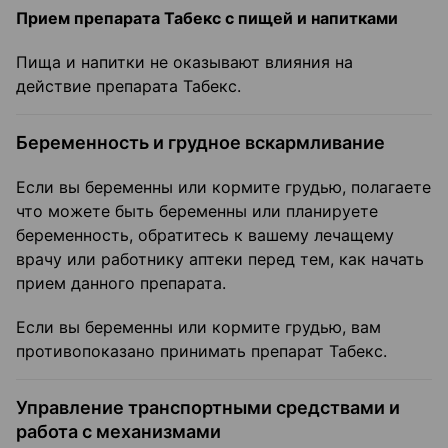
Прием препарата Табекс с пищей и напитками
Пища и напитки не оказывают влияния на
действие препарата Табекс.
Беременность и грудное вскармливание
Если вы беременны или кормите грудью, полагаете
что можете быть беременны или планируете
беременность, обратитесь к вашему лечащему
врачу или работнику аптеки перед тем, как начать
прием данного препарата.
Если вы беременны или кормите грудью, вам
противопоказано принимать препарат Табекс.
Управление транспортными средствами и
работа с механизмами