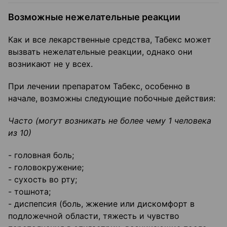
Возможные нежелательные реакции
Как и все лекарственные средства, Табекс может
вызвать нежелательные реакции, однако они
возникают не у всех.
При лечении препаратом Табекс, особенно в
начале, возможны следующие побочные действия:
Часто (могут возникать не более чему 1 человека
из 10)
- головная боль;
- головокружение;
- сухость во рту;
- тошнота;
- диспепсия (боль, жжение или дискомфорт в
подложечной области, тяжесть и чувство