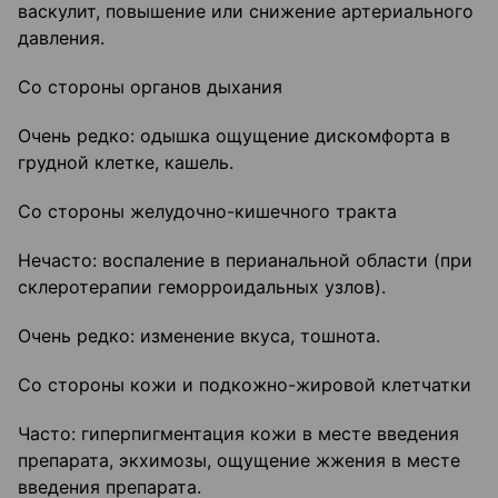
васкулит, повышение или снижение артериального
давления.
Со стороны органов дыхания
Очень редко: одышка ощущение дискомфорта в
грудной клетке, кашель.
Со стороны желудочно-кишечного тракта
Нечасто: воспаление в перианальной области (при
склеротерапии геморроидальных узлов).
Очень редко: изменение вкуса, тошнота.
Со стороны кожи и подкожно-жировой клетчатки
Часто: гиперпигментация кожи в месте введения
препарата, экхимозы, ощущение жжения в месте
введения препарата.