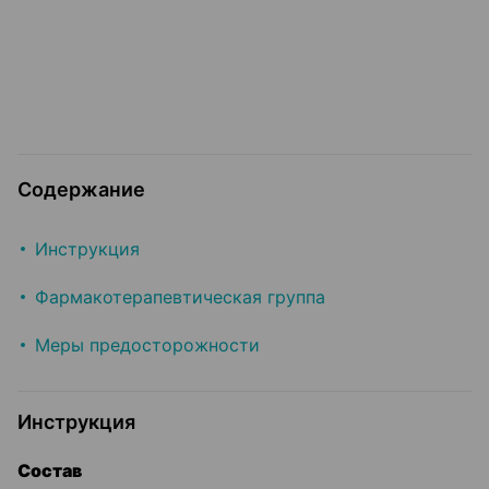
Содержание
Инструкция
Фармакотерапевтическая группа
Меры предосторожности
Инструкция
Состав