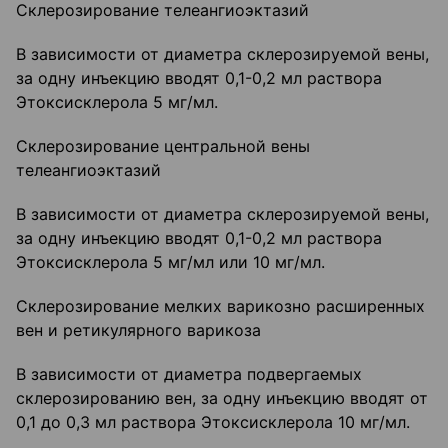
Склерозирование телеангиоэктазий
В зависимости от диаметра склерозируемой вены,
за одну инъекцию вводят 0,1-0,2 мл раствора
Этоксисклерола 5 мг/мл.
Склерозирование центральной вены
телеангиоэктазий
В зависимости от диаметра склерозируемой вены,
за одну инъекцию вводят 0,1-0,2 мл раствора
Этоксисклерола 5 мг/мл или 10 мг/мл.
Склерозирование мелких варикозно расширенных
вен и ретикулярного варикоза
В зависимости от диаметра подвергаемых
склерозированию вен, за одну инъекцию вводят от
0,1 до 0,3 мл раствора Этоксисклерола 10 мг/мл.