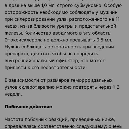
в дозе не выше 1,0 мл, строго субмукозно. Особую
осторожность необходимо соблюдать у мужчин
при склерозировании узла, расположенного на 11
часах, из-за близости уретры и предстательной
железы. Количество вводимого в эту область
Этоксисклерола не должно превышать 0,5 мл.
Нужно соблюдать осторожность при введении
препарата, для того чтобы не повредить
внутренний анальный сфинктер, что может
привести к его несостоятельности.
В зависимости от размеров геморроидальных
узлов склеротерапию можно повторять через 1-2
недели.
Побочное действие
Частота побочных реакций, приведенных ниже,
определялась соответственно следующему: очень