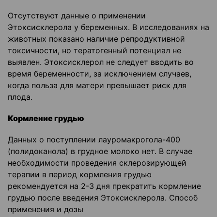
Отсутствуют данные о применении
Этоксисклерола у беременных. В исследованиях на
животных показано наличие репродуктивной
токсичности, но тератогенный потенциал не
выявлен. Этоксисклерол не следует вводить во
время беременности, за исключением случаев,
когда польза для матери превышает риск для
плода.
Кормление грудью
Данных о поступлении лауромакрогола-400
(полидоканола) в грудное молоко нет. В случае
необходимости проведения склерозирующей
терапии в период кормления грудью
рекомендуется на 2-3 дня прекратить кормление
грудью после введения Этоксисклерола. Способ
применения и дозы