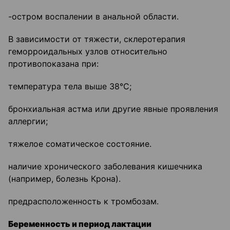
-остром воспалении в анальной области.
В зависимости от тяжести, склеротерапия
геморроидальных узлов относительно
противопоказана при:
температура тела выше 38°С;
бронхиальная астма или другие явные проявления
аллергии;
тяжелое соматическое состояние.
наличие хронического заболевания кишечника
(например, болезнь Крона).
предрасположенность к тромбозам.
Беременность и период лактации