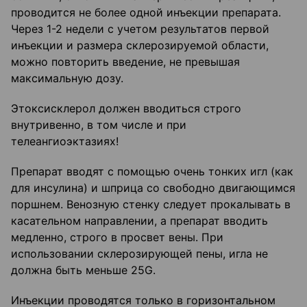
проводится не более одной инъекции препарата.
Через 1-2 недели с учетом результатов первой
инъекции и размера склерозируемой области,
можно повторить введение, не превышая
максимальную дозу.
Этоксисклерол должен вводиться строго
внутривенно, в том числе и при
телеангиоэктазиях!
Препарат вводят с помощью очень тонких игл (как
для инсулина) и шприца со свободно двигающимся
поршнем. Венозную стенку следует прокалывать в
касательном направлении, а препарат вводить
медленно, строго в просвет вены. При
использовании склерозирующей пены, игла не
должна быть меньше 25G.
Инъекции проводятся только в горизонтальном