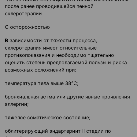
после ранее проводившейся пенной
склеротерапии.
С осторожностью
В
зависимости от тяжести процесса,
склеротерапия имеет относительные
противопоказания и необходимо тщательно
оценить степень предполагаемой пользы и риска
возможных осложнений при:
температура тела выше 38°С;
бронхиальная астма или другие явные проявления
аллергии;
тяжелое соматическое состояние;
облитерирующий эндартериит II стадии по