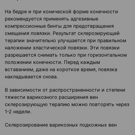
На бедре и при конической форме конечности
рекомендуется применять адгезивные
компрессионные бинты для предотвращения
смещения повязки. Результат склерозирующей
терапии значительно улучшается при правильном
наложении эластической повязки. Эти повязки
разрешается снимать только при горизонтальном
положении конечности. Перед каждым
вставанием, даже на короткое время, повязка
накладывается снова.
В зависимости от распространенности и степени
тяжести варикозного расширения вен
склерозирующую терапию можно повторять через
1-2 недели.
Склерозирование варикозных подкожных вен