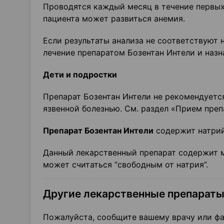
Проводятся каждый месяц в течение первых 
пациента может развиться анемия.
Если результаты анализа не соответствуют 
лечение препаратом Бозентан Интели и назн
Дети и подростки
Препарат Бозентан Интели не рекомендуетс
язвенной болезнью. См. раздел «Прием преп
Препарат Бозентан Интели
содержит натрий
Данный лекарственный препарат содержит ме
может считаться “свободным от натрия”.
Другие лекарственные препараты
Пожалуйста, сообщите вашему врачу или фа