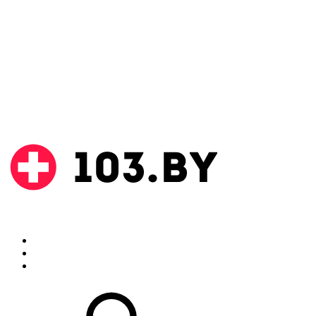
Поиск
Аптеки
Инструкции