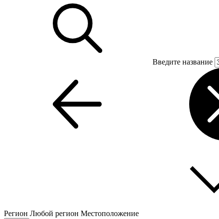
Введите название
Регион
Любой регион
Местоположение