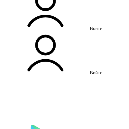
Войти
Войти