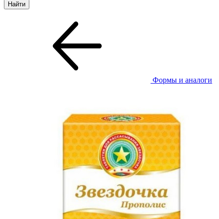
Формы и аналоги