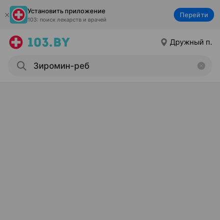
Установить приложение
Перейти
103: поиск лекарств и врачей
Дружный п.