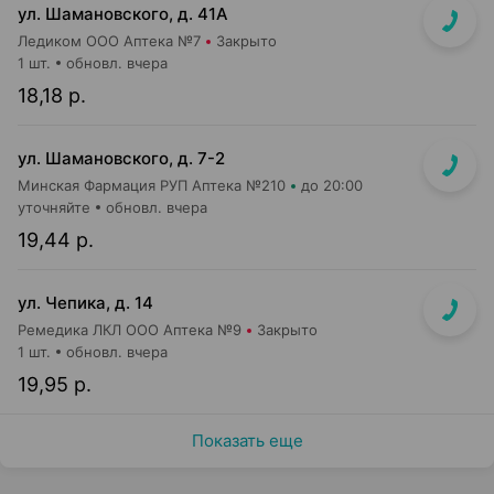
ул. Шамановского, д. 41А
Ледиком ООО Аптека №7
Закрыто
1 шт.
обновл. вчера
18,18 р.
ул. Шамановского, д. 7-2
Минская Фармация РУП Аптека №210
до 20:00
уточняйте
обновл. вчера
19,44 р.
ул. Чепика, д. 14
Ремедика ЛКЛ ООО Аптека №9
Закрыто
1 шт.
обновл. вчера
19,95 р.
Показать еще