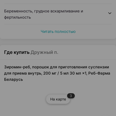
Беременность, грудное вскармливание и
фертильность
Читать полностью
Где купить
Дружный п.
Зиромин-реб, порошок для приготовления суспензии
для приема внутрь, 200 мг / 5 мл 30 мл ×1, Реб-Фарма
Беларусь
3
На карте