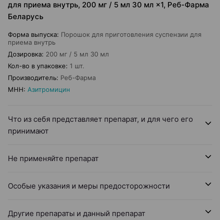
для приема внутрь, 200 мг / 5 мл 30 мл ×1, Реб-Фарма
Беларусь
Форма выпуска
:
Порошок для приготовления суспензии для
приема внутрь
Дозировка
:
200 мг / 5 мл 30 мл
Кол-во в упаковке
:
1 шт.
Производитель
:
Реб-Фарма
МНН
:
Азитромицин
Что из себя представляет препарат, и для чего его
принимают
Не применяйте препарат
Особые указания и меры предосторожности
Другие препараты и данный препарат