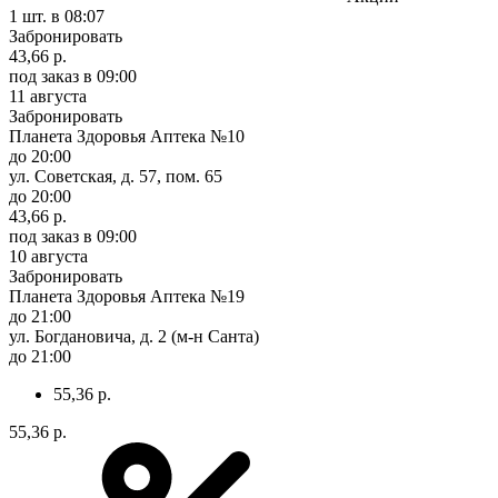
1 шт.
в 08:07
Забронировать
43,66 р.
под заказ
в 09:00
11 августа
Забронировать
Планета Здоровья Аптека №10
до 20:00
ул. Советская, д. 57, пом. 65
до 20:00
43,66 р.
под заказ
в 09:00
10 августа
Забронировать
Планета Здоровья Аптека №19
до 21:00
ул. Богдановича, д. 2 (м-н Санта)
до 21:00
55,36 р.
55,36 р.