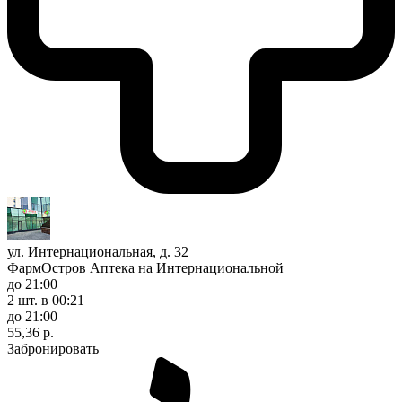
ул. Интернациональная, д. 32
ФармОстров Аптека на Интернациональной
до 21:00
2 шт.
в 00:21
до 21:00
55,36 р.
Забронировать