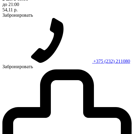
до 21:00
54,11 р.
Забронировать
+375 (232) 211080
Забронировать