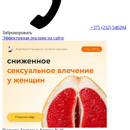
+375 (232) 540294
Забронировать
Эффективная реклама на сайте