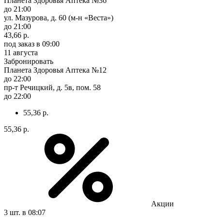
Планета Здоровья Аптека №36
до 21:00
ул. Мазурова, д. 60 (м-н «Веста»)
до 21:00
43,66 р.
под заказ
в 09:00
11 августа
Забронировать
Планета Здоровья Аптека №12
до 22:00
пр-т Речицкий, д. 5в, пом. 58
до 22:00
55,36 р.
55,36 р.
Акции
3 шт.
в 08:07