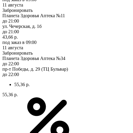
11 августа
Забронировать
Планета Здоровья Аптека №11
до 21:00
ул. Чечерская, д. 1б
до 21:00
43,66 р.
под заказ
в 09:00
11 августа
Забронировать
Планета Здоровья Аптека №34
до 22:00
пр-т Победы, д. 29 (ТЦ Бульвар)
до 22:00
55,36 р.
55,36 р.