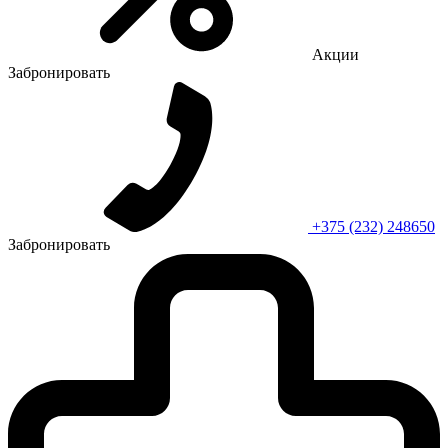
Акции
Забронировать
+375 (232) 248650
Забронировать