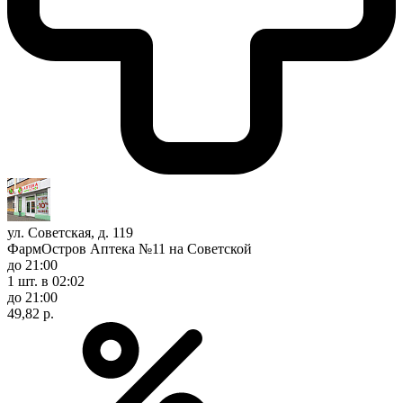
ул. Советская, д. 119
ФармОстров Аптека №11 на Советской
до 21:00
1 шт.
в 02:02
до 21:00
49,82 р.