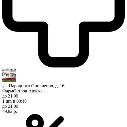
ул. Народного Ополчения, д. 16
ФармОстров Аптека
до 21:00
1 шт.
в 00:10
до 21:00
49,82 р.