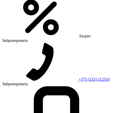
Акции
Забронировать
+375 (232) 212310
Забронировать