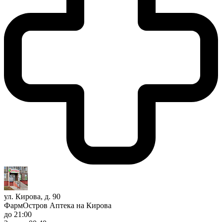
ул. Кирова, д. 90
ФармОстров Аптека на Кирова
до 21:00