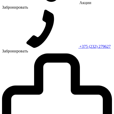
Акции
Забронировать
+375 (232) 279627
Забронировать