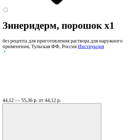
Зинеридерм, порошок
x1
без рецепта
для приготовления раствора для наружного
применения, Тульская ФФ, Россия
Инструкция
44,12 — 55,36 р.
от 44,12 р.