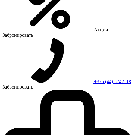
Акции
Забронировать
+375 (44) 5742118
Забронировать