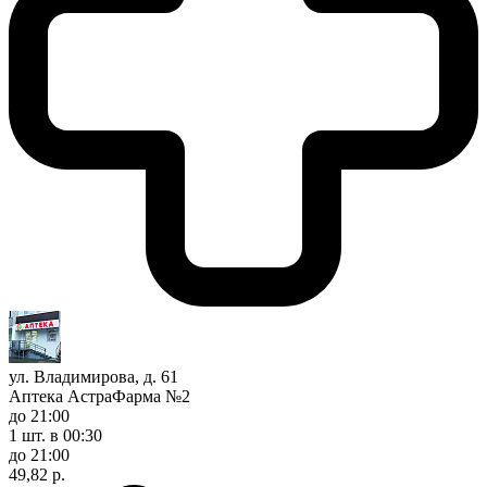
ул. Владимирова, д. 61
Аптека АстраФарма №2
до 21:00
1 шт.
в 00:30
до 21:00
49,82 р.