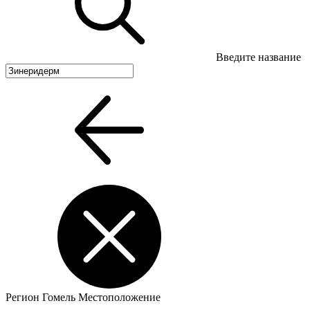
Введите название
Регион
Гомель
Местоположение