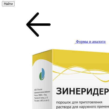
Формы и аналоги