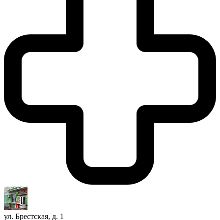
ул. Брестская, д. 1