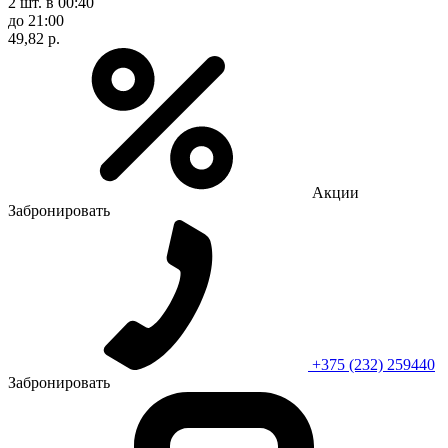
2 шт.
в 00:40
до 21:00
49,82 р.
Акции
Забронировать
+375 (232) 259440
Забронировать