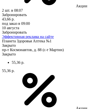
Акции
2 шт.
в 08:07
Забронировать
43,66 р.
под заказ
в 09:00
10 августа
Забронировать
Эффективная реклама на сайте
Планета Здоровья Аптека №1
Закрыто
пр-т Космонавтов, д. 88 (с-т Мартин)
Закрыто
55,36 р.
55,36 р.
Акции