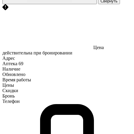
Свернуть
Цена
действительна при бронировании
Адрес
Аптека
69
Наличие
Обновлено
Время работы
Цены
Скидки
Бронь
Телефон