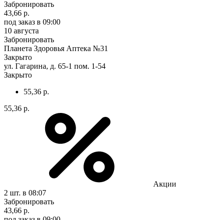
Забронировать
43,66 р.
под заказ
в 09:00
10 августа
Забронировать
Планета Здоровья Аптека №31
Закрыто
ул. Гагарина, д. 65-1 пом. 1-54
Закрыто
55,36 р.
55,36 р.
Акции
2 шт.
в 08:07
Забронировать
43,66 р.
под заказ
в 09:00