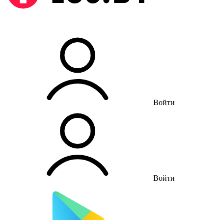
Войти
Войти