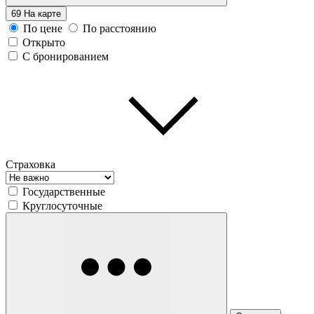
69
На карте
По цене
По расстоянию
Открыто
С бронированием
Страховка
Государственные
Круглосуточные