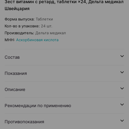
Зест витамин с ретард, таблетки ×24, Дельта медикал
Швейцария
Форма выпуска
:
Таблетки
Кол-во в упаковке
:
24 шт.
Производитель
:
Дельта медикал
МНН
:
Аскорбиновая кислота
Состав
Показания
Описание
Рекомендации по применению
Противопоказания