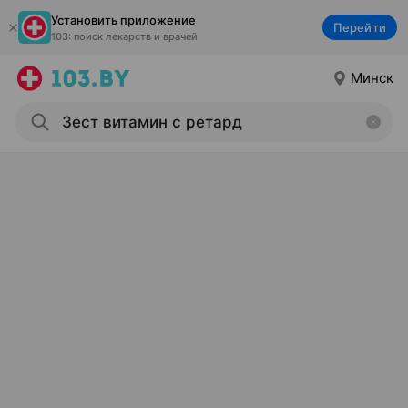
Установить приложение
Перейти
103: поиск лекарств и врачей
Минск