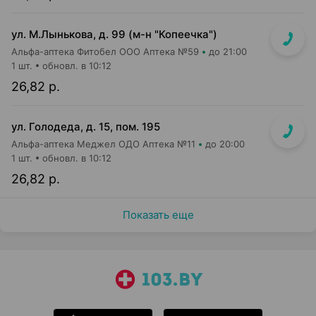
ул. М.Лынькова, д. 99 (м-н "Копеечка")
Альфа-аптека Фитобел ООО Аптека №59
до 21:00
1 шт.
обновл. в 10:12
26,82 р.
ул. Голодеда, д. 15, пом. 195
Альфа-аптека Меджел ОДО Аптека №11
до 20:00
1 шт.
обновл. в 10:12
26,82 р.
Показать еще