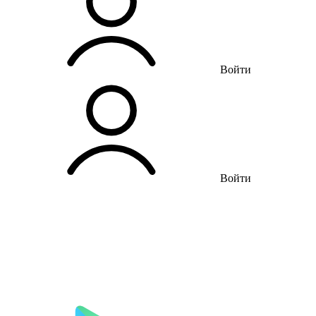
Войти
Войти