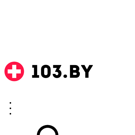
Поиск
Аптеки
Инструкции