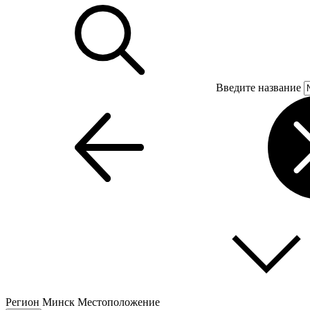
Введите название
Регион
Минск
Местоположение