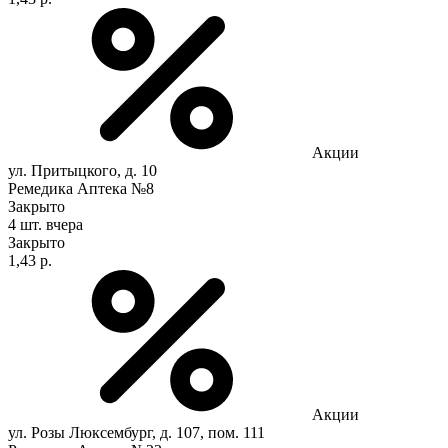
Акции
ул. Притыцкого, д. 10
Ремедика Аптека №8
Закрыто
4 шт.
вчера
Закрыто
1,43 р.
Акции
ул. Розы Люксембург, д. 107, пом. 111