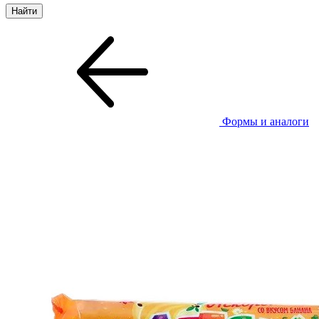
Формы и аналоги