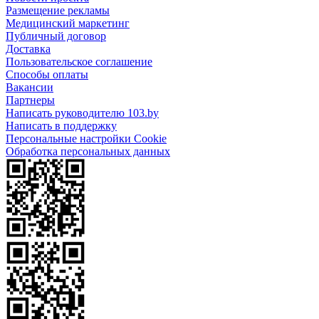
Размещение рекламы
Медицинский маркетинг
Публичный договор
Доставка
Пользовательское соглашение
Способы оплаты
Вакансии
Партнеры
Написать руководителю 103.by
Написать в поддержку
Персональные настройки Cookie
Обработка персональных данных