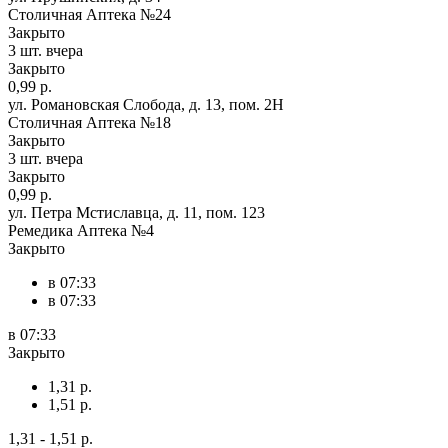
Столичная Аптека №24
Закрыто
3 шт.
вчера
Закрыто
0,99 р.
ул. Романовская Слобода, д. 13, пом. 2Н
Столичная Аптека №18
Закрыто
3 шт.
вчера
Закрыто
0,99 р.
ул. Петра Мстиславца, д. 11, пом. 123
Ремедика Аптека №4
Закрыто
в 07:33
в 07:33
в 07:33
Закрыто
1,31 р.
1,51 р.
1,31 - 1,51 р.