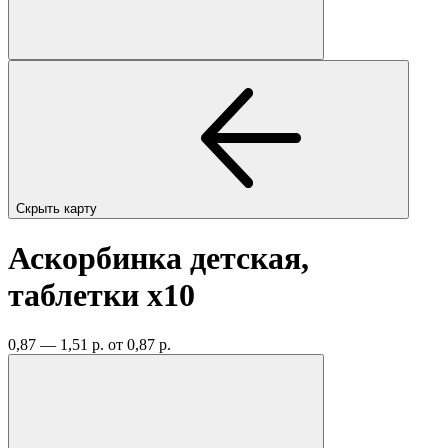
Скрыть карту
Аскорбинка детская,
таблетки
x10
0,87 — 1,51 р.
от 0,87 р.