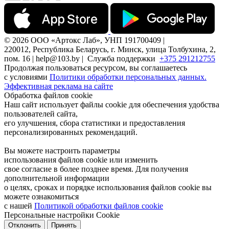
© 2026 ООО «Артокс Лаб», УНП 191700409 |
220012, Республика Беларусь, г. Минск, улица Толбухина, 2,
пом. 16 | help@103.by |
Служба поддержки
+375 291212755
Продолжая пользоваться ресурсом, вы соглашаетесь
с условиями
Политики обработки персональных данных.
Эффективная реклама на сайте
Обработка файлов cookie
Наш сайт использует файлы cookie для обеспечения удобства
пользователей сайта,
его улучшения, сбора статистики и предоставления
персонализированных рекомендаций.
Вы можете настроить параметры
использования файлов cookie или изменить
свое согласие в более позднее время. Для получения
дополнительной информации
о целях, сроках и порядке использования файлов cookie вы
можете ознакомиться
с нашей
Политикой обработки файлов cookie
Персональные настройки Cookie
Отклонить
Принять