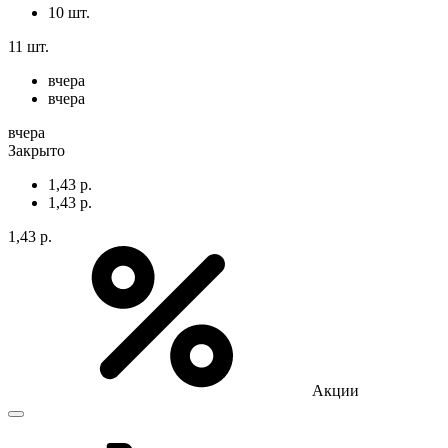
10 шт.
11 шт.
вчера
вчера
вчера
Закрыто
1,43 р.
1,43 р.
1,43 р.
Акции