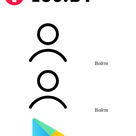
Войти
Войти