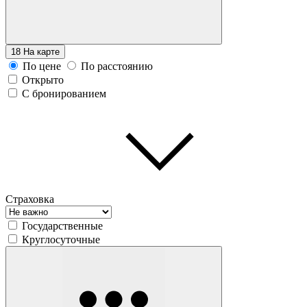
18
На карте
По цене
По расстоянию
Открыто
С бронированием
Страховка
Государственные
Круглосуточные