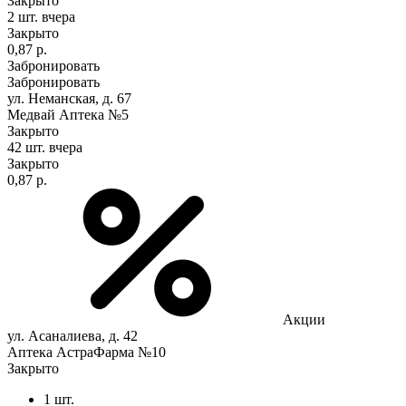
Закрыто
2 шт.
вчера
Закрыто
0,87 р.
Забронировать
Забронировать
ул. Неманская, д. 67
Медвай Аптека №5
Закрыто
42 шт.
вчера
Закрыто
0,87 р.
Акции
ул. Асаналиева, д. 42
Аптека АстраФарма №10
Закрыто
1 шт.