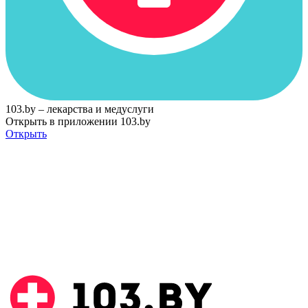
103.by – лекарства и медуслуги
Открыть в приложении 103.by
Открыть