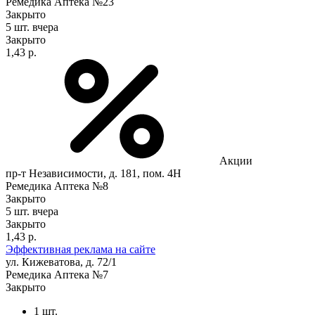
Ремедика Аптека №23
Закрыто
5 шт.
вчера
Закрыто
1,43 р.
Акции
пр-т Независимости, д. 181, пом. 4Н
Ремедика Аптека №8
Закрыто
5 шт.
вчера
Закрыто
1,43 р.
Эффективная реклама на сайте
ул. Кижеватова, д. 72/1
Ремедика Аптека №7
Закрыто
1 шт.