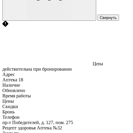
Свернуть
Цена
действительна при бронировании
Адрес
Аптека
18
Наличие
Обновлено
Время работы
Цены
Скидки
Бронь
Телефон
пр-т Победителей, д. 127, пом. 275
Рецепт здоровья Аптека №32