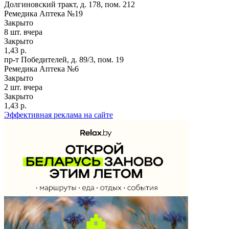
Долгиновский тракт, д. 178, пом. 212
Ремедика Аптека №19
Закрыто
8 шт.
вчера
Закрыто
1,43 р.
пр-т Победителей, д. 89/3, пом. 19
Ремедика Аптека №6
Закрыто
2 шт.
вчера
Закрыто
1,43 р.
Эффективная реклама на сайте