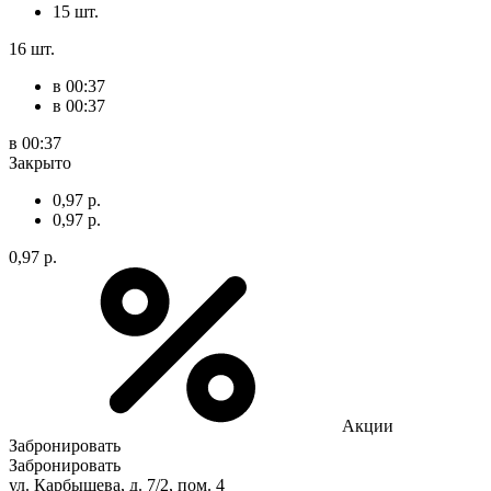
15 шт.
16 шт.
в 00:37
в 00:37
в 00:37
Закрыто
0,97 р.
0,97 р.
0,97 р.
Акции
Забронировать
Забронировать
ул. Карбышева, д. 7/2, пом. 4