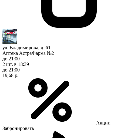
ул. Владимирова, д. 61
Аптека АстраФарма №2
до 21:00
2 шт.
в 18:39
до 21:00
19,68 р.
Акции
Забронировать