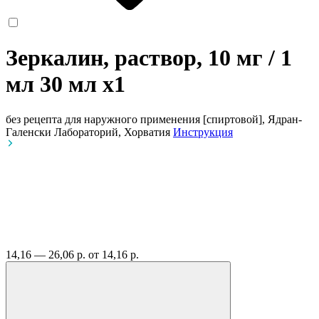
Зеркалин, раствор, 10 мг / 1
мл 30 мл
x1
без рецепта
для наружного применения [спиртовой], Ядран-
Галенски Лабораторий, Хорватия
Инструкция
14,16 — 26,06 р.
от 14,16 р.