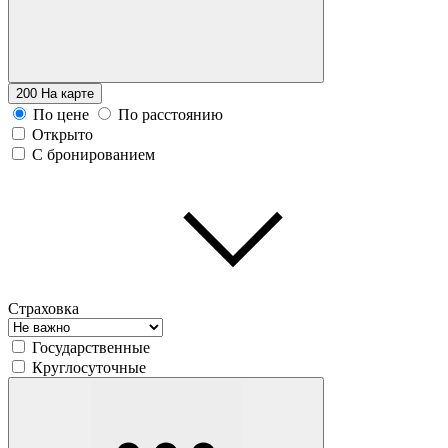
200
На карте
По цене
По расстоянию
Открыто
С бронированием
Страховка
Государственные
Круглосуточные