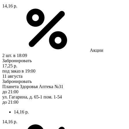
14,16 р.
Акции
2 шт.
в 18:09
Забронировать
17,25 р.
под заказ
в 19:00
11 августа
Забронировать
Планета Здоровья Аптека №31
до 21:00
ул. Гагарина, д. 65-1 пом. 1-54
до 21:00
14,16 р.
14,16 р.