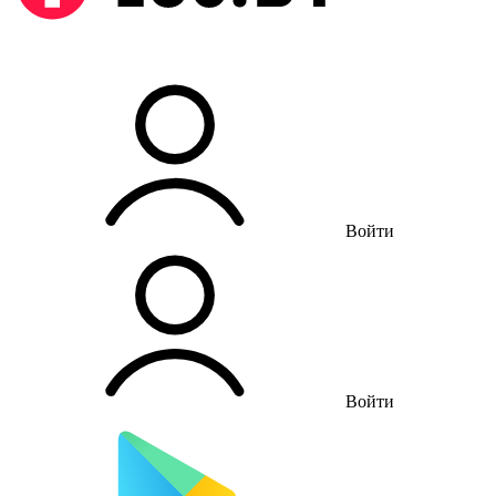
Войти
Войти