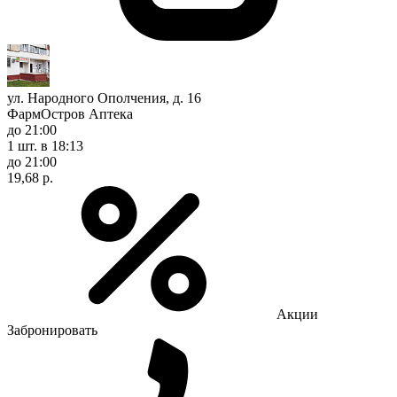
ул. Народного Ополчения, д. 16
ФармОстров Аптека
до 21:00
1 шт.
в 18:13
до 21:00
19,68 р.
Акции
Забронировать