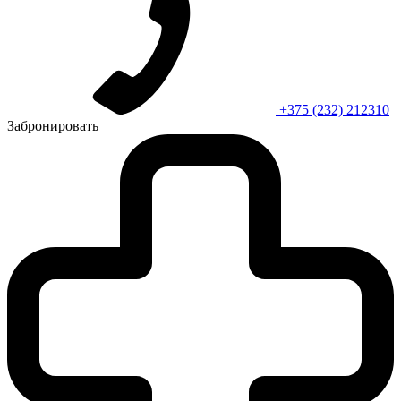
+375 (232) 212310
Забронировать