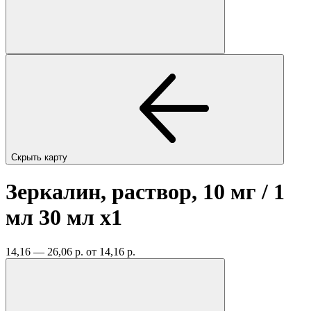
Скрыть карту
Зеркалин, раствор, 10 мг / 1
мл 30 мл
x1
14,16 — 26,06 р.
от 14,16 р.