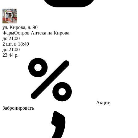
ул. Кирова, д. 90
ФармОстров Аптека на Кирова
до 21:00
2 шт.
в 18:40
до 21:00
23,44 р.
Акции
Забронировать