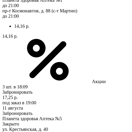
Планета Здоровья Аптека №1
до 21:00
пр-т Космонавтов, д. 88 (с-т Мартин)
до 21:00
14,16 р.
14,16 р.
Акции
3 шт.
в 18:09
Забронировать
17,25 р.
под заказ
в 19:00
11 августа
Забронировать
Планета здоровья Аптека №5
Закрыто
ул. Крестьянская, д. 40