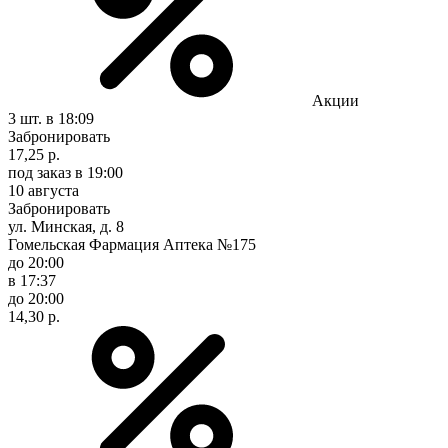
Акции
3 шт.
в 18:09
Забронировать
17,25 р.
под заказ
в 19:00
10 августа
Забронировать
ул. Минская, д. 8
Гомельская Фармация Аптека №175
до 20:00
в 17:37
до 20:00
14,30 р.