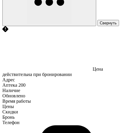
Свернуть
Цена
действительна при бронировании
Адрес
Аптека
200
Наличие
Обновлено
Время работы
Цены
Скидки
Бронь
Телефон