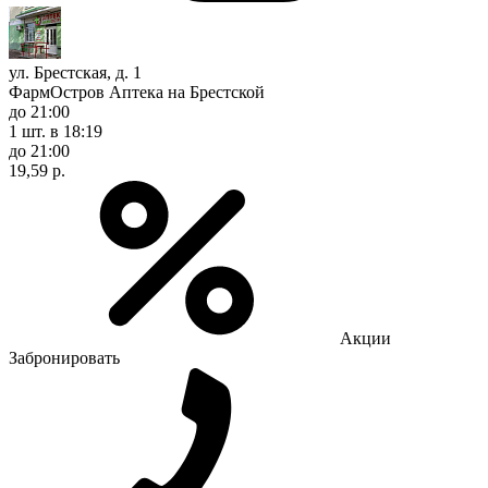
ул. Брестская, д. 1
ФармОстров Аптека на Брестской
до 21:00
1 шт.
в 18:19
до 21:00
19,59 р.
Акции
Забронировать