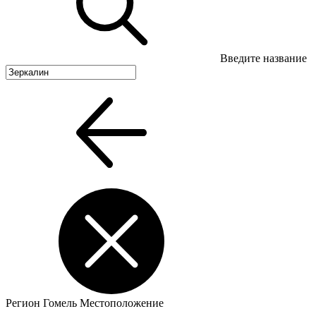
Введите название
Регион
Гомель
Местоположение