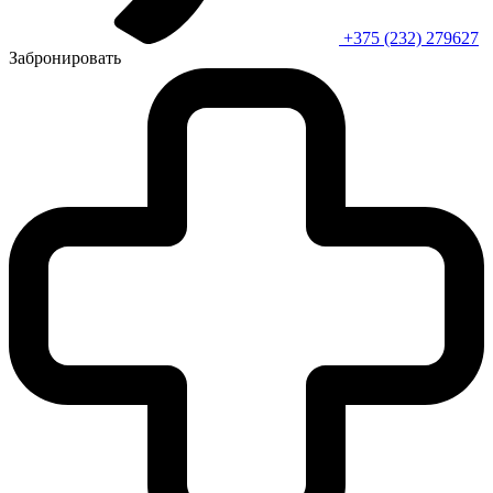
+375 (232) 279627
Забронировать