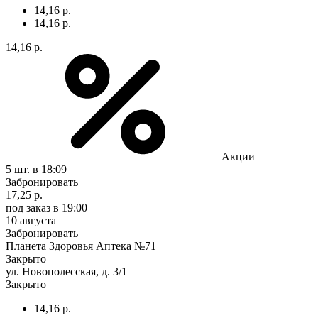
14,16 р.
14,16 р.
14,16 р.
Акции
5 шт.
в 18:09
Забронировать
17,25 р.
под заказ
в 19:00
10 августа
Забронировать
Планета Здоровья Аптека №71
Закрыто
ул. Новополесская, д. 3/1
Закрыто
14,16 р.