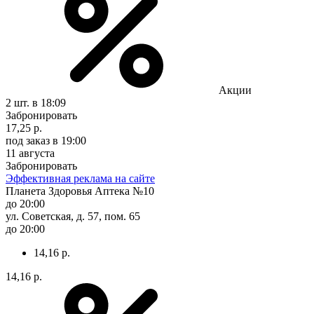
Акции
2 шт.
в 18:09
Забронировать
17,25 р.
под заказ
в 19:00
11 августа
Забронировать
Эффективная реклама на сайте
Планета Здоровья Аптека №10
до 20:00
ул. Советская, д. 57, пом. 65
до 20:00
14,16 р.
14,16 р.