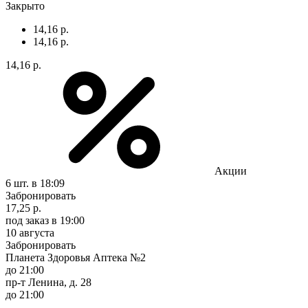
Закрыто
14,16 р.
14,16 р.
14,16 р.
Акции
6 шт.
в 18:09
Забронировать
17,25 р.
под заказ
в 19:00
10 августа
Забронировать
Планета Здоровья Аптека №2
до 21:00
пр-т Ленина, д. 28
до 21:00