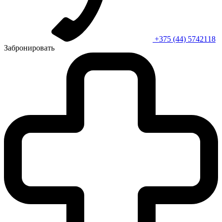
+375 (44) 5742118
Забронировать