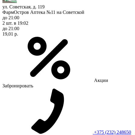
ул. Советская, д. 119
ФармОстров Аптека №11 на Советской
до 21:00
2 шт.
в 19:02
до 21:00
19,01 р.
Акции
Забронировать
+375 (232) 248650