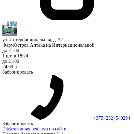
ул. Интернациональная, д. 32
ФармОстров Аптека на Интернациональной
до 21:00
1 шт.
в 18:24
до 21:00
24,69 р.
Забронировать
+375 (232) 540294
Забронировать
Эффективная реклама на сайте