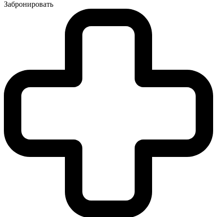
Забронировать