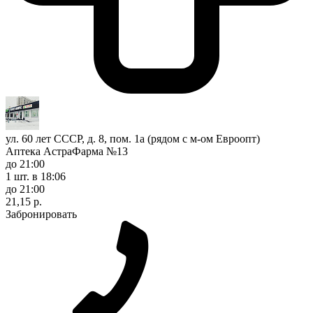
ул. 60 лет СССР, д. 8, пом. 1а (рядом с м-ом Евроопт)
Аптека АстраФарма №13
до 21:00
1 шт.
в 18:06
до 21:00
21,15 р.
Забронировать