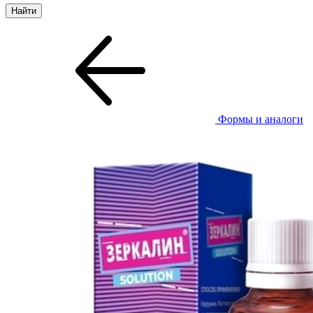
Формы и аналоги