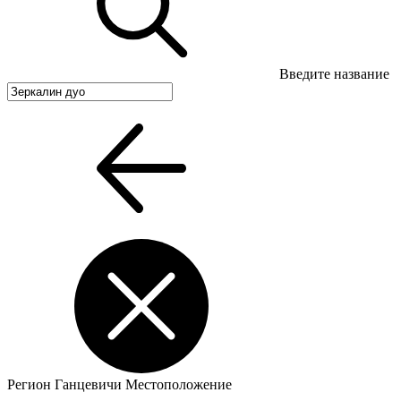
Введите название
Регион
Ганцевичи
Местоположение