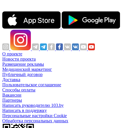
О проекте
Новости проекта
Размещение рекламы
Медицинский маркетинг
Публичный договор
Доставка
Пользовательское соглашение
Способы оплаты
Вакансии
Партнеры
Написать руководителю 103.by
Написать в поддержку
Персональные настройки Cookie
Обработка персональных данных