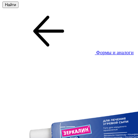
Формы и аналоги