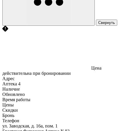
Свернуть
Цена
действительна при бронировании
Адрес
Аптека
4
Наличие
Обновлено
Время работы
Цены
Скидки
Бронь
Телефон
ул. Заводская, д. 16а, пом. 1