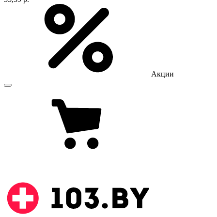
Акции