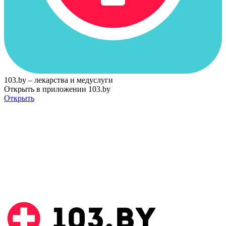
103.by – лекарства и медуслуги
Открыть в приложении 103.by
Открыть