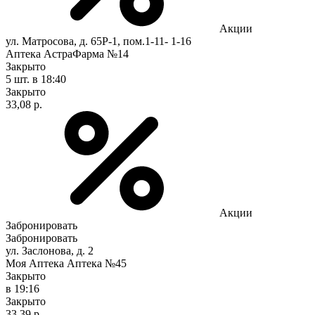
Акции
ул. Матросова, д. 65Р-1, пом.1-11- 1-16
Аптека АстраФарма №14
Закрыто
5 шт.
в 18:40
Закрыто
33,08 р.
Акции
Забронировать
Забронировать
ул. Заслонова, д. 2
Моя Аптека Аптека №45
Закрыто
в 19:16
Закрыто
33,39 р.