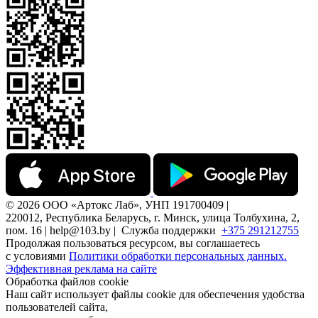
© 2026 ООО «Артокс Лаб», УНП 191700409 |
220012, Республика Беларусь, г. Минск, улица Толбухина, 2,
пом. 16 | help@103.by |
Служба поддержки
+375 291212755
Продолжая пользоваться ресурсом, вы соглашаетесь
с условиями
Политики обработки персональных данных.
Эффективная реклама на сайте
Обработка файлов cookie
Наш сайт использует файлы cookie для обеспечения удобства
пользователей сайта,