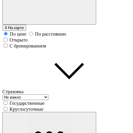
4
На карте
По цене
По расстоянию
Открыто
С бронированием
Страховка
Государственные
Круглосуточные