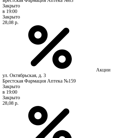
Брестская Фармация Аптека №83
Закрыто
в 19:00
Закрыто
28,08 р.
Акции
ул. Октябрьская, д. 3
Брестская Фармация Аптека №159
Закрыто
в 19:00
Закрыто
28,08 р.