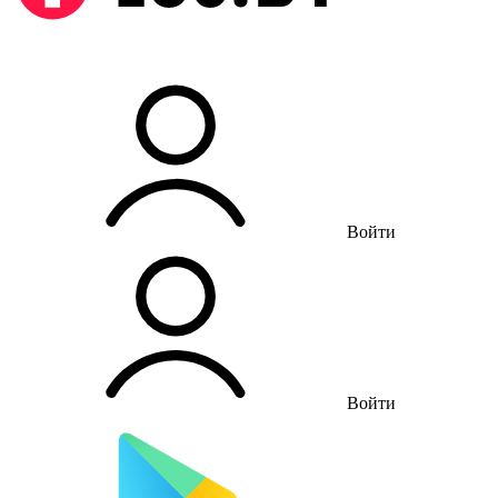
Войти
Войти