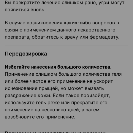
Вы прекратите лечение слишком рано, угри могут
появиться вновь.
В случае возникновения каких-либо вопросов в
связи с применением данного лекарственного
препарата, обратитесь к врачу или фармацевту.
Передозировка
Избегайте нанесения большого количества.
Применение слишком большого количества геля
или более частое его применение не ускорит
исчезновение прыщей, но может вызвать
раздражение кожи. Если такое произойдет,
используйте гель реже или прекратите его
применение на несколько дней, а затем
возобновите его применение.