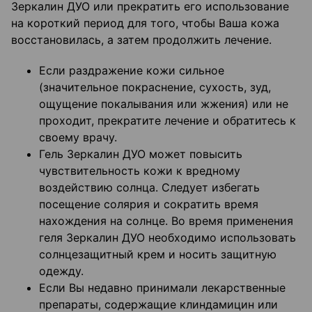
Зеркалин ДУО или прекратить его использование
на короткий период для того, чтобы Ваша кожа
восстановилась, а затем продолжить лечение.
Если раздражение кожи сильное
(значительное покраснение, сухость, зуд,
ощущение покалывания или жжения) или не
проходит, прекратите лечение и обратитесь к
своему врачу.
Гель Зеркалин ДУО может повысить
чувствительность кожи к вредному
воздействию солнца. Следует избегать
посещение солярия и сократить время
нахождения на солнце. Во время применения
геля Зеркалин ДУО необходимо использовать
солнцезащитный крем и носить защитную
одежду.
Если Вы недавно принимали лекарственные
препараты, содержащие клиндамицин или