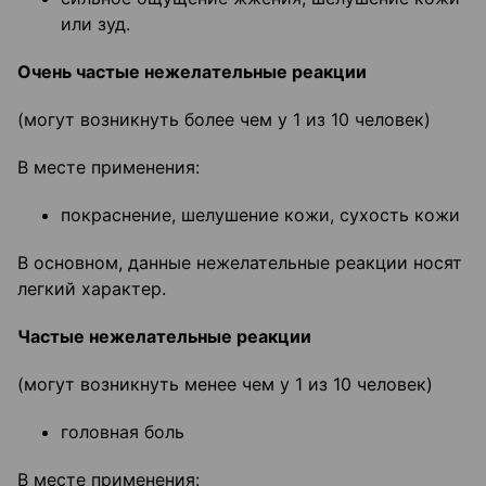
или зуд.
Очень частые нежелательные реакции
(могут возникнуть более чем у 1 из 10 человек)
В месте применения:
покраснение, шелушение кожи, сухость кожи
В основном, данные нежелательные реакции носят
легкий характер.
Частые нежелательные реакции
(могут возникнуть менее чем у 1 из 10 человек)
головная боль
В месте применения: