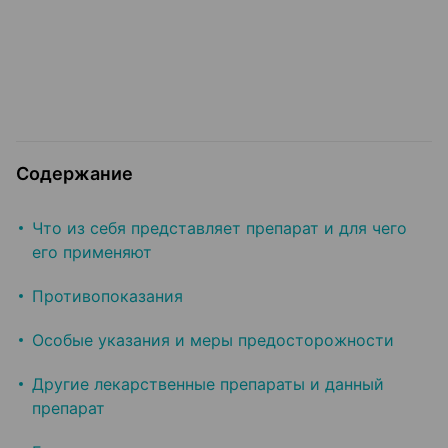
Содержание
Что из себя представляет препарат и для чего
его применяют
Противопоказания
Особые указания и меры предосторожности
Другие лекарственные препараты и данный
препарат