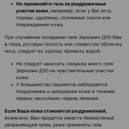
Не применяйте гель на раздраженные
участки кожи,
например, если у Вас есть
порезы, царапины, солнечные ожоги или
поврежденная кожа.
При случайном попадании геля Зеркалин ДУО Вам
в глаза, ротовую полость или слизистую оболочку
носа, следует их хорошо промыть водой.
Не следует наносить слишком много геля
Зеркалин ДУО на чувствительные участки
кожи.
У большинства пациентов наблюдается
покраснение и шелушение кожи в течение
первых нескольких недель лечения.
Если Ваша кожа становится раздраженной,
возможно, Вам придется нанести безмасляный
увлажняющий крем, реже применять гель