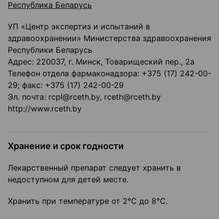
Республика Беларусь
УП «Центр экспертиз и испытаний в
здравоохранении» Министерства здравоохранения
Республики Беларусь
Адрес: 220037, г. Минск, Товарищеский пер., 2а
Телефон отдела фармаконадзора: +375 (17) 242-00-
29; факс: +375 (17) 242-00-29
Эл. почта: rcpl@rceth.by, rceth@rceth.by
http://www.rceth.by
Хранение и срок годности
Лекарственный препарат следует хранить в
недоступном для детей месте.
Хранить при температуре от 2°С до 8°С.