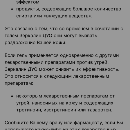
эффектом
продукты, содержащие большое количество
спирта или «вяжущих веществ».
Это связано с тем, что со временем в сочетании с
гелем Зеркалин ДУО они могут вызвать
раздражение Вашей кожи.
Если гель применяется одновременно с другими
лекарственными препаратами против угрей,
Зеркалин ДУО может снизить их эффективность.
Это относится к следующим лекарственным
препаратам:
некоторым лекарственным препаратам от
угрей, наносимых на кожу и содержащих
третиноин, изотретиноин или тазаротен.
Сообщите Вашему врачу или фармацевту, если Вы
используете какие-либо из этих лекарственных