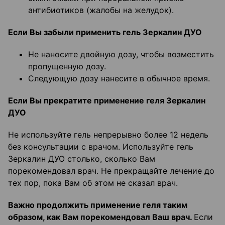
антибиотиков (жалобы на желудок).
Если Вы забыли применить гель Зеркалин ДУО
Не наносите двойную дозу, чтобы возместить
пропущенную дозу.
Следующую дозу нанесите в обычное время.
Если Вы прекратите применение геля Зеркалин
ДУО
Не используйте гель непрерывно более 12 недель
без консультации с врачом. Используйте гель
Зеркалин ДУО столько, сколько Вам
порекомендовал врач. Не прекращайте лечение до
тех пор, пока Вам об этом не сказал врач.
Важно продолжить применение геля таким
образом, как Вам порекомендовал Ваш врач.
Если