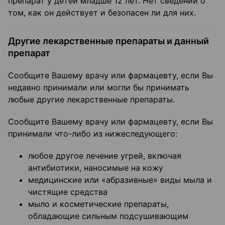
препарат у детей младше 12 лет. Нет сведений о
том, как он действует и безопасен ли для них.
Другие лекарственные препараты и данный
препарат
Сообщите Вашему врачу или фармацевту, если Вы
недавно принимали или могли бы принимать
любые другие лекарственные препараты.
Сообщите Вашему врачу или фармацевту, если Вы
принимали что-либо из нижеследующего:
любое другое лечение угрей, включая
антибиотики, наносимые на кожу
медицинские или «абразивные» виды мыла и
чистящие средства
мыло и косметические препараты,
обладающие сильным подсушивающим