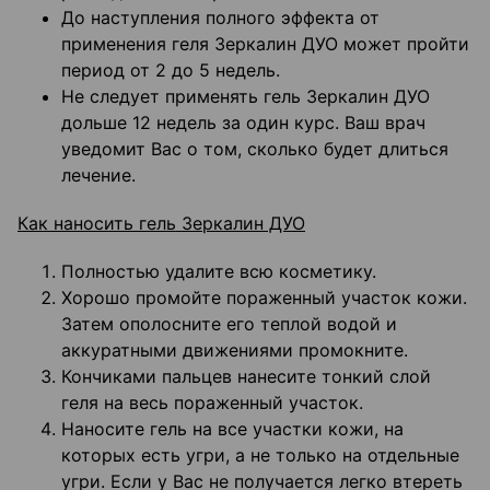
До наступления полного эффекта от
применения геля Зеркалин ДУО может пройти
период от 2 до 5 недель.
Не следует применять гель Зеркалин ДУО
дольше 12 недель за один курс. Ваш врач
уведомит Вас о том, сколько будет длиться
лечение.
Как наносить гель Зеркалин ДУО
Полностью удалите всю косметику.
Хорошо промойте пораженный участок кожи.
Затем ополосните его теплой водой и
аккуратными движениями промокните.
Кончиками пальцев нанесите тонкий слой
геля на весь пораженный участок.
Наносите гель на все участки кожи, на
которых есть угри, а не только на отдельные
угри. Если у Вас не получается легко втереть