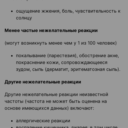
ощущение жжения, боль, чувствительность к
солнцу
Менее частые нежелательные реакции
(могут возникнуть менее чем у 1 из 100 человек)
покалывание (парестезия), обострение акне,
покраснение кожи, сопровождающееся
зудом, сыпь (дерматит, эритематозная сыпь).
Другие нежелательные реакции
Другие нежелательные реакции неизвестной
частоты (частота не может быть оценена на
основе имеющихся данных) включают:
аллергические реакции
воспаление кишечника, диарея, в том числе