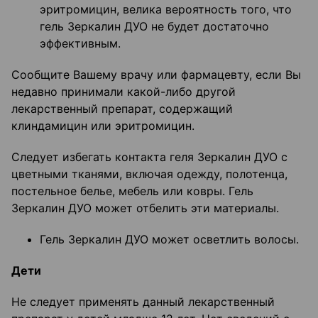
эритромицин, велика вероятность того, что
гель Зеркалин ДУО не будет достаточно
эффективным.
Сообщите Вашему врачу или фармацевту, если Вы
недавно принимали какой-либо другой
лекарственный препарат, содержащий
клиндамицин или эритромицин.
Следует избегать контакта геля Зеркалин ДУО с
цветными тканями, включая одежду, полотенца,
постельное белье, мебель или ковры. Гель
Зеркалин ДУО может отбелить эти материалы.
Гель Зеркалин ДУО может осветлить волосы.
Дети
Не следует применять данный лекарственный