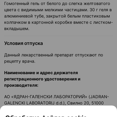
Гомогенный гель от белого до слегка желтоватого
цвета с видимыми мелкими частицами. 30 г геля в
алюминиевой тубе, закрытой белым пластиковым
колпачком в картонной коробке вместе с листком-
вкладышем.
Условия отпуска
Данный лекарственный препарат отпускают по
рецепту врача.
Наименование и адрес держателя
регистрационного удостоверения и
производителя:
АО «ЯДРАН-ГАЛЕНСКИ ЛАБОРАТОРИЙ» (JADRAN-
GALENCKI LABORATORIJ d.d.), Свилно 20, 51000
Риека, Хорватия