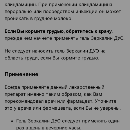
клиндамицин. При применении клиндамицина
перорально или посредством инъекции он может
проникать в грудное молоко.
Если Вы кормите грудью, обратитесь к врачу,
прежде чем начнете применять гель Зеркалин ДУО.
Не следует наносить гель Зеркалин ДУО на
область груди, если Вы кормите грудью.
Применение
Всегда применяйте данный лекарственный
препарат именно таким образом, как Вам
порекомендовал врач или фармацевт. Уточните
это у врача или фармацевта, если Вы не уверены.
Гель Зеркалин ДУО следует применять один
раз в день в вечерние часы.