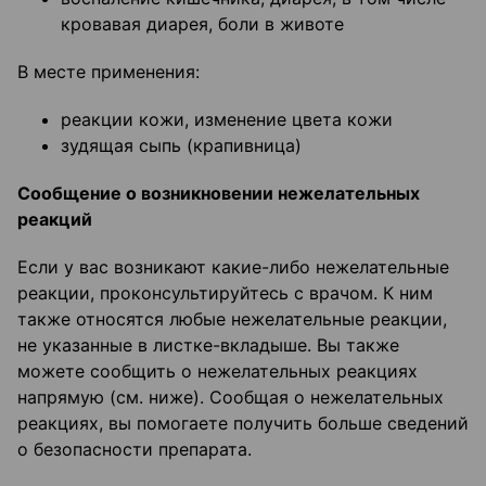
кровавая диарея, боли в животе
В месте применения:
реакции кожи, изменение цвета кожи
зудящая сыпь (крапивница)
Сообщение о возникновении нежелательных
реакций
Если у вас возникают какие-либо нежелательные
реакции, проконсультируйтесь с врачом. К ним
также относятся любые нежелательные реакции,
не указанные в листке-вкладыше. Вы также
можете сообщить о нежелательных реакциях
напрямую (см. ниже). Сообщая о нежелательных
реакциях, вы помогаете получить больше сведений
о безопасности препарата.