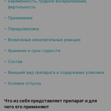
Беременность, грудное вскармливание,
фертильность
Применение
Передозировка
Возможные нежелательные реакции
Хранение и срок годности
Состав
Внешний вид препарата и содержание упаковки
Условия отпуска
Что из себя представляет препарат и для
чего его применяют