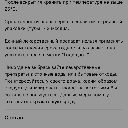
После вскрытия хранить при температуре не выше
25°С.
Срок годности после первого вскрытия первичной
упаковки (тубы) - 2 месяца.
Данный лекарственный препарат нельзя применять
после истечения срока годности, указанного на
упаковке после отметки "Годен до...".
Никогда не выбрасывайте лекарственные
препараты в сточные воды или бытовые отходы.
Поинтересуйтесь у своего врача, каким образом
следует утилизировать лекарства, которыми Вы
больше не пользуетесь. Данные меры помогут
сохранить окружающую среду.
Состав