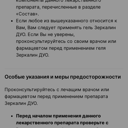
компоненты данного лекарственного
препарата, перечисленные в разделе
«Состав».
Если любое из вышеуказанного относится к
Вам, Вам следует применять гель Зеркалин
ДУО. Если Вы не уверены,
проконсультируйтесь со своим врачом или
фармацевтом перед применением геля
Зеркалин ДУО.
Особые указания и меры предосторожности
Проконсультируйтесь с лечащим врачом или
фармацевтом перед применением препарата
Зеркалин ДУО.
Перед началом применения данного
лекарственного препарата проверьте с