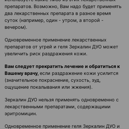
препаратов. Возможно, Вам надо будет применять
два лекарственных препарата в разное время
суток (например, один - утром, а второй -
вечером).
Одновременное применение лекарственных
препаратов от угрей и геля Зеркалин ДУО может
увеличить риск раздражения кожи.
Вам следует прекратить лечение и обратиться к
Вашему врачу,
если раздражение кожи усилится
(значительное покраснение, сухость, зуд,
ощущение покалывания или жжения).
Зеркалин ДУО нельзя применять одновременно с
лекарственными препаратами, содержащими
эритромицин.
Одновременное применение геля Зеркалин ДУО и