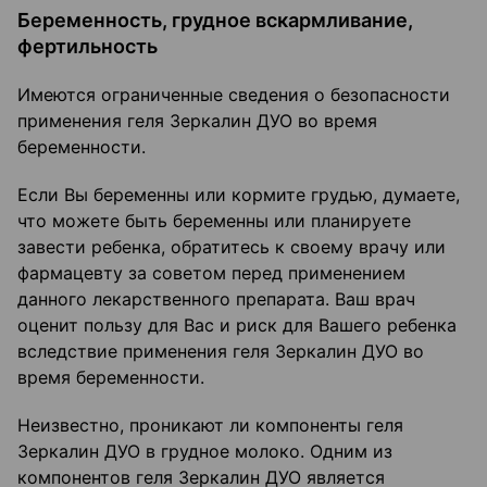
Беременность, грудное вскармливание,
фертильность
Имеются ограниченные сведения о безопасности
применения геля Зеркалин ДУО во время
беременности.
Если Вы беременны или кормите грудью, думаете,
что можете быть беременны или планируете
завести ребенка, обратитесь к своему врачу или
фармацевту за советом перед применением
данного лекарственного препарата. Ваш врач
оценит пользу для Вас и риск для Вашего ребенка
вследствие применения геля Зеркалин ДУО во
время беременности.
Неизвестно, проникают ли компоненты геля
Зеркалин ДУО в грудное молоко. Одним из
компонентов геля Зеркалин ДУО является