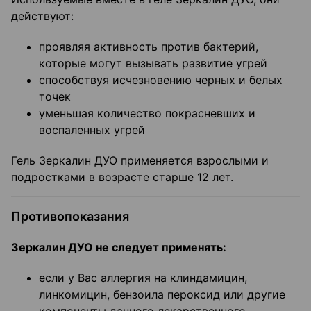
действуют:
проявляя активность против бактерий,
которые могут вызывать развитие угрей
способствуя исчезновению черных и белых
точек
уменьшая количество покрасневших и
воспаленных угрей
Гель Зеркалин ДУО применяется взрослыми и
подростками в возрасте старше 12 лет.
Противопоказания
Зеркалин ДУО не следует применять:
если у Вас аллергия на клиндамицин,
линкомицин, бензоила пероксид или другие