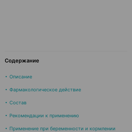
Содержание
Описание
Фармакологическое действие
Состав
Рекомендации к применению
Применение при беременности и кормлении