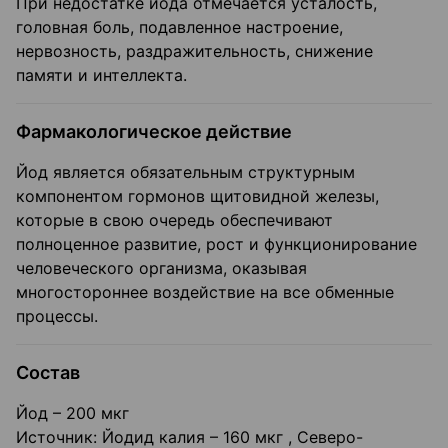
При недостатке йода отмечается усталость,
головная боль, подавленное настроение,
нервозность, раздражительность, снижение
памяти и интеллекта.
Фармакологическое действие
Йод является обязательным структурным
компонентом гормонов щитовидной железы,
которые в свою очередь обеспечивают
полноценное развитие, рост и функционирование
человеческого организма, оказывая
многостороннее воздействие на все обменные
процессы.
Состав
Йод – 200 мкг
Источник: Йодид калия – 160 мкг , Северо-