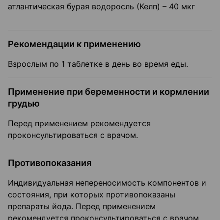
атлантическая бурая водоросль (Келп) – 40 мкг
Рекомендации к применению
Взрослым по 1 таблетке в день во время еды.
Применение при беременности и кормлении
грудью
Перед применением рекомендуется
проконсультироваться с врачом.
Противопоказания
Индивидуальная непереносимость компонентов и
состояния, при которых противопоказаны
препараты йода. Перед применением
рекомендуется проконсультироваться с врачом.