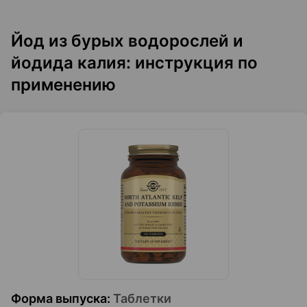
Йод из бурых водорослей и
йодида калия: инструкция по
применению
Форма выпуска
:
Таблетки