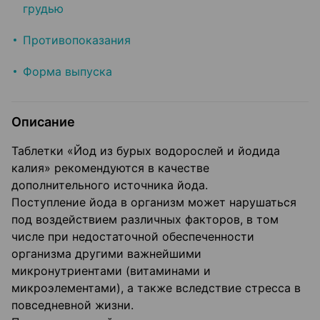
грудью
Противопоказания
Форма выпуска
Описание
Таблетки «Йод из бурых водорослей и йодида
калия» рекомендуются в качестве
дополнительного источника йода.
Поступление йода в организм может нарушаться
под воздействием различных факторов, в том
числе при недостаточной обеспеченности
организма другими важнейшими
микронутриентами (витаминами и
микроэлементами), а также вследствие стресса в
повседневной жизни.