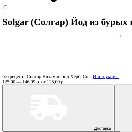
Solgar (Солгар) Йод из бурых
без рецепта
Солгар Витамин энд Херб, Сша
Инструкция
125,00 — 146,99 р.
от 125,00 р.
Доставка