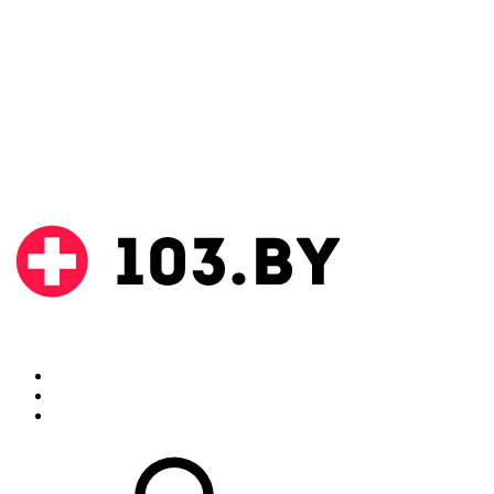
Поиск
Аптеки
Инструкции