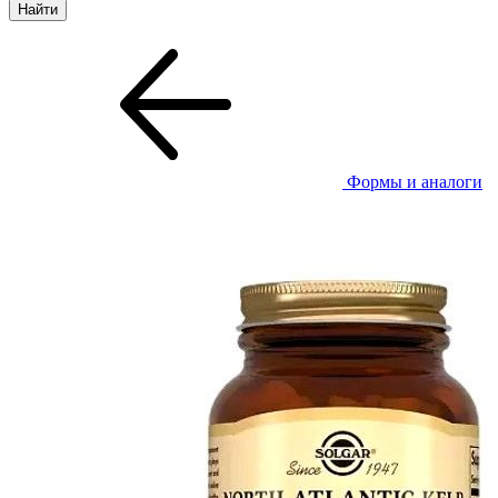
Формы и аналоги