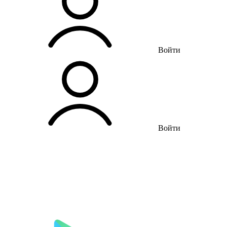
Войти
Войти