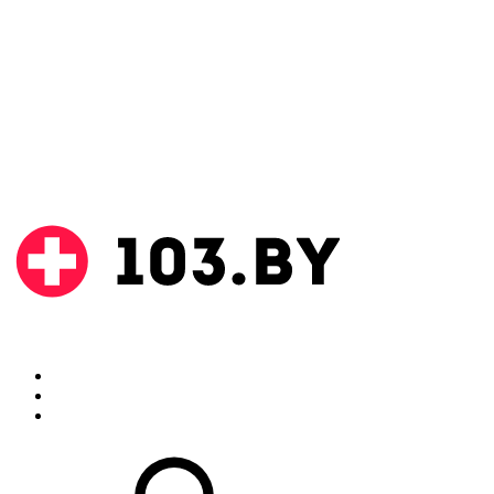
Поиск
Аптеки
Инструкции