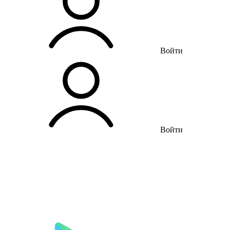
Войти
Войти