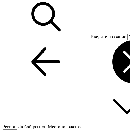
Введите название
Регион
Любой регион
Местоположение