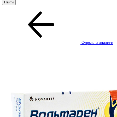
Формы и аналоги