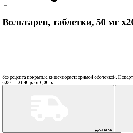
Вольтарен, таблетки, 50 мг
x2
без рецепта
покрытые кишечнорастворимой оболочкой, Новар
6,00 — 21,40 р.
от 6,00 р.
Доставка