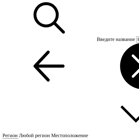
Введите название
Регион
Любой регион
Местоположение