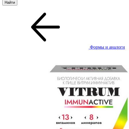
Формы и аналоги