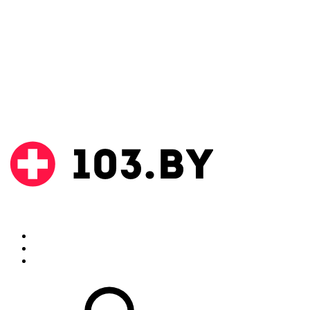
Поиск
Аптеки
Инструкции