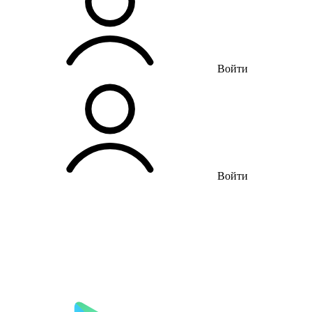
Войти
Войти