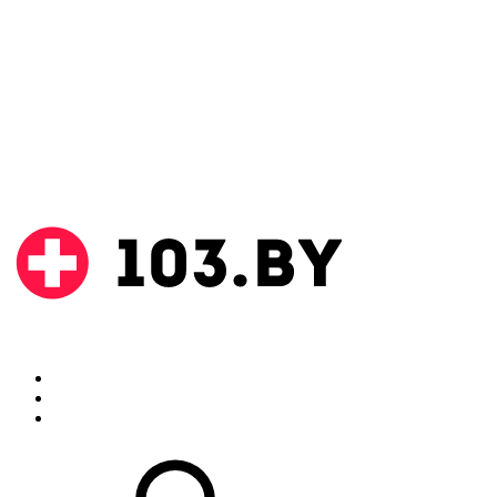
Поиск
Аптеки
Инструкции