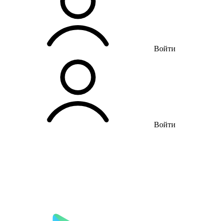
Войти
Войти