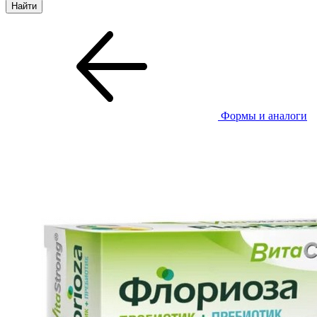
Формы и аналоги