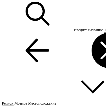
Введите название
Регион
Мозырь
Местоположение