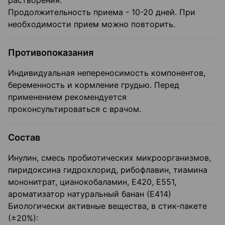
растворения.
Продолжительность приема - 10-20 дней. При
необходимости прием можно повторить.
Противопоказания
Индивидуальная непереносимость компонентов,
беременность и кормление грудью. Перед
применением рекомендуется
проконсультироваться с врачом.
Состав
Инулин, смесь пробиотических микроорганизмов,
пиридоксина гидрохлорид, рибофлавин, тиамина
мононитрат, цианокобаламин, Е420, Е551,
ароматизатор натуральный банан (Е414)
Биологически активные вещества, в стик-пакете
(±20%):