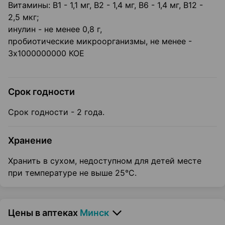
Витамины: В1 - 1,1 мг, В2 - 1,4 мг, В6 - 1,4 мг, В12 -
2,5 мкг;
инулин - не менее 0,8 г,
пробиотические микроорганизмы, не менее -
3х1000000000 КОЕ
Срок годности
Срок годности - 2 года.
Хранение
Хранить в сухом, недоступном для детей месте
при температуре не выше 25°С.
Цены в аптеках
Минск