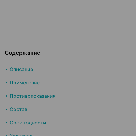
Содержание
Описание
Применение
Противопоказания
Состав
Срок годности