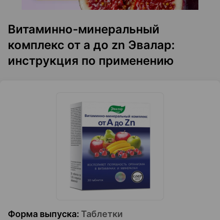
Витаминно-минеральный
комплекс от a до zn Эвалар:
инструкция по применению
Форма выпуска
:
Таблетки