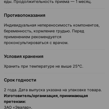
еды. Продолжительность приема — 1 месяц.
Противопоказания
Индивидуальная непереносимость компонентов,
беременность, кормление грудью. Перед
применением рекомендуется
проконсультироваться с врачом.
Условия хранения
Хранить при температуре не выше 25°С.
Срок годности
2 года. Дата выпуска указана на упаковке товара.
Изготовитель/организация, принимающая
претензии:
ЗАО «Эвалар»,