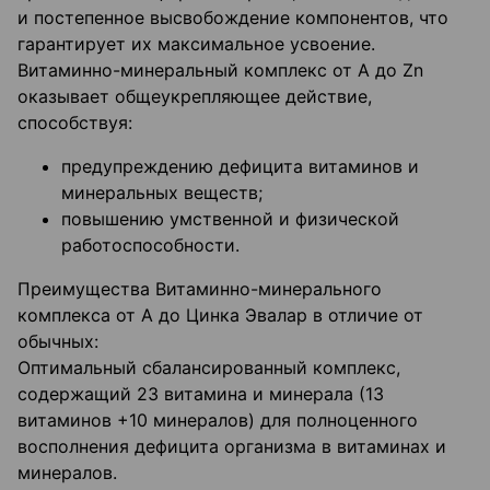
и постепенное высвобождение компонентов, что
гарантирует их максимальное усвоение.
Витаминно-минеральный комплекс от А до Zn
оказывает общеукрепляющее действие,
способствуя:
предупреждению дефицита витаминов и
минеральных веществ;
повышению умственной и физической
работоспособности.
Преимущества Витаминно-минерального
комплекса от А до Цинка Эвалар в отличие от
обычных:
Оптимальный сбалансированный комплекс,
содержащий 23 витамина и минерала (13
витаминов +10 минералов) для полноценного
восполнения дефицита организма в витаминах и
минералов.