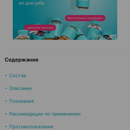
Содержание
Состав
Описание
Показания
Рекомендации по применению
Противопоказания