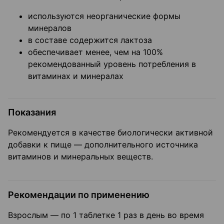
используются неорганические формы
минералов
в составе содержится лактоза
обеспечивает менее, чем на 100%
рекомендованный уровень потребления в
витаминах и минералах
Показания
Рекомендуется в качестве биологически активной
добавки к пище — дополнительного источника
витаминов и минеральных веществ.
Рекомендации по применению
Взрослым — по 1 таблетке 1 раз в день во время