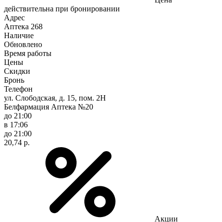
действительна при бронировании
Адрес
Аптека
268
Наличие
Обновлено
Время работы
Цены
Скидки
Бронь
Телефон
ул. Слободская, д. 15, пом. 2Н
Белфармация Аптека №20
до 21:00
в 17:06
до 21:00
20,74 р.
Акции