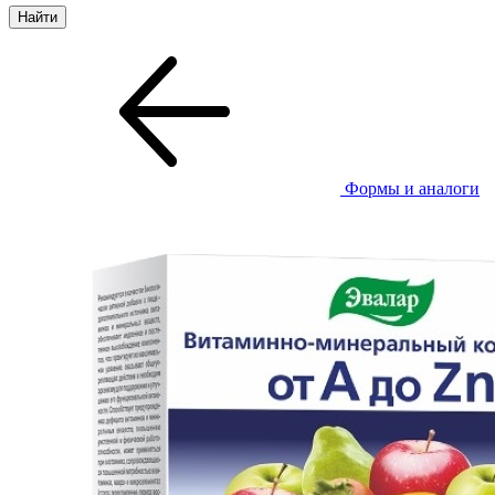
Формы и аналоги