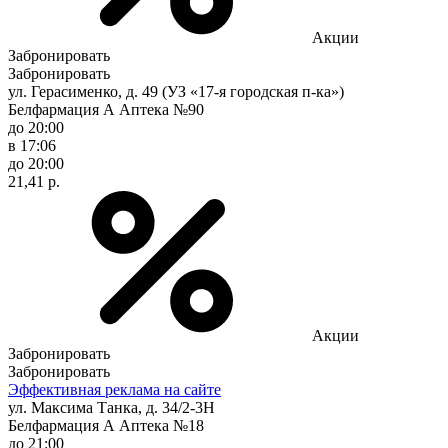
Акции
Забронировать
Забронировать
ул. Герасименко, д. 49 (УЗ «17-я городская п-ка»)
Белфармация А Аптека №90
до 20:00
в 17:06
до 20:00
21,41 р.
Акции
Забронировать
Забронировать
Эффективная реклама на сайте
ул. Максима Танка, д. 34/2-3Н
Белфармация А Аптека №18
до 21:00