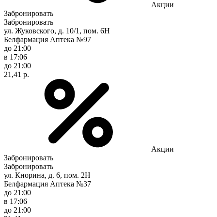
Акции
Забронировать
Забронировать
ул. Жуковского, д. 10/1, пом. 6Н
Белфармация Аптека №97
до 21:00
в 17:06
до 21:00
21,41 р.
Акции
Забронировать
Забронировать
ул. Кнорина, д. 6, пом. 2Н
Белфармация Аптека №37
до 21:00
в 17:06
до 21:00