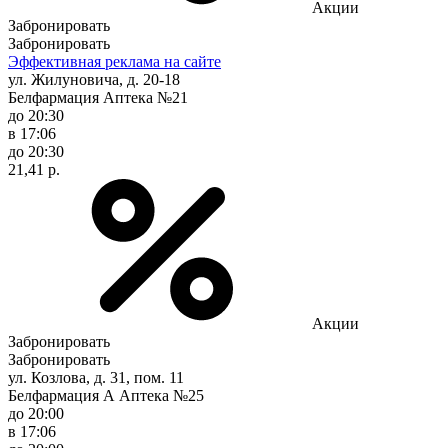
Акции
Забронировать
Забронировать
Эффективная реклама на сайте
ул. Жилуновича, д. 20-18
Белфармация Аптека №21
до 20:30
в 17:06
до 20:30
21,41 р.
Акции
Забронировать
Забронировать
ул. Козлова, д. 31, пом. 11
Белфармация А Аптека №25
до 20:00
в 17:06