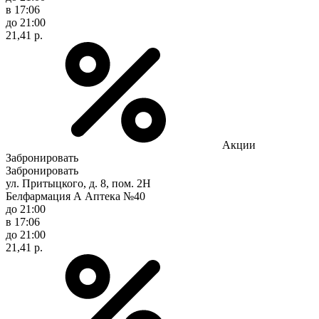
в 17:06
до 21:00
21,41 р.
Акции
Забронировать
Забронировать
ул. Притыцкого, д. 8, пом. 2Н
Белфармация А Аптека №40
до 21:00
в 17:06
до 21:00
21,41 р.