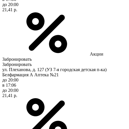
до 20:00
21,41 р.
Акции
Забронировать
Забронировать
ул. Плеханова, д. 127 (УЗ 7-я городская детская п-ка)
Белфармация А Аптека №21
до 20:00
в 17:06
до 20:00
21,41 р.