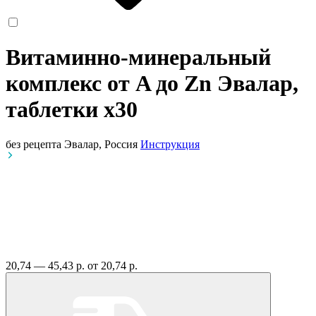
Витаминно-минеральный
комплекс от A до Zn Эвалар,
таблетки
x30
без рецепта
Эвалар, Россия
Инструкция
20,74 — 45,43 р.
от 20,74 р.