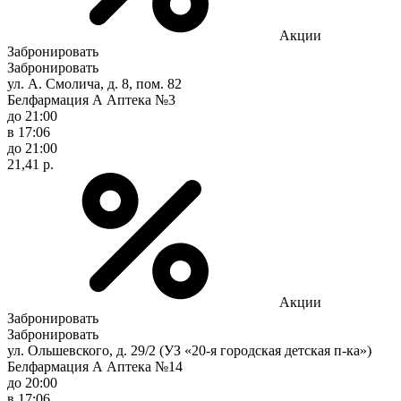
Акции
Забронировать
Забронировать
ул. А. Смолича, д. 8, пом. 82
Белфармация А Аптека №3
до 21:00
в 17:06
до 21:00
21,41 р.
Акции
Забронировать
Забронировать
ул. Ольшевского, д. 29/2 (УЗ «20-я городская детская п-ка»)
Белфармация А Аптека №14
до 20:00
в 17:06