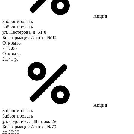
Акции
Забронировать
Забронировать
ул. Нестерова, д. 51-8
Белфармация Аптека №90
Открыто
в 17:06
Открыто
21,41 р.
Акции
Забронировать
Забронировать
ул. Сердича, д. 88, пом. 2н
Белфармация Аптека №79
до 20:30