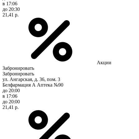
в 17:06
до 20:30
21,41 р.
Акции
Забронировать
Забронировать
ул. Ангарская, д. 36, пом. 3
Белфармация А Аптека №90
до 20:00
в 17:06
до 20:00
21,41 р.