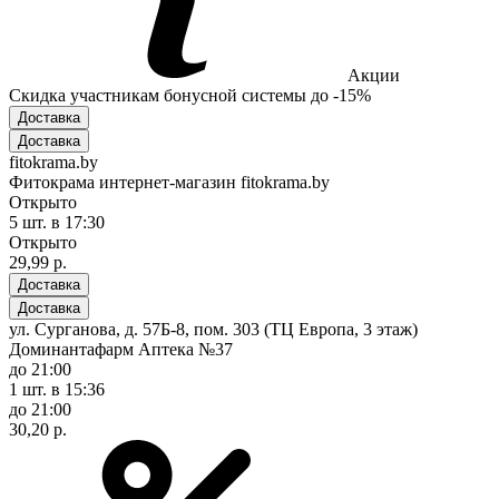
Акции
Скидка участникам бонусной системы до -15%
Доставка
Доставка
fitokrama.by
Фитокрама интернет-магазин fitokrama.by
Открыто
5 шт.
в 17:30
Открыто
29,99 р.
Доставка
Доставка
ул. Сурганова, д. 57Б-8, пом. 303 (ТЦ Европа, 3 этаж)
Доминантафарм Аптека №37
до 21:00
1 шт.
в 15:36
до 21:00
30,20 р.