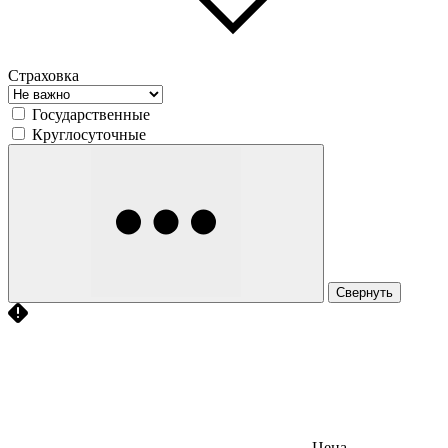
Страховка
Государственные
Круглосуточные
Свернуть
Цена