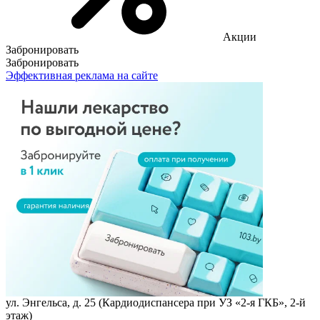
Акции
Забронировать
Забронировать
Эффективная реклама на сайте
ул. Энгельса, д. 25 (Кардиодиспансера при УЗ «2-я ГКБ», 2-й
этаж)