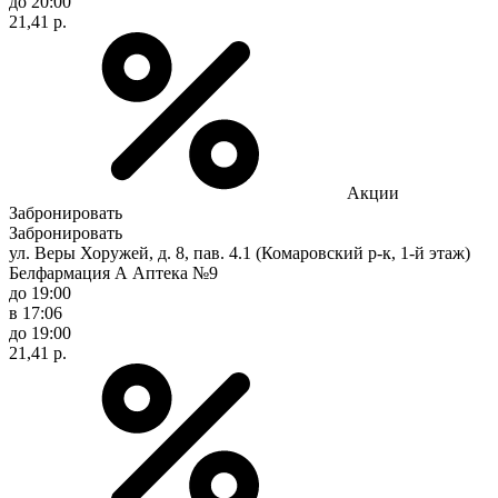
до 20:00
21,41 р.
Акции
Забронировать
Забронировать
ул. Веры Хоружей, д. 8, пав. 4.1 (Комаровский р-к, 1-й этаж)
Белфармация А Аптека №9
до 19:00
в 17:06
до 19:00
21,41 р.