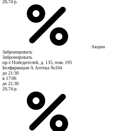
20,74 р.
Акции
Забронировать
Забронировать
пр-т Победителей, д. 135, пом. 195
Белфармация А Аптека №104
до 21:30
в 17:06
до 21:30
20,74 р.