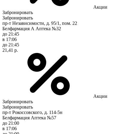
Акции
Забронировать
Забронировать
пр-т Независимости, д. 95/1, пом. 22
Белфармация А Аптека №32
до 21:45
в 17:06
до 21:45
21,41 р.
Акции
Забронировать
Забронировать
пр-т Рокоссовского, д. 114-5н
Белфармация Аптека №57
до 21:00
в 17:06
до 21:00