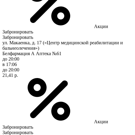
Акции
Забронировать
Забронировать
ул. Макаенка, д. 17 («Центр медицинской реабилитации и
бальнеолечения»)
Белфармация А Аптека №61
до 20:00
в 17:06
до 20:00
21,41 р.
Акции
Забронировать
Забронировать