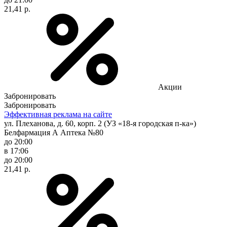
21,41 р.
Акции
Забронировать
Забронировать
Эффективная реклама на сайте
ул. Плеханова, д. 60, корп. 2 (УЗ «18-я городская п-ка»)
Белфармация А Аптека №80
до 20:00
в 17:06
до 20:00
21,41 р.