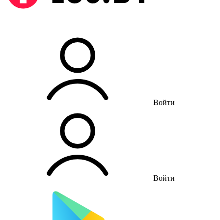
Войти
Войти