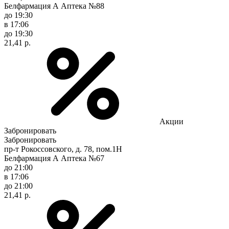
Белфармация А Аптека №88
до 19:30
в 17:06
до 19:30
21,41 р.
Акции
Забронировать
Забронировать
пр-т Рокоссовского, д. 78, пом.1Н
Белфармация А Аптека №67
до 21:00
в 17:06
до 21:00
21,41 р.