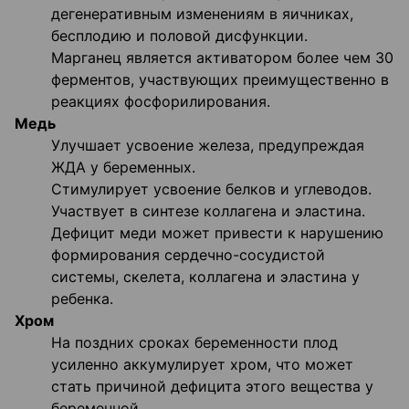
дегенеративным изменениям в яичниках,
бесплодию и половой дисфункции.
Марганец является активатором более чем 30
ферментов, участвующих преимущественно в
реакциях фосфорилирования.
Медь
Улучшает усвоение железа, предупреждая
ЖДА у беременных.
Стимулирует усвоение белков и углеводов.
Участвует в синтезе коллагена и эластина.
Дефицит меди может привести к нарушению
формирования сердечно-сосудистой
системы, скелета, коллагена и эластина у
ребенка.
Хром
На поздних сроках беременности плод
усиленно аккумулирует хром, что может
стать причиной дефицита этого вещества у
беременной.