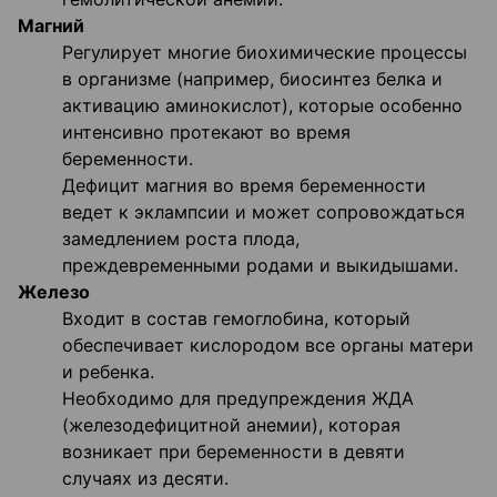
Магний
Регулирует многие биохимические процессы
в организме (например, биосинтез белка и
активацию аминокислот), которые особенно
интенсивно протекают во время
беременности.
Дефицит магния во время беременности
ведет к эклампсии и может сопровождаться
замедлением роста плода,
преждевременными родами и выкидышами.
Железо
Входит в состав гемоглобина, который
обеспечивает кислородом все органы матери
и ребенка.
Необходимо для предупреждения ЖДА
(железодефицитной анемии), которая
возникает при беременности в девяти
случаях из десяти.