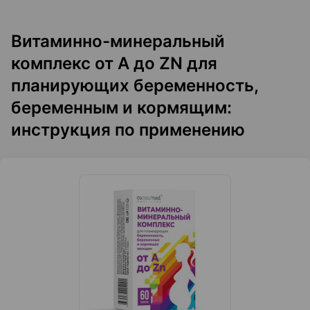
Витаминно-минеральный
комплекс от A до ZN для
планирующих беременность,
беременным и кормящим:
инструкция по применению