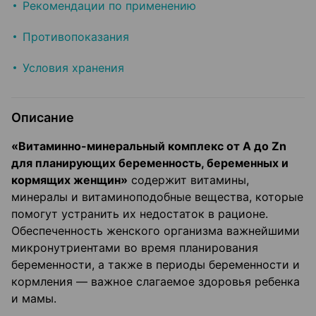
Рекомендации по применению
Противопоказания
Условия хранения
Описание
«Витаминно-минеральный комплекс от A до Zn
для планирующих беременность, беременных и
кормящих женщин»
содержит витамины,
минералы и витаминоподобные вещества, которые
помогут устранить их недостаток в рационе.
Обеспеченность женского организма важнейшими
микронутриентами во время планирования
беременности, а также в периоды беременности и
кормления — важное слагаемое здоровья ребенка
и мамы.