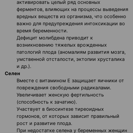
активировать целый ряд основных
ферментов, влияющих на процессы выведения
вредных веществ из организма, что особенно
важно для предупреждения интоксикации во
время беременности.
Дефицит молибдена приводит к
возникновению тяжелых врожденных
патологий плода (аномалиям развития мозга,
умственной отсталости, эктопии хрусталика
и др.).
Селен
Вместе с витамином Е защищает яичники от
повреждения свободными радикалами.
Увеличивает женскую фертильность
(способность к зачатию).
Участвует в биосинтезе тиреоидных
гормонов, от которых зависит правильный
рост и развитие плода.
При недостатке селена у беременных женщин