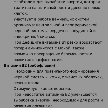
Необходим для выработки энергии, которая
тратится на активный рост и деление новых
клеток.
Участвует в работе важнейших систем
организма: центральной и периферической
нервной системы, сердечно-сосудистой и
эндокринной систем.
При дефиците витамина В1 резко возрастают
потери аминокислот с мочой, также
возможно прекращение беременности и
развитие энцефалопатии.
Витамин В2 (рибофлавин)
Необходим для правильного формирования
нервной системы, кожи, слизистых оболочек,
печени плода.
Стимулирует кроветворение.
При недостатке витамина B2 уменьшается
выработка энергии, необходимой для роста и
развития организма.