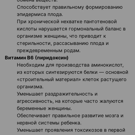
Способствует правильному формированию
эпидермиса плода.
При хронической нехватке пантотеновой
кислоты нарушается гормональный баланс в
организме женщины, что приводит к
стерильности, рассасыванию плода и
преждевременным родам.
Витамин B6 (пиридоксин)
Необходим для производства аминокислот,
из которых синтезируются белки — основной
«строительный материал» клеток растущего
организма.
Уменьшает раздражительность и
агрессивность, на которые часто жалуются
беременные женщины.
Обеспечивает правильное развитие мозга и
нервной системы ребенка.
Уменьшает проявления токсикозов в первой