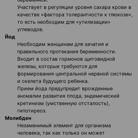
Участвует в регуляции уровня сахара крови в
качестве «фактора толерантности к глюкозе»,
то есть необходим для «утилизации»
углеводов.
Йод
Необходим женщинам для зачатия и
правильного протекания беременности.
Входит в состав гормонов щитовидной
железы, которые требуются для
формирования центральной нервной системы
и скелета будущего ребенка.
Прием йода предупредит врожденные
аномалии развития плода, эндемический
кретинизм (умственную отсталость),
гипотиреоз.
Молибден
Незаменимый элемент для организма
человека, так как только он может