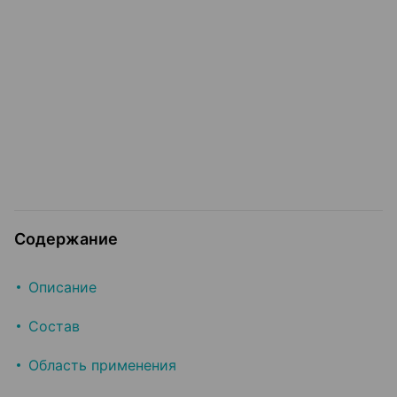
Содержание
Описание
Cостав
Область применения