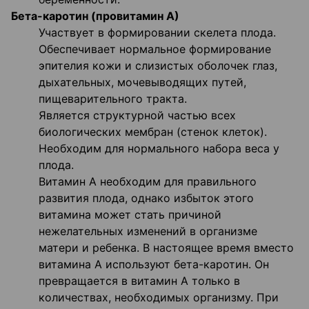
Бета-каротин (провитамин А)
Участвует в формировании скелета плода.
Обеспечивает нормальное формирование
эпителия кожи и слизистых оболочек глаз,
дыхательных, мочевыводящих путей,
пищеварительного тракта.
Является структурной частью всех
биологических мембран (стенок клеток).
Необходим для нормального набора веса у
плода.
Витамин А необходим для правильного
развития плода, однако избыток этого
витамина может стать причиной
нежелательных изменений в организме
матери и ребенка. В настоящее время вместо
витамина А используют бета-каротин. Он
превращается в витамин А только в
количествах, необходимых организму. При