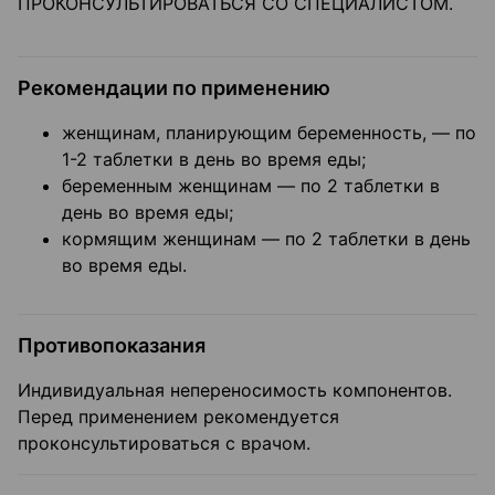
ПРОКОНСУЛЬТИРОВАТЬСЯ СО СПЕЦИАЛИСТОМ.
Рекомендации по применению
женщинам, планирующим беременность, — по
1-2 таблетки в день во время еды;
беременным женщинам — по 2 таблетки в
день во время еды;
кормящим женщинам — по 2 таблетки в день
во время еды.
Противопоказания
Индивидуальная непереносимость компонентов.
Перед применением рекомендуется
проконсультироваться с врачом.