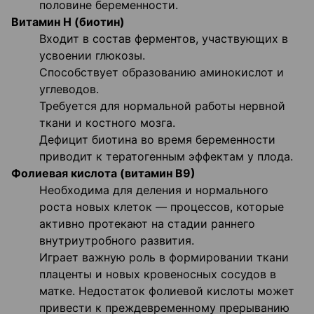
половине беременности.
Витамин Н (биотин)
Входит в состав ферментов, участвующих в
усвоении глюкозы.
Способствует образованию аминокислот и
углеводов.
Требуется для нормальной работы нервной
ткани и костного мозга.
Дефицит биотина во время беременности
приводит к тератогенным эффектам у плода.
Фолиевая кислота (витамин В9)
Необходима для деления и нормального
роста новых клеток — процессов, которые
активно протекают на стадии раннего
внутриутробного развития.
Играет важную роль в формировании ткани
плаценты и новых кровеносных сосудов в
матке. Недостаток фолиевой кислоты может
привести к преждевременному прерыванию